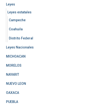
Leyes
Leyes estatales
Campeche
Coahuila
Distrito Federal
Leyes Nacionales
MICHOACAN
MORELOS
NAYARIT
NUEVO LEON
OAXACA
PUEBLA