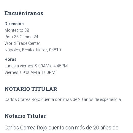
Encuéntranos
Dirección
Montecito 38
Piso 36 Oficina 24
World Trade Center,
Nápoles, Benito Juarez, 03810
Horas
Lunes a viernes: 9:00AM a 4:45PM
Viernes: 09:00AM a 1:00PM
NOTARIO TITULAR
Carlos Correa Rojo cuenta con más de 20 años de experiencia.
Notario Titular
Carlos Correa Rojo cuenta con más de 20 años de