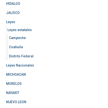
HIDALGO
JALISCO
Leyes
Leyes estatales
Campeche
Coahuila
Distrito Federal
Leyes Nacionales
MICHOACAN
MORELOS
NAYARIT
NUEVO LEON