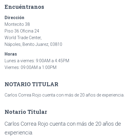
Encuéntranos
Dirección
Montecito 38
Piso 36 Oficina 24
World Trade Center,
Nápoles, Benito Juarez, 03810
Horas
Lunes a viernes: 9:00AM a 4:45PM
Viernes: 09:00AM a 1:00PM
NOTARIO TITULAR
Carlos Correa Rojo cuenta con más de 20 años de experiencia.
Notario Titular
Carlos Correa Rojo cuenta con más de 20 años de
experiencia.