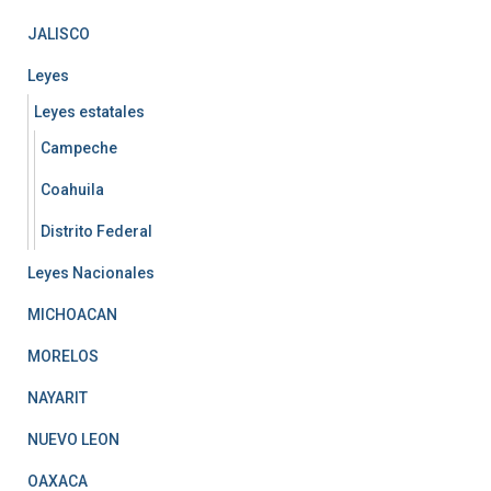
JALISCO
Leyes
Leyes estatales
Campeche
Coahuila
Distrito Federal
Leyes Nacionales
MICHOACAN
MORELOS
NAYARIT
NUEVO LEON
OAXACA