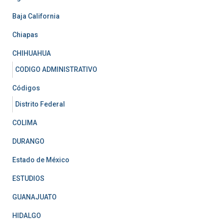
Baja California
Chiapas
CHIHUAHUA
CODIGO ADMINISTRATIVO
Códigos
Distrito Federal
COLIMA
DURANGO
Estado de México
ESTUDIOS
GUANAJUATO
HIDALGO