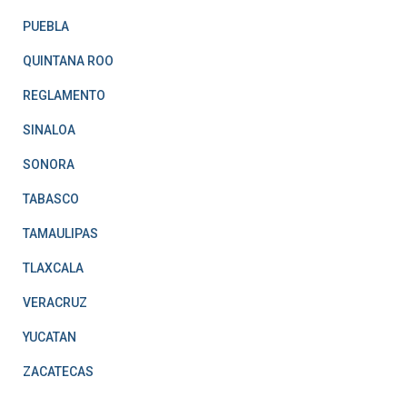
PUEBLA
QUINTANA ROO
REGLAMENTO
SINALOA
SONORA
TABASCO
TAMAULIPAS
TLAXCALA
VERACRUZ
YUCATAN
ZACATECAS