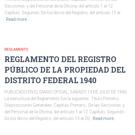
Secciones y del Personal de la Oficina, del artículo 1 al 12.
Capítulo Segundo: De los libros del Registro, del artículo 13 al
Read more…
REGLAMENTO
REGLAMENTO DEL REGISTRO
PÚBLICO DE LA PROPIEDAD DEL
DISTRITO FEDERAL 1940
PUBLICADO EN EL DIARIO OFICIAL, SABADO 13 DE JULIO DE 1940.
La estructura del Reglamento fue la siguiente: Título Primero;
Disposiciones Generales. Capítulo Primero; De las Secciones y
del Personal de la Oficina, del artículo 1 al 12. Capítulo Segundo:
De los libros del Registro, del artículo 13 al 20,
Read more…