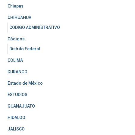
Chiapas
CHIHUAHUA
CODIGO ADMINISTRATIVO
Códigos
Distrito Federal
COLIMA
DURANGO
Estado de México
ESTUDIOS
GUANAJUATO
HIDALGO
JALISCO