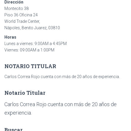
Dirección
Montecito 38
Piso 36 Oficina 24
World Trade Center,
Nápoles, Benito Juarez, 03810
Horas
Lunes a viernes: 9:00AM a 4:45PM
Viernes: 09:00AM a 1:00PM
NOTARIO TITULAR
Carlos Correa Rojo cuenta con más de 20 años de experiencia.
Notario Titular
Carlos Correa Rojo cuenta con más de 20 años de
experiencia.
Buscar