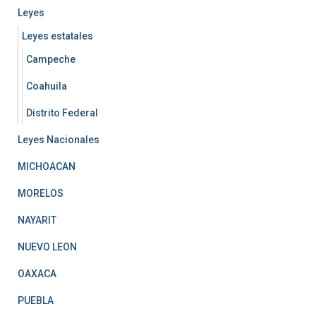
Leyes
Leyes estatales
Campeche
Coahuila
Distrito Federal
Leyes Nacionales
MICHOACAN
MORELOS
NAYARIT
NUEVO LEON
OAXACA
PUEBLA