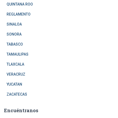
QUINTANA ROO
REGLAMENTO
SINALOA
SONORA
TABASCO
TAMAULIPAS
TLAXCALA
VERACRUZ
YUCATAN
ZACATECAS
Encuéntranos