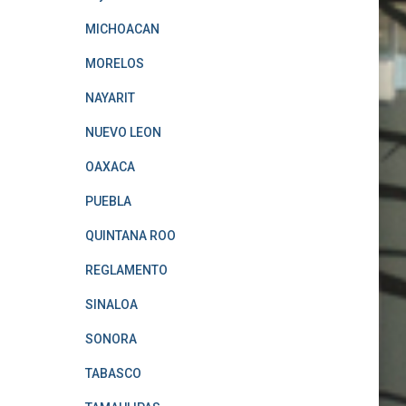
MICHOACAN
MORELOS
NAYARIT
NUEVO LEON
OAXACA
PUEBLA
QUINTANA ROO
REGLAMENTO
SINALOA
SONORA
TABASCO