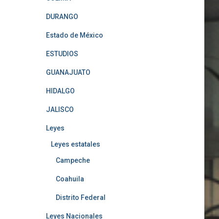
DURANGO
Estado de México
ESTUDIOS
GUANAJUATO
HIDALGO
JALISCO
Leyes
Leyes estatales
Campeche
Coahuila
Distrito Federal
Leyes Nacionales