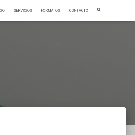
CIO
SERVICIOS
FORMATOS
CONTACTO