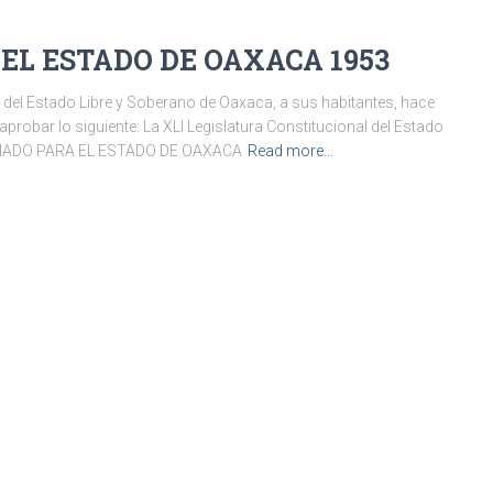
EL ESTADO DE OAXACA 1953
stado Libre y Soberano de Oaxaca, a sus habitantes, hace
 aprobar lo siguiente: La XLI Legislatura Constitucional del Estado
ARIADO PARA EL ESTADO DE OAXACA
Read more…