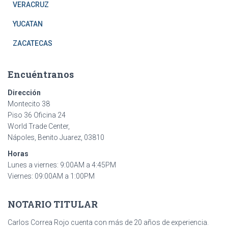
VERACRUZ
YUCATAN
ZACATECAS
Encuéntranos
Dirección
Montecito 38
Piso 36 Oficina 24
World Trade Center,
Nápoles, Benito Juarez, 03810
Horas
Lunes a viernes: 9:00AM a 4:45PM
Viernes: 09:00AM a 1:00PM
NOTARIO TITULAR
Carlos Correa Rojo cuenta con más de 20 años de experiencia.