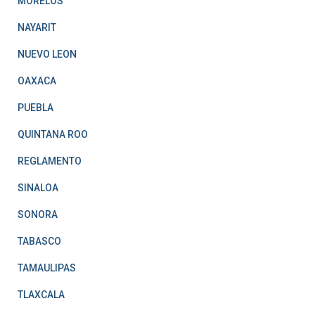
MORELOS
NAYARIT
NUEVO LEON
OAXACA
PUEBLA
QUINTANA ROO
REGLAMENTO
SINALOA
SONORA
TABASCO
TAMAULIPAS
TLAXCALA