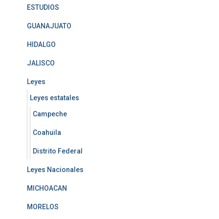
ESTUDIOS
GUANAJUATO
HIDALGO
JALISCO
Leyes
Leyes estatales
Campeche
Coahuila
Distrito Federal
Leyes Nacionales
MICHOACAN
MORELOS