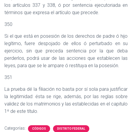
los artículos 337 y 338, ó por sentencia ejecutoriada en
términos que expresa el artículo que precede.
350
Si el que está en posesión de los derechos de padre ó hijo
legítimo, fuere despojado de ellos ó perturbado en su
ejercicio, sin que preceda sentencia por la que deba
perderlos, podrá usar de las acciones que establecen las
leyes, para que se le ampare ó restituya en la posesión.
351
La prueba dé la filiación no basta por sí sola para justificar
la legitimidad: ésta se rige, además, por las reglas sobre
validez de los matrimonios y las establecidas en el capitulo
1º de este título.
Categorías:
CÓDIGOS
DISTRITO FEDERAL