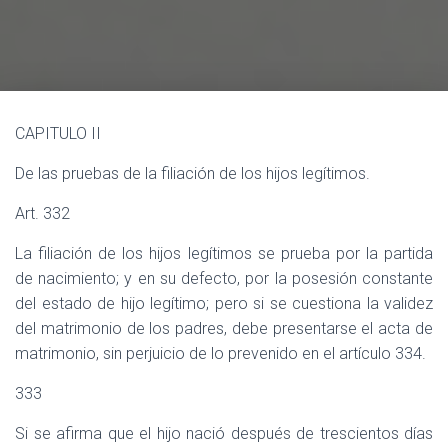
Ó
N
CAPITULO II
De las pruebas de la filiación de los hijos legítimos.
Art. 332
La filiación de los hijos legítimos se prueba por la partida
de nacimiento; y en su defecto, por la posesión constante
del estado de hijo legítimo; pero si se cuestiona la validez
del matrimonio de los padres, debe presentarse el acta de
matrimonio, sin perjuicio de lo prevenido en el artículo 334.
333
Si se afirma que el hijo nació después de trescientos días