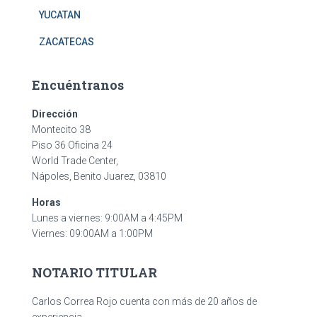
YUCATAN
ZACATECAS
Encuéntranos
Dirección
Montecito 38
Piso 36 Oficina 24
World Trade Center,
Nápoles, Benito Juarez, 03810
Horas
Lunes a viernes: 9:00AM a 4:45PM
Viernes: 09:00AM a 1:00PM
NOTARIO TITULAR
Carlos Correa Rojo cuenta con más de 20 años de