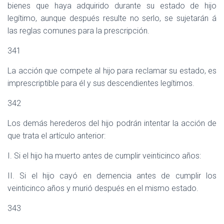
bienes que haya adquirido durante su estado de hijo
legítimo, aunque después resulte no serlo, se sujetarán á
las reglas comunes para la prescripción.
341
La acción que compete al hijo para reclamar su estado, es
imprescriptible para él y sus descendientes legítimos.
342
Los demás herederos del hijo podrán intentar la acción de
que trata el artículo anterior:
I. Si el hijo ha muerto antes de cumplir veinticinco años:
II. Si el hijo cayó en demencia antes de cumplir los
veinticinco años y murió después en el mismo estado.
343