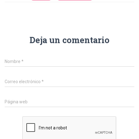
Deja un comentario
Nombre
*
Correo electrónico
*
Página web