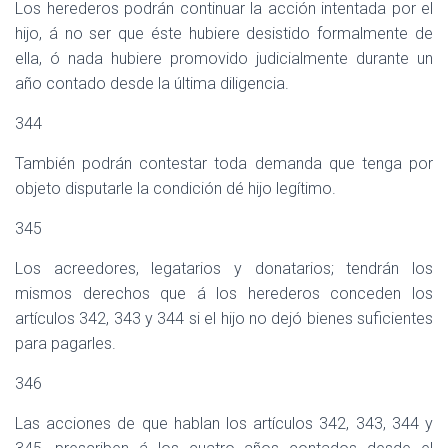
Los herederos podrán continuar la acción intentada por el
hijo, á no ser que éste hubiere desistido formalmente de
ella, ó nada hubiere promovido judicialmente durante un
año contado desde la última diligencia.
344
También podrán contestar toda demanda que tenga por
objeto disputarle la condición dé hijo legítimo.
345
Los acreedores, legatarios y donatarios; tendrán los
mismos derechos que á los herederos conceden los
artículos 342, 343 y 344 si el hijo no dejó bienes suficientes
para pagarles.
346
Las acciones de que hablan los artículos 342, 343, 344 y