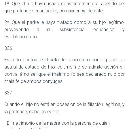
1ª. Que el hijo haya usado constantemente el apellido del
que pretende ser su padre, con anuencia de éste:
2ª. Que el padre le haya tratado como á su hijo legítimo,
proveyendo á su subsistencia, educación y
establecimiento.
336
Estando conforme el acta de nacimiento con la posesión
actual de estado de hijo legítimo, no se admite acción en
contra, á no ser que el matrimonio sea declarado nulo por
mala fe de ambos cónyuges.
337
Cuando el hijo no está en posesión de la filiación legítima, y
la pretende, debe acreditar:
I El matrimonio de la madre con la persona de quien