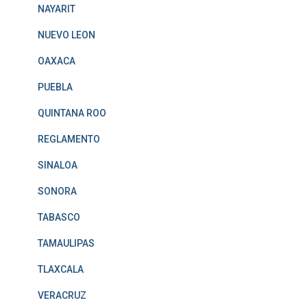
NAYARIT
NUEVO LEON
OAXACA
PUEBLA
QUINTANA ROO
REGLAMENTO
SINALOA
SONORA
TABASCO
TAMAULIPAS
TLAXCALA
VERACRUZ