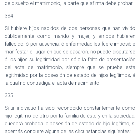
de disuelto el matrimonio, la parte que afirma debe probar.
334
Si hubiere hijos nacidos de dos personas que han vivido
públicamente como marido y mujer, y ambos hubieren
fallecido, ó por ausencia, ó enfermedad les fuere imposible
manifestar el lugar en que se casaron, no puede disputarse
á los hijos su legitimidad por sólo la falta de presentación
del acta de matrimonio, siempre que se pruebe esta
legitimidad por la posesión de estado de hijos legítimos, á
la cual no contradiga el acta de nacimiento.
335
Si un individuo ha sido reconocido constantemente como
hijo legítimo de otro por la familia de éste y en la sociedad,
quedará probada la posesión de estado de hijo legítimo, si
además concurre alguna de las circunstancias siguientes;