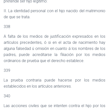
pretende ser hijo legítimo:
II. La identidad personal con el hijo nacido del matrimonio
de que se trata.
338
A falta de los medios de justificación expresados en los
artículos precedentes, ó si en el acta de nacimiento hay
alguna falsedad ú omisión en cuanto á los nombres de los
padres, puede acreditarse la filiación por los medios
ordinarios de prueba que el derecho establece.
339
La prueba contraria puede hacerse por los medios
establecidos en los artículos anteriores.
340
Las acciones civiles que se intenten contra el hijo por los