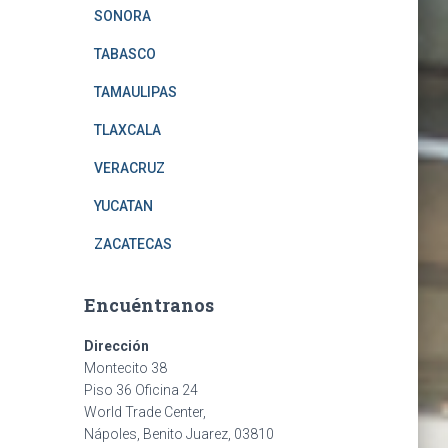
SONORA
TABASCO
TAMAULIPAS
TLAXCALA
VERACRUZ
YUCATAN
ZACATECAS
Encuéntranos
Dirección
Montecito 38
Piso 36 Oficina 24
World Trade Center,
Nápoles, Benito Juarez, 03810