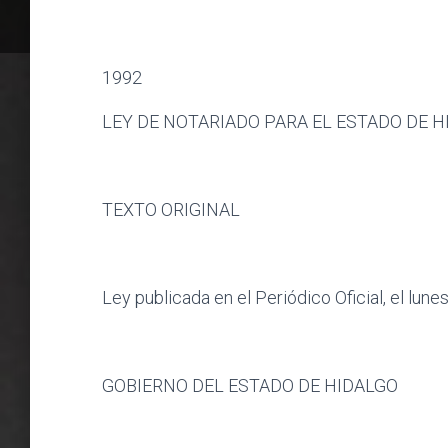
1992
LEY DE NOTARIADO PARA EL ESTADO DE H
TEXTO ORIGINAL
Ley publicada en el Periódico Oficial, el lun
GOBIERNO DEL ESTADO DE HIDALGO