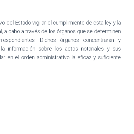
o del Estado vigilar el cumplimiento de esta ley y la
ial, a cabo a través de los órganos que se determinen
orrespondientes. Dichos órganos concentrarán y
 la información sobre los actos notariales y sus
ar en el orden administrativo la eficaz y suficiente