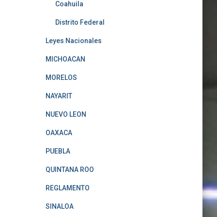
Coahuila
Distrito Federal
Leyes Nacionales
MICHOACAN
MORELOS
NAYARIT
NUEVO LEON
OAXACA
PUEBLA
QUINTANA ROO
REGLAMENTO
SINALOA