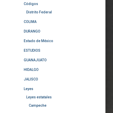
Códigos
Distrito Federal
COLIMA
DURANGO
Estado de México
ESTUDIOS
GUANAJUATO
HIDALGO
JALISCO
Leyes
Leyes estatales
Campeche