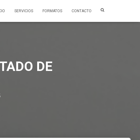
CIO
SERVICIOS
FORMATOS
CONTACTO
STADO DE
5