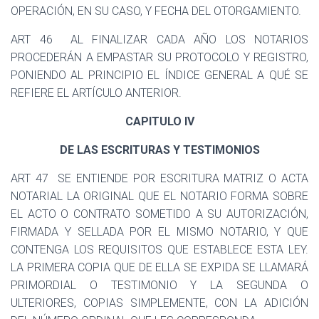
OPERACIÓN, EN SU CASO, Y FECHA DEL OTORGAMIENTO.
ART 46
AL FINALIZAR CADA AÑO LOS NOTARIOS
PROCEDERÁN A EMPASTAR SU PROTOCOLO Y REGISTRO,
PONIENDO AL PRINCIPIO EL ÍNDICE GENERAL A QUÉ SE
REFIERE EL ARTÍCULO ANTERIOR.
CAPITULO IV
DE LAS ESCRITURAS Y TESTIMONIOS
ART 47
SE ENTIENDE POR ESCRITURA MATRIZ O ACTA
NOTARIAL LA ORIGINAL QUE EL NOTARIO FORMA SOBRE
EL ACTO O CONTRATO SOMETIDO A SU AUTORIZACIÓN,
FIRMADA Y SELLADA POR EL MISMO NOTARIO, Y QUE
CONTENGA LOS REQUISITOS QUE ESTABLECE ESTA LEY.
LA PRIMERA COPIA QUE DE ELLA SE EXPIDA SE LLAMARÁ
PRIMORDIAL O TESTIMONIO Y LA SEGUNDA O
ULTERIORES, COPIAS SIMPLEMENTE, CON LA ADICIÓN