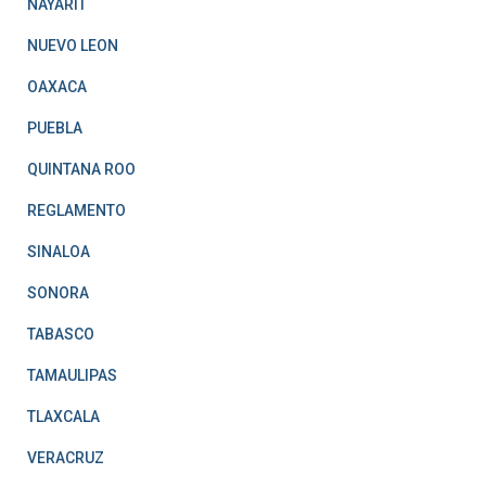
NAYARIT
NUEVO LEON
OAXACA
PUEBLA
QUINTANA ROO
REGLAMENTO
SINALOA
SONORA
TABASCO
TAMAULIPAS
TLAXCALA
VERACRUZ