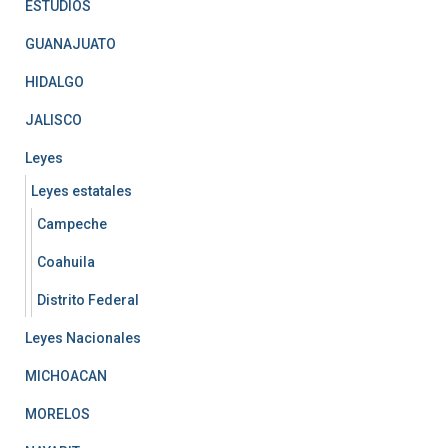
ESTUDIOS
GUANAJUATO
HIDALGO
JALISCO
Leyes
Leyes estatales
Campeche
Coahuila
Distrito Federal
Leyes Nacionales
MICHOACAN
MORELOS