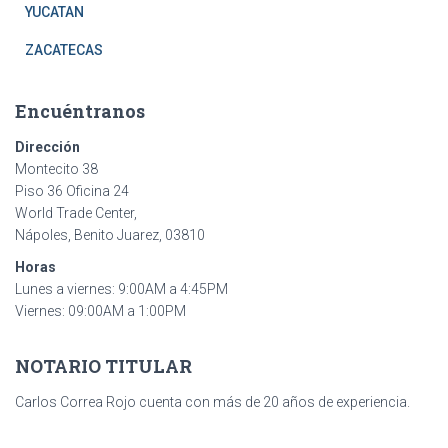
YUCATAN
ZACATECAS
Encuéntranos
Dirección
Montecito 38
Piso 36 Oficina 24
World Trade Center,
Nápoles, Benito Juarez, 03810
Horas
Lunes a viernes: 9:00AM a 4:45PM
Viernes: 09:00AM a 1:00PM
NOTARIO TITULAR
Carlos Correa Rojo cuenta con más de 20 años de experiencia.