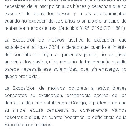
necesidad de la inscripción a los bienes y derechos que no
exceden de quinientos pesos y a los arrendamientos
cuando no exceden de seis años o si hubiere anticipo de
rentas por menos de tres. (Artículos 3195, 3196 C.C. 1884)
La Exposición de motivos justifica la excepción que
establece el artículo 3334, diciendo que cuando el interés
del contrato no llega a quinientos pesos, no es justo
aumentar los gastos, ni en negocio de tan pequeña cuantía
parece necesaria esa solemnidad, que, sin embargo, no
queda prohibida.
La Exposición de motivos concreta a estos breves
conceptos su explicación, omitiéndola acerca de las
demás reglas que establece el Código, a pretexto de que
su simple lectura demuestra su conveniencia. Vamos
nosotros a suplir, en cuanto podamos, la deficiencia de la
Exposición de motivos.