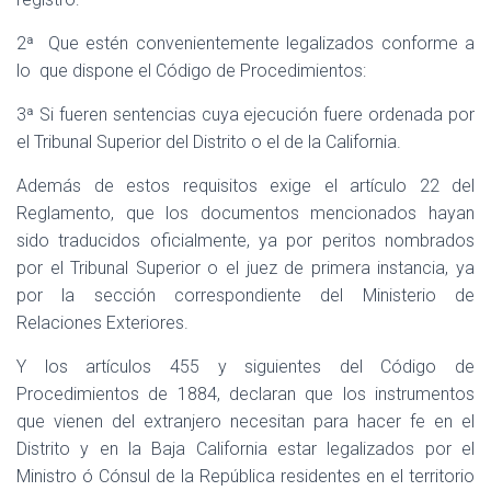
2ª
Que estén convenientemente legalizados conforme a
lo
que dispone el Código de Procedimientos:
3ª Si fueren sentencias cuya ejecución fuere ordenada por
el Tribunal Superior del Distrito o el de la California.
Además de estos requisitos exige el artículo 22 del
Reglamento, que los documentos mencionados hayan
sido traducidos oficialmente, ya por peritos nombrados
por el Tribunal Superior o el juez de primera instancia, ya
por la sección correspondiente del Ministerio de
Relaciones Exteriores.
Y los artículos 455 y siguientes del Código de
Procedimientos de 1884, declaran que los instrumentos
que vienen del extranjero necesitan para hacer fe en el
Distrito y en la Baja California estar legalizados por el
Ministro ó Cónsul de la República residentes en el territorio