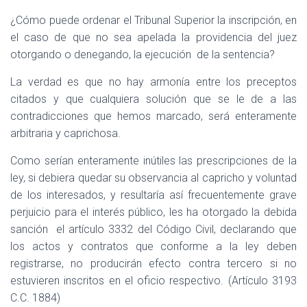
¿Cómo puede ordenar el Tribunal Superior la inscripción, en
el caso de que no sea apelada la providencia del juez
otorgando o denegando, la ejecución
de la sentencia?
La verdad es que no hay armonía entre los preceptos
citados y que cualquiera solución que se le de a las
contradicciones que hemos marcado, será enteramente
arbitraria y caprichosa.
Como serían enteramente inútiles las prescripciones de la
ley, si debiera quedar su observancia al capricho y voluntad
de los interesados, y resultaría así frecuentemente grave
perjuicio para el interés público, les ha otorgado la debida
sanción
el artículo 3332 del Código Civil, declarando que
los actos y contratos que conforme a la ley deben
registrarse, no producirán efecto contra tercero si no
estuvieren inscritos en el oficio respectivo. (Artículo 3193
C.C. 1884)