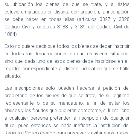
su ubicación los bienes de que se trate, y si éstos
estuvieren situados en distinta demarcación, la inscripción
se debe hacer en todas ellas (artículos 3327 y 3328
Código Civil y artículos 3188 y 3189 del Código Civil de
1884)
Esto no quiere decir que todos los bienes se deban inscribir
en todas las demarcaciones en que estuvieren situados,
sino que cada uno de esos bienes debe inscribirse en el
registro correspondiente al distrito judicial en que se halle
situado.
Las inscripciones sólo pueden hacerse á petición del
propietario de los bienes de que se trate, de su legítimo
representante o de su mandatario, a fin de evitar los
abusos y los fraudes que pudieran cometerse, si fuera lícito
a cualquier persona pretender la inscripción de cualquier
título; pues entonces se haría ineficaz la institución del
Registro Público creado para precaver y evitar esos males.