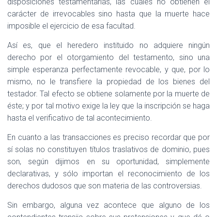
disposiciones testamentarías, las cuales no obtienen el
carácter de irrevocables sino hasta que la muerte hace
imposible el ejercicio de esa facultad.
Así es, que el heredero instituido no adquiere ningún
derecho por el otorgamiento del testamento, sino una
simple esperanza perfectamente revocable, y que, por lo
mismo, no le transfiere la propiedad de los bienes del
testador. Tal efecto se obtiene solamente por la muerte de
éste; y por tal motivo exige la ley que la inscripción se haga
hasta el verificativo de tal acontecimiento.
En cuanto a las transacciones es preciso recordar que por
sí solas no constituyen títulos traslativos de dominio, pues
son, según dijimos en su oportunidad, simplemente
declarativas, y sólo importan el reconocimiento de los
derechos dudosos que son materia de las controversias.
Sin embargo, alguna vez acontece que alguno de los