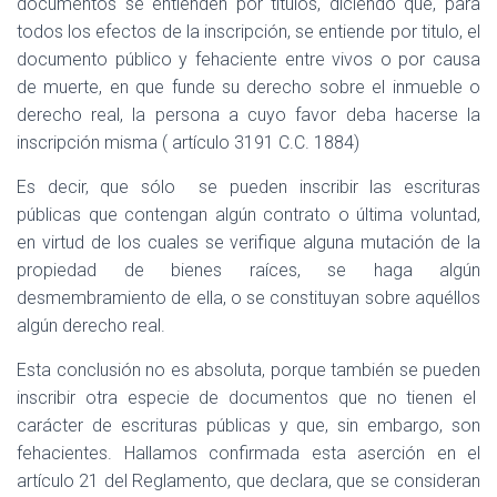
documentos se entienden por títulos, diciendo que, para
todos los efectos de la inscripción, se entiende por titulo, el
documento público y fehaciente entre vivos o por causa
de muerte, en que funde su derecho sobre el inmueble o
derecho real, la persona a cuyo favor deba hacerse la
inscripción misma ( artículo 3191 C.C. 1884)
Es decir, que sólo
se pueden inscribir las escrituras
públicas que contengan algún contrato o última voluntad,
en virtud de los cuales se verifique alguna mutación de la
propiedad de bienes raíces, se haga algún
desmembramiento de ella, o se constituyan sobre aquéllos
algún derecho real.
Esta conclusión no es absoluta, porque también se pueden
inscribir otra especie de documentos que no tienen el
carácter de escrituras públicas y que, sin embargo, son
fehacientes. Hallamos confirmada esta aserción en el
artículo 21 del Reglamento, que declara, que se consideran