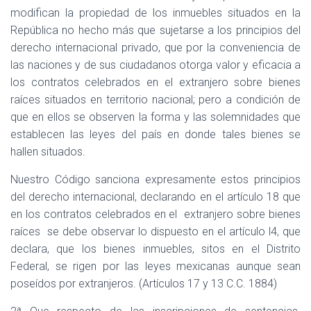
modifican la propiedad de los inmuebles situados en la
República no hecho más que sujetarse a los principios del
derecho internacional privado, que por la conveniencia de
las naciones y de sus ciudadanos otorga valor y eficacia a
los contratos celebrados en el extranjero sobre bienes
raíces situados en territorio nacional; pero a condición de
que en ellos se observen la forma y las solemnidades que
establecen las leyes del país en donde tales bienes se
hallen situados.
Nuestro Código sanciona expresamente estos principios
del derecho internacional, declarando en el artículo 18 que
en los contratos celebrados en el
extranjero sobre bienes
raíces
se debe observar lo dispuesto en el artículo l4, que
declara, que los bienes inmuebles, sitos en el Distrito
Federal, se rigen por las leyes mexicanas aunque sean
poseídos por extranjeros. (Artículos 17 y 13 C.C. 1884)