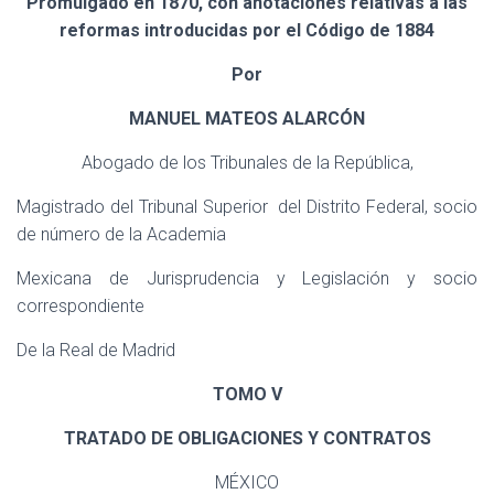
Promulgado en 1870, con anotaciones relativas á las
reformas introducidas por el Código de 1884
Por
MANUEL MATEOS ALARCÓN
Abogado de los Tribunales de la República,
Magistrado del Tribunal Superior
del Distrito Federal, socio
de número de la Academia
Mexicana de Jurisprudencia y Legislación y socio
correspondiente
De la Real de Madrid
TOMO V
TRATADO DE OBLIGACIONES Y CONTRATOS
MÉXICO