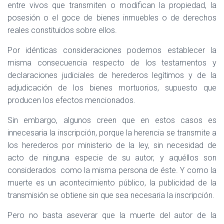
entre vivos que transmiten o modifican la propiedad, la
posesión o el goce de bienes inmuebles o de derechos
reales constituidos sobre ellos.
Por idénticas consideraciones podemos establecer la
misma consecuencia respecto de los testamentos y
declaraciones judiciales de herederos legítimos y de la
adjudicación de los bienes mortuorios, supuesto que
producen los efectos mencionados.
Sin embargo, algunos creen que en estos casos es
innecesaria la inscripción, porque la herencia se transmite a
los herederos por ministerio de la ley, sin necesidad de
acto de ninguna especie de su autor, y aquéllos son
considerados
como la misma persona de éste. Y como la
muerte es un acontecimiento público, la publicidad de la
transmisión se obtiene sin que sea necesaria la inscripción.
Pero no basta aseverar que la muerte del autor de la