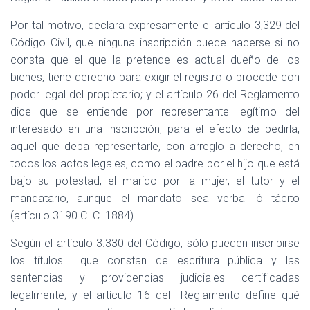
Por tal motivo, declara expresamente el artículo 3,329 del
Código Civil, que ninguna inscripción puede hacerse si no
consta que el que la pretende es actual dueño de los
bienes, tiene derecho para exigir el registro o procede con
poder legal del propietario; y el artículo 26 del Reglamento
dice que se entiende por representante legítimo del
interesado en una inscripción, para el efecto de pedirla,
aquel que deba representarle, con arreglo a derecho, en
todos los actos legales, como el padre por el hijo que está
bajo su potestad, el marido por la mujer, el tutor y el
mandatario, aunque el mandato sea verbal ó tácito
(artículo 3190 C. C. 1884).
Según el artículo 3.330 del Código, sólo pueden inscribirse
los títulos
que constan de escritura pública y las
sentencias y providencias judiciales certificadas
legalmente; y el artículo 16 del
Reglamento define qué