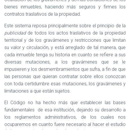
bienes inmuebles, haciendo más seguros y firmes los
contratos traslativos de la propiedad.
Este sistema reposa principalmente sobre el principio de la
publicidad
de todos los actos traslativos de la propiedad
territorial y de los gravámenes y restricciones que limitan
su valor y circulación, y está arreglado de tal manera, que
cada inmueble tenga su historia en cuanto se refiere a sus
diversas mutaciones, a los gravámenes que se le
impusieren y los desmembramientos que sufra, a fin de que
las personas que quieran contratar sobre ellos conozcan
con toda certidumbre esas mutaciones, los gravámenes y
limitaciones a que están sujetos.
El Código no ha hecho más que establecer las bases
fundamentales
de esa institución, dejando su desarrollo a
los reglamentos administrativos, de los cuales nos
ocuparemos en cuanto fuere necesario al hacer el estudio