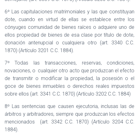
6º Las capitulaciones matrimoniales y las que constituyan
dote, cuando en virtud de ellas se establece entre los
cónyuges comunidad de bienes raíces o adquiere uno de
ellos propiedad de bienes de esa clase por título de dote,
donación antenupcial o cualquiera otro (art. 3340 C.C.
1870) (Artículo 3201 C.C. 1884).
7º Todas las transacciones, reservas, condiciones,
novaciones, o
cualquier otro acto que produzcan el efecto
de transmitir o modificar la propiedad, la posesión o el
goce de bienes inmuebles o derechos reales impuestos
sobre ellos (art. 3341 C.C. 1870) (Artículo 3202 C.C. 1884)
8º Las sentencias que causen ejecutoria, inclusas las de
árbitros y arbitradores, siempre que produzcan los efectos
mencionados
(art. 3342 C.C. 1870) (Artículo 3204 C.C.
1884).