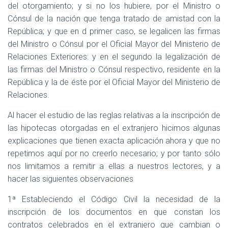
del otorgamiento; y si no los hubiere, por el Ministro o
Cónsul de la nación que tenga tratado de amistad con la
República; y que en d primer caso, se legalicen las firmas
del Ministro o Cónsul por el Oficial Mayor del Ministerio de
Relaciones Exteriores: y en el segundo la legalización de
las firmas del Ministro o Cónsul respectivo, residente en la
República y la de éste por el Oficial Mayor del Ministerio de
Relaciones.
Al hacer el estudio de las reglas relativas a la inscripción de
las hipotecas otorgadas en el extranjero hicimos algunas
explicaciones que tienen exacta aplicación ahora y que no
repetimos aquí por no creerlo necesario; y por tanto sólo
nos limitamos a remitir a ellas a nuestros lectores, y a
hacer las siguientes observaciones
1ª Estableciendo el Código Civil la necesidad de la
inscripción de los documentos en que constan los
contratos celebrados en el extranjero que cambian o