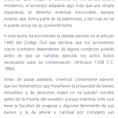
modernos, el acreedor adquiere algo más que una simple
esperanza, un derecho eventual, irrevocable, aunque
incierto, que forma parte de su patrimonio, y del cual ,no se
le puede privar sin su consentimiento.
Y esta teoría ha encontrado la debida sanción en el artículo
1445 del Código Civil que declara, que los acreedores
cuyos contratos dependieren de alguna condición, podrán
antes de que se cumplan ejercitar los actos lícitos
necesarios para su conservación. (Artículos 1338 C.C.
1884).
Antes de pasar adelante, creemos conveniente advertir,
que los testamentos que transfieren la propiedad de bienes
inmuebles o de derechos reales no se pueden inscribir
antes de la muerte del testador; porque mientras éste vive
tiene la facultad de enajenar y disponer libremente de sus
bienes, y la de alterar y cambiar por completo sus