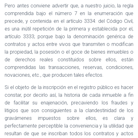
Pero antes conviene advertir que, a nuestro juicio, la regla
comprendida bajo el número 7 en la enumeración que
precede, y contenida en el artículo 3334: del Código Civil,
es una inútil repetición de la primera y establecida por el,
artículo 3333; porque bajo la denominación genérica de
contratos y actos entre vivos que transmiten o modifican
la propiedad, la posesión o el goce de bienes inmuebles o
de derechos reales constituidos sobre ellos, están
comprendidas las transacciones, reservas, condiciones,
novaciones, etc., que producen tales efectos.
Si el objeto de la inscripción en el registro público es hacer
constar, por decirlo así, la historia de cada inmueble a fin
de facilitar su enajenación, precaviendo los fraudes y
litigios que son consiguientes a la clandestinidad de los
gravámenes impuestos sobre ellos, es clara y
perfectamente perceptible la conveniencia y la utilidad que
resultan de que se inscriban todos los contratos y actos