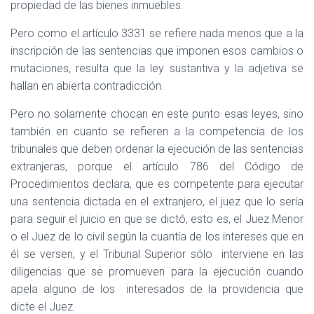
propiedad de las bienes inmuebles.
Pero como el artículo 3331 se refiere nada menos que a la
inscripción de las sentencias que imponen esos cambios o
mutaciones, resulta que la ley sustantiva y la adjetiva se
hallan en abierta contradicción.
Pero no solamente chocan en este punto esas leyes, sino
también en cuanto se refieren a la competencia de los
tribunales que deben ordenar la ejecución de las sentencias
extranjeras, porque el artículo 786 del Código de
Procedimientos declara, que es competente para ejecutar
una sentencia dictada en el extranjero, el juez que lo sería
para seguir el juicio en que se dictó, esto es, el Juez Menor
o el Juez de lo civil según la cuantía de los intereses que en
él se versen; y el Tribunal Superior sólo
interviene en las
diligencias que se promueven para la ejecución cuando
apela alguno de los
interesados de la providencia que
dicte el Juez.