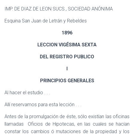
IMP. DE DIAZ DE LEON SUCS., SOCIEDAD ANÓNIMA
Esquina San Juan de Letrán y Rebeldes
1896
LECCION VIGÉSIMA SEXTA
DEL REGISTRO PUBLICO
I
PRINCIPIOS GENERALES
Al hacer el estudio . . .
Allí reservamos para esta lección
. . .
Antes de la promulgación de éste, sólo existían las oficinas
llamadas
Oficios de Hipotecas, en las cuales se hacían
constar los cambios ó mutaciones de la propiedad y los