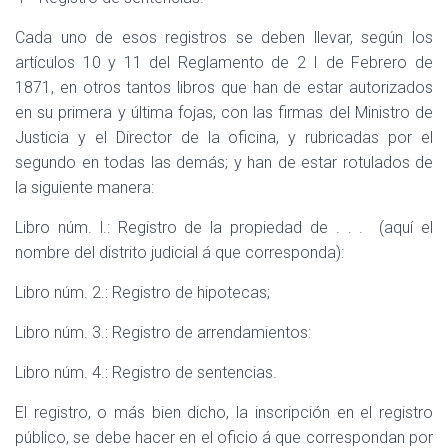
Cada uno de esos registros se deben llevar, según los
artículos 10 y 11 del Reglamento de 2 I de Febrero de
1871, en otros tantos libros que han de estar autorizados
en su primera y última fojas, con las firmas del Ministro de
Justicia y el Director de la oficina, y rubricadas por el
segundo en todas las demás; y han de estar rotulados de
la siguiente manera:
Libro núm. l.: Registro de la propiedad de . . .
(aquí el
nombre del distrito judicial á que corresponda):
Libro núm. 2.: Registro de hipotecas;
Libro núm. 3.: Registro de arrendamientos:
Libro núm. 4.: Registro de sentencias.
El registro, o más bien dicho, la inscripción en el registro
público, se debe hacer en el oficio á que correspondan por