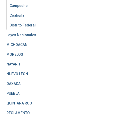
Campeche
Coahuila
Distrito Federal
Leyes Nacionales
MICHOACAN
MORELOS
NAYARIT
NUEVO LEON
OAXACA
PUEBLA
QUINTANA ROO
REGLAMENTO