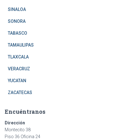
SINALOA
SONORA
TABASCO
TAMAULIPAS
TLAXCALA
VERACRUZ
YUCATAN
ZACATECAS
Encuéntranos
Dirección
Montecito 38
Piso 36 Oficina 24