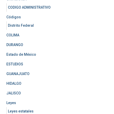
CODIGO ADMINISTRATIVO
Códigos
Distrito Federal
COLIMA
DURANGO
Estado de México
ESTUDIOS
GUANAJUATO
HIDALGO
JALISCO
Leyes
Leyes estatales