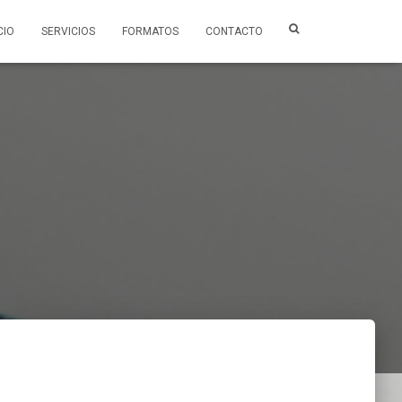
CIO
SERVICIOS
FORMATOS
CONTACTO