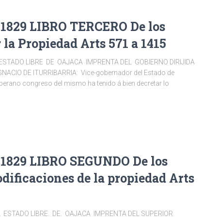
1829 LIBRO TERCERO De los
 la Propiedad Arts 571 a 1415
ESTADO LIBRE DE OAJACA IMPRENTA DEL GOBIERNO DIRIJIDA
NACIO DE ITURRIBARRIA: Vice-gobernador del Estado de
erano congreso del mismo ha tenido á bien decretar lo
1829 LIBRO SEGUNDO De los
odificaciones de la propiedad Arts
L ESTADO LIBRE. DE. OAJACA IMPRENTA DEL SUPERIOR