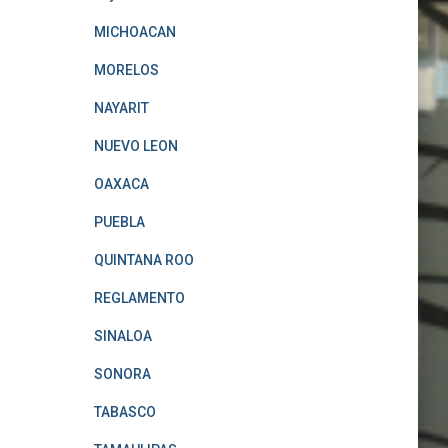
MICHOACAN
MORELOS
NAYARIT
NUEVO LEON
OAXACA
PUEBLA
QUINTANA ROO
REGLAMENTO
SINALOA
SONORA
TABASCO