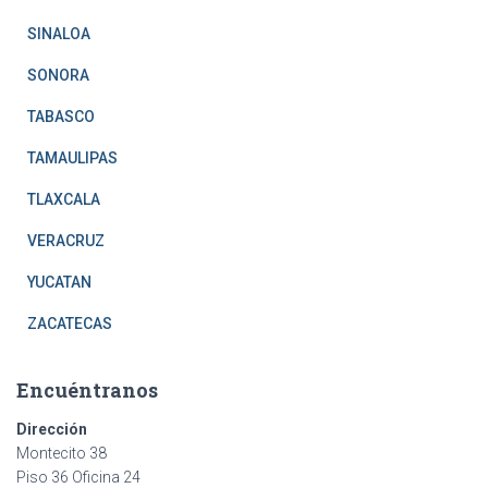
SINALOA
SONORA
TABASCO
TAMAULIPAS
TLAXCALA
VERACRUZ
YUCATAN
ZACATECAS
Encuéntranos
Dirección
Montecito 38
Piso 36 Oficina 24