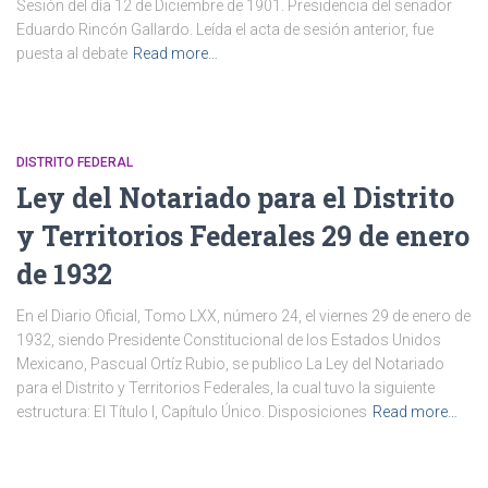
Sesión del día 12 de Diciembre de 1901. Presidencia del senador
Eduardo Rincón Gallardo. Leída el acta de sesión anterior, fue
puesta al debate
Read more…
DISTRITO FEDERAL
Ley del Notariado para el Distrito
y Territorios Federales 29 de enero
de 1932
En el Diario Oficial, Tomo LXX, número 24, el viernes 29 de enero de
1932, siendo Presidente Constitucional de los Estados Unidos
Mexicano, Pascual Ortíz Rubio, se publico La Ley del Notariado
para el Distrito y Territorios Federales, la cual tuvo la siguiente
estructura: El Título I, Capítulo Único. Disposiciones
Read more…