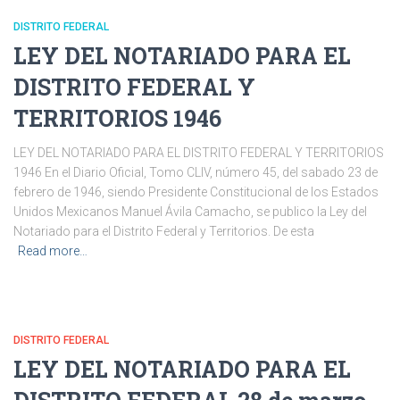
DISTRITO FEDERAL
LEY DEL NOTARIADO PARA EL
DISTRITO FEDERAL Y
TERRITORIOS 1946
LEY DEL NOTARIADO PARA EL DISTRITO FEDERAL Y TERRITORIOS
1946 En el Diario Oficial, Tomo CLIV, número 45, del sabado 23 de
febrero de 1946, siendo Presidente Constitucional de los Estados
Unidos Mexicanos Manuel Ávila Camacho, se publico la Ley del
Notariado para el Distrito Federal y Territorios. De esta
Read more…
DISTRITO FEDERAL
LEY DEL NOTARIADO PARA EL