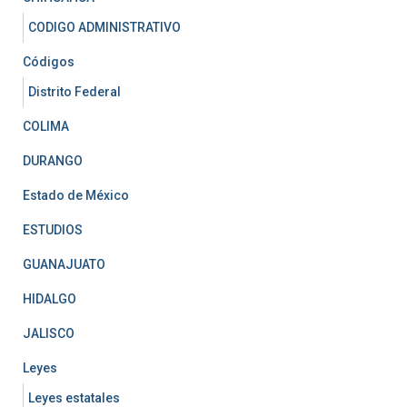
CODIGO ADMINISTRATIVO
Códigos
Distrito Federal
COLIMA
DURANGO
Estado de México
ESTUDIOS
GUANAJUATO
HIDALGO
JALISCO
Leyes
Leyes estatales