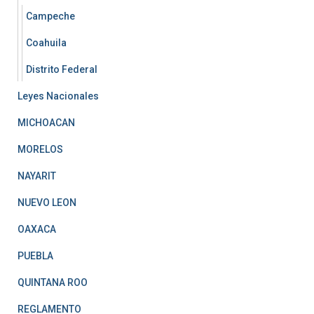
Campeche
Coahuila
Distrito Federal
Leyes Nacionales
MICHOACAN
MORELOS
NAYARIT
NUEVO LEON
OAXACA
PUEBLA
QUINTANA ROO
REGLAMENTO