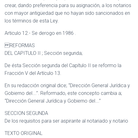
crear, dando preferencia para su asignación, a los notarios
con mayor antigüedad que no hayan sido sancionados en
los términos de esta Ley.
Articulo 12.- Se derogo en 1986 .
REFORMAS
DEL CAPITULO II ; Sección segunda;
De ésta Sección segunda del Capítulo II se reformo la
Fracción V del Artículo 13.
En su redacción original dice; “Dirección General Jurídica y
Gobierno del….”. Reformado, este concepto cambia a;
“Dirección General Jurídica y Gobierno del….”
SECCION SEGUNDA
De los requisitos para ser aspirante al notariado y notario
TEXTO ORIGINAL