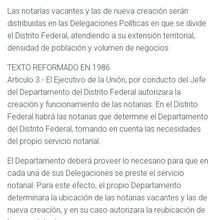
Las notarías vacantes y las de nueva creación serán
distribuidas en las Delegaciones Políticas en que se divide
el Distrito Federal, atendiendo a su extensión territorial,
densidad de población y volumen de negocios.
TEXTO REFORMADO EN 1986
Articulo 3.- El Ejecutivo de la Unión, por conducto del Jefe
del Departamento del Distrito Federal autorizara la
creación y funcionamiento de las notarias. En el Distrito
Federal habrá las notarias que determine el Departamento
del Distrito Federal, tomando en cuenta las necesidades
del propio servicio notarial.
El Departamento deberá proveer lo necesario para que en
cada una de sus Delegaciones se preste el servicio
notarial. Para este efecto, el propio Departamento
determinara la ubicación de las notarias vacantes y las de
nueva creación, y en su caso autorizara la reubicación de