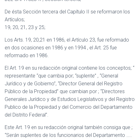
De ésta Sección tercera del Capítulo II se reformaron los
Artículos;
19, 20, 21, 23 y 25;
Los Arts. 19, 20,21 en 1986, el Artículo 23, fue reformado
en dos ocasiones en 1986 y en 1994 , el Art. 25 fue
reformado en 1986.
El Art. 19 en su redacción original contiene los conceptos; “
representante “que cambia por; “suplente” , “General
Jurídico y de Gobierno”, “Director General del Registro
Público de la Propiedad” que cambian por ; “Directores
Generales Jurídico y de Estudios Legislativos y del Registro
Publico de la Propiedad y del Comercio del Departamento
del Distrito Federal”.
Este Art. 19 en su redacción original también consiga que ;
“Serán suplentes de los funcionarios del Departamento …..