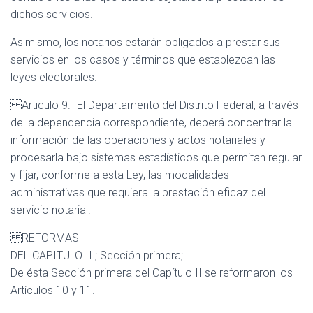
dichos servicios.
Asimismo, los notarios estarán obligados a prestar sus
servicios en los casos y términos que establezcan las
leyes electorales.
Articulo 9.- El Departamento del Distrito Federal, a través
de la dependencia correspondiente, deberá concentrar la
información de las operaciones y actos notariales y
procesarla bajo sistemas estadísticos que permitan regular
y fijar, conforme a esta Ley, las modalidades
administrativas que requiera la prestación eficaz del
servicio notarial.
REFORMAS
DEL CAPITULO II ; Sección primera;
De ésta Sección primera del Capítulo II se reformaron los
Artículos 10 y 11.