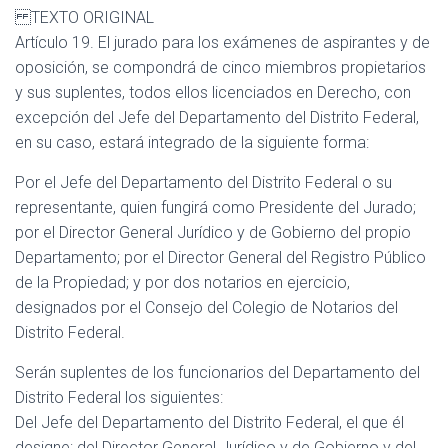
TEXTO ORIGINAL
Artículo 19. El jurado para los exámenes de aspirantes y de
oposición, se compondrá de cinco miembros propietarios
y sus suplentes, todos ellos licenciados en Derecho, con
excepción del Jefe del Departamento del Distrito Federal,
en su caso, estará integrado de la siguiente forma:
Por el Jefe del Departamento del Distrito Federal o su
representante, quien fungirá como Presidente del Jurado;
por el Director General Jurídico y de Gobierno del propio
Departamento; por el Director General del Registro Público
de la Propiedad; y por dos notarios en ejercicio,
designados por el Consejo del Colegio de Notarios del
Distrito Federal.
Serán suplentes de los funcionarios del Departamento del
Distrito Federal los siguientes:
Del Jefe del Departamento del Distrito Federal, el que él
designe; del Director General Jurídico y de Gobierno y del