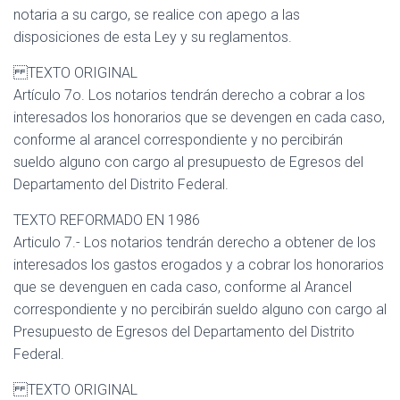
notaria a su cargo, se realice con apego a las
disposiciones de esta Ley y su reglamentos.
TEXTO ORIGINAL
Artículo 7o. Los notarios tendrán derecho a cobrar a los
interesados los honorarios que se devengen en cada caso,
conforme al arancel correspondiente y no percibirán
sueldo alguno con cargo al presupuesto de Egresos del
Departamento del Distrito Federal.
TEXTO REFORMADO EN 1986
Articulo 7.- Los notarios tendrán derecho a obtener de los
interesados los gastos erogados y a cobrar los honorarios
que se devenguen en cada caso, conforme al Arancel
correspondiente y no percibirán sueldo alguno con cargo al
Presupuesto de Egresos del Departamento del Distrito
Federal.
TEXTO ORIGINAL