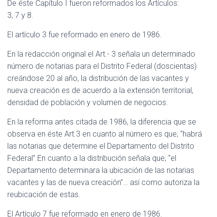
De éste Capítulo I fueron reformados los Artículos:
3, 7 y 8.
El artículo 3 fue reformado en enero de 1986.
En la redacción original el Art.- 3 señala un determinado
número de notarias para el Distrito Federal (doscientas)
creándose 20 al año, la distribución de las vacantes y
nueva creación es de acuerdo a la extensión territorial,
densidad de población y volumen de negocios.
En la reforma antes citada de 1986, la diferencia que se
observa en éste Art.3 en cuanto al número es que; “habrá
las notarias que determine el Departamento del Distrito
Federal”.En cuanto a la distribución señala que; “el
Departamento determinara la ubicación de las notarias
vacantes y las de nueva creación”… así como autoriza la
reubicación de estas.
El Artículo 7 fue reformado en enero de 1986.