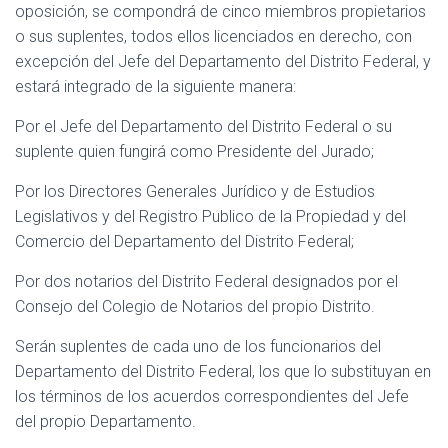
oposición, se compondrá de cinco miembros propietarios
o sus suplentes, todos ellos licenciados en derecho, con
excepción del Jefe del Departamento del Distrito Federal, y
estará integrado de la siguiente manera:
Por el Jefe del Departamento del Distrito Federal o su
suplente quien fungirá como Presidente del Jurado;
Por los Directores Generales Jurídico y de Estudios
Legislativos y del Registro Publico de la Propiedad y del
Comercio del Departamento del Distrito Federal;
Por dos notarios del Distrito Federal designados por el
Consejo del Colegio de Notarios del propio Distrito.
Serán suplentes de cada uno de los funcionarios del
Departamento del Distrito Federal, los que lo substituyan en
los términos de los acuerdos correspondientes del Jefe
del propio Departamento.