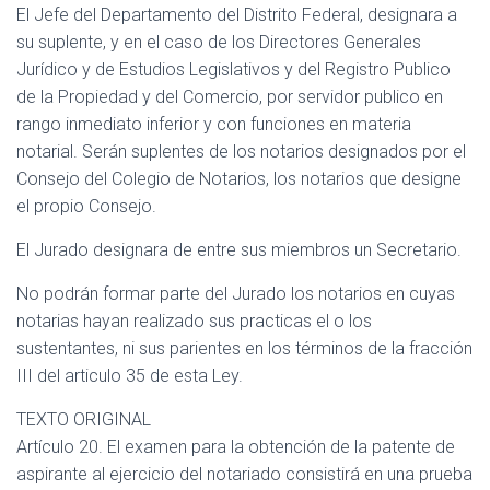
El Jefe del Departamento del Distrito Federal, designara a
su suplente, y en el caso de los Directores Generales
Jurídico y de Estudios Legislativos y del Registro Publico
de la Propiedad y del Comercio, por servidor publico en
rango inmediato inferior y con funciones en materia
notarial. Serán suplentes de los notarios designados por el
Consejo del Colegio de Notarios, los notarios que designe
el propio Consejo.
El Jurado designara de entre sus miembros un Secretario.
No podrán formar parte del Jurado los notarios en cuyas
notarias hayan realizado sus practicas el o los
sustentantes, ni sus parientes en los términos de la fracción
III del articulo 35 de esta Ley.
TEXTO ORIGINAL
Artículo 20. El examen para la obtención de la patente de
aspirante al ejercicio del notariado consistirá en una prueba