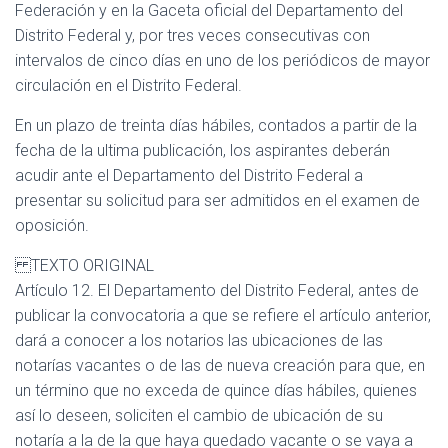
Federación y en la Gaceta oficial del Departamento del
Distrito Federal y, por tres veces consecutivas con
intervalos de cinco días en uno de los periódicos de mayor
circulación en el Distrito Federal.
En un plazo de treinta días hábiles, contados a partir de la
fecha de la ultima publicación, los aspirantes deberán
acudir ante el Departamento del Distrito Federal a
presentar su solicitud para ser admitidos en el examen de
oposición.
TEXTO ORIGINAL
Artículo 12. El Departamento del Distrito Federal, antes de
publicar la convocatoria a que se refiere el artículo anterior,
dará a conocer a los notarios las ubicaciones de las
notarías vacantes o de las de nueva creación para que, en
un término que no exceda de quince días hábiles, quienes
así lo deseen, soliciten el cambio de ubicación de su
notaría a la de la que haya quedado vacante o se vaya a