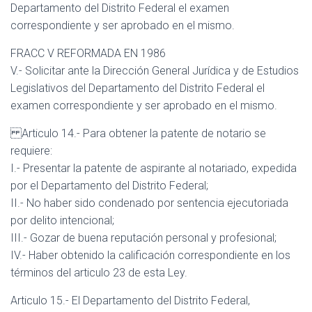
Departamento del Distrito Federal el examen
correspondiente y ser aprobado en el mismo.
FRACC V REFORMADA EN 1986
V.- Solicitar ante la Dirección General Jurídica y de Estudios
Legislativos del Departamento del Distrito Federal el
examen correspondiente y ser aprobado en el mismo.
Articulo 14.- Para obtener la patente de notario se
requiere:
I.- Presentar la patente de aspirante al notariado, expedida
por el Departamento del Distrito Federal;
II.- No haber sido condenado por sentencia ejecutoriada
por delito intencional;
III.- Gozar de buena reputación personal y profesional;
IV.- Haber obtenido la calificación correspondiente en los
términos del articulo 23 de esta Ley.
Articulo 15.- El Departamento del Distrito Federal,