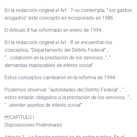
En la redacción original el Art.- 7 no contempla; “ los gastos
erogados” éste concepto es incorporado en 1986.
El Artículo 8 fue reformado en enero de 1994.
En la redacción original el Art.- 8 se encuentran los
conceptos; ”Departamento del Distrito Federal” ,
“….colaboren en la prestación de los servicios…”, “
demandas inaplazables de interés social”.
Estos conceptos cambiaron en la reforma de 1994.
Podemos observar: “autoridades del Distrito Federal” , “ …
estos estarán obligados a la prestación de los servicios…” ,
“…atender asuntos de interés social”
CAPITULO I
Disposiciones Preliminares