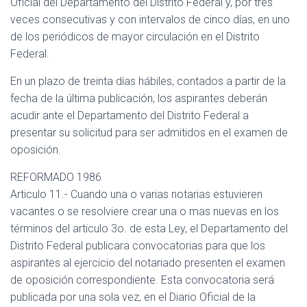
Oficial del Departamento del Distrito Federal y, por tres
veces consecutivas y con intervalos de cinco días, en uno
de los periódicos de mayor circulación en el Distrito
Federal.
En un plazo de treinta días hábiles, contados a partir de la
fecha de la última publicación, los aspirantes deberán
acudir ante el Departamento del Distrito Federal a
presentar su solicitud para ser admitidos en el examen de
oposición.
REFORMADO 1986
Articulo 11.- Cuando una o varias notarias estuvieren
vacantes o se resolviere crear una o mas nuevas en los
términos del articulo 3o. de esta Ley, el Departamento del
Distrito Federal publicara convocatorias para que los
aspirantes al ejercicio del notariado presenten el examen
de oposición correspondiente. Esta convocatoria será
publicada por una sola vez, en el Diario Oficial de la