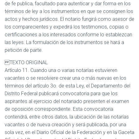
de fe publica, facultado para autenticar y dar forma en los
términos de ley a los instrumentos en que se consignen los
actos y hechos jurídicos. El notario fungirá como asesor de
los comparecientes y expedirá los testimonios, copias o
certificaciones a los interesados conforme lo establezcan
las leyes. La formulación de los instrumentos se hará a
petición de parte.
TEXTO ORIGINAL
Artículo 11. Cuando una o varias notarías estuvieren
vacantes o se resolviere crear una o más nuevas en los
términos del artículo 3o. de esta Ley, el Departamento del
Distrito Federal publicará convocatoria para que los
aspirantes al ejercicio del notariado presenten el examen
de oposición correspondiente. Esta convocatoria
contendrá, entre otros datos, la ubicación de las notarías
vacantes o de nueva creación y será publicada, por una
sola vez, en el Diario Oficial de la Federación y en la Gaceta