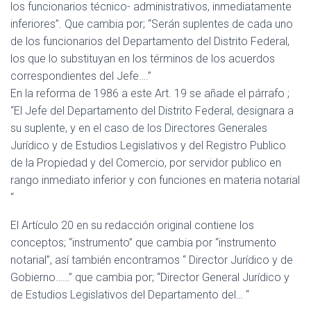
los funcionarios técnico- administrativos, inmediatamente
inferiores”. Que cambia por; “Serán suplentes de cada uno
de los funcionarios del Departamento del Distrito Federal,
los que lo substituyan en los términos de los acuerdos
correspondientes del Jefe….”
En la reforma de 1986 a este Art. 19 se añade el párrafo ;
“El Jefe del Departamento del Distrito Federal, designara a
su suplente, y en el caso de los Directores Generales
Jurídico y de Estudios Legislativos y del Registro Publico
de la Propiedad y del Comercio, por servidor publico en
rango inmediato inferior y con funciones en materia notarial
“
El Artículo 20 en su redacción original contiene los
conceptos; “instrumento” que cambia por “instrumento
notarial”, así también encontramos “ Director Jurídico y de
Gobierno……” que cambia por; “Director General Jurídico y
de Estudios Legislativos del Departamento del… “