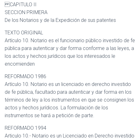
CAPITULO II
SECCION PRIMERA
De los Notarios y de la Expedición de sus patentes
TEXTO ORIGINAL
Artículo 10. Notario es el funcionario público investido de fe
pública para autenticar y dar forma conforme a las leyes, a
los actos y hechos jurídicos que los interesados le
encomienden
REFORMADO 1986
Artículo 10. Notario es un licenciado en derecho investido
de fe pública, facultado para autenticar y dar forma en los
términos de ley a los instrumentos en que se consignen los
actos y hechos jurídicos. La formulación de los
instrumentos se hará a petición de parte.
REFORMADO 1994
Articulo 10.- Notario es un Licenciado en Derecho investido