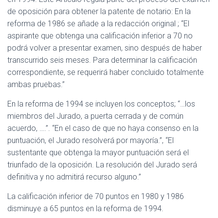
de oposición para obtener la patente de notario: En la
reforma de 1986 se añade a la redacción original ; “El
aspirante que obtenga una calificación inferior a 70 no
podrá volver a presentar examen, sino después de haber
transcurrido seis meses. Para determinar la calificación
correspondiente, se requerirá haber concluido totalmente
ambas pruebas.”
En la reforma de 1994 se incluyen los conceptos; “…los
miembros del Jurado, a puerta cerrada y de común
acuerdo, ….”. “En el caso de que no haya consenso en la
puntuación, el Jurado resolverá por mayoría.”, “El
sustentante que obtenga la mayor puntuación será el
triunfado de la oposición. La resolución del Jurado será
definitiva y no admitirá recurso alguno.”
La calificación inferior de 70 puntos en 1980 y 1986
disminuye a 65 puntos en la reforma de 1994.