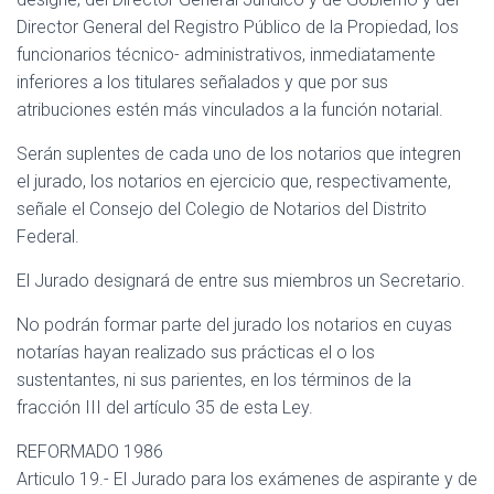
Director General del Registro Público de la Propiedad, los
funcionarios técnico- administrativos, inmediatamente
inferiores a los titulares señalados y que por sus
atribuciones estén más vinculados a la función notarial.
Serán suplentes de cada uno de los notarios que integren
el jurado, los notarios en ejercicio que, respectivamente,
señale el Consejo del Colegio de Notarios del Distrito
Federal.
El Jurado designará de entre sus miembros un Secretario.
No podrán formar parte del jurado los notarios en cuyas
notarías hayan realizado sus prácticas el o los
sustentantes, ni sus parientes, en los términos de la
fracción III del artículo 35 de esta Ley.
REFORMADO 1986
Articulo 19.- El Jurado para los exámenes de aspirante y de