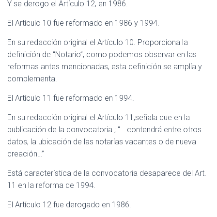
Y se derogo el Artículo 12, en 1986.
El Artículo 10 fue reformado en 1986 y 1994.
En su redacción original el Artículo 10. Proporciona la
definición de “Notario”, como podemos observar en las
reformas antes mencionadas, esta definición se amplía y
complementa.
El Artículo 11 fue reformado en 1994.
En su redacción original el Artículo 11,señala que en la
publicación de la convocatoria ; “… contendrá entre otros
datos, la ubicación de las notarías vacantes o de nueva
creación…”
Está característica de la convocatoria desaparece del Art.
11 en la reforma de 1994.
El Artículo 12 fue derogado en 1986.