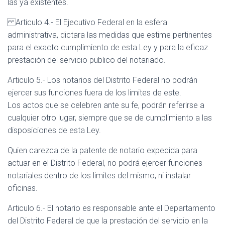
las ya existentes.
Articulo 4.- El Ejecutivo Federal en la esfera
administrativa, dictara las medidas que estime pertinentes
para el exacto cumplimiento de esta Ley y para la eficaz
prestación del servicio publico del notariado.
Articulo 5.- Los notarios del Distrito Federal no podrán
ejercer sus funciones fuera de los limites de este.
Los actos que se celebren ante su fe, podrán referirse a
cualquier otro lugar, siempre que se de cumplimiento a las
disposiciones de esta Ley.
Quien carezca de la patente de notario expedida para
actuar en el Distrito Federal, no podrá ejercer funciones
notariales dentro de los limites del mismo, ni instalar
oficinas.
Articulo 6.- El notario es responsable ante el Departamento
del Distrito Federal de que la prestación del servicio en la