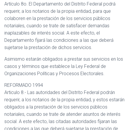
Artículo 8o. El Departamento del Distrito Federal podrá
requerir, a los notarios de la propia entidad, para que
colaboren en la prestación de los servicios públicos
notariales, cuando se trate de satisfacer demandas
inaplazables de interés social. A este efecto, el
Departamento fijará las condiciones a las que deberá
sujetarse la prestación de dichos servicios.
Asimismo estarán obligados a prestar sus servicios en los
casos y términos que establece la Ley Federal de
Organizaciones Políticas y Procesos Electorales.
REFORMADO 1994
Articulo 8.- Las autoridades del Distrito Federal podrán
requerir, a los notarios de la propia entidad, y estos estarán
obligados a la prestación de los servicios públicos
notariales, cuando se trate de atender asuntos de interés
social. A este efecto, las citadas autoridades fijaran las
condiciones a las que deberá sujetarse la prestación de