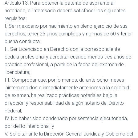
Artículo 13. Para obtener la patente de aspirante al
notariado, el interesado deberá satisfacer los siguientes
requisitos:
I. Ser mexicano por nacimiento en pleno ejercicio de sus
derechos, tener 25 años cumplidos y no más de 60 y tener
buena conducta;
II. Ser Licenciado en Derecho con la correspondiente
cédula profesional y acreditar cuando menos tres años de
práctica profesional, a partir de la fecha del examen de
licenciatura;
III. Comprobar que, por lo menos, durante ocho meses
ininterrumpidos e inmediatamente anteriores a la solicitud
de examen, ha realizado prácticas notariales bajo la
dirección y responsabilidad de algún notario del Distrito
Federal;
IV. No haber sido condenado por sentencia ejecutoriada,
por delito intencional; y
V. Solicitar ante la Dirección General Jurídica y Gobierno del