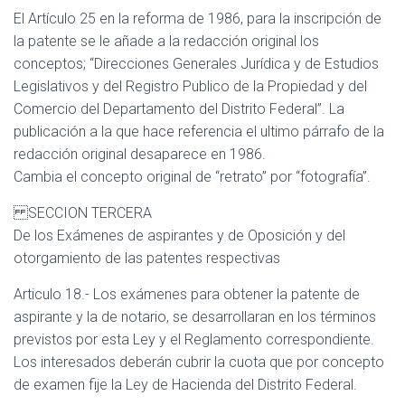
El Artículo 25 en la reforma de 1986, para la inscripción de
la patente se le añade a la redacción original los
conceptos; “Direcciones Generales Jurídica y de Estudios
Legislativos y del Registro Publico de la Propiedad y del
Comercio del Departamento del Distrito Federal”. La
publicación a la que hace referencia el ultimo párrafo de la
redacción original desaparece en 1986.
Cambia el concepto original de “retrato” por “fotografía”.
SECCION TERCERA
De los Exámenes de aspirantes y de Oposición y del
otorgamiento de las patentes respectivas
Articulo 18.- Los exámenes para obtener la patente de
aspirante y la de notario, se desarrollaran en los términos
previstos por esta Ley y el Reglamento correspondiente.
Los interesados deberán cubrir la cuota que por concepto
de examen fije la Ley de Hacienda del Distrito Federal.