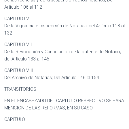
Artículo 106 al 112
CAPITULO VI
De la Vigilancia e Inspección de Notarias; del Artículo 113 al
132
CAPITULO VII
De la Revocación y Cancelación de la patente de Notario;
del Artículo 133 al 145
CAPITULO VIII
Del Archivo de Notarias; Del Artículo 146 al 154
TRANSITORIOS
EN EL ENCABEZADO DEL CAPITULO RESPECTIVO SE HARA
MENCION DE LAS REFORMAS, EN SU CASO.
CAPITULO I