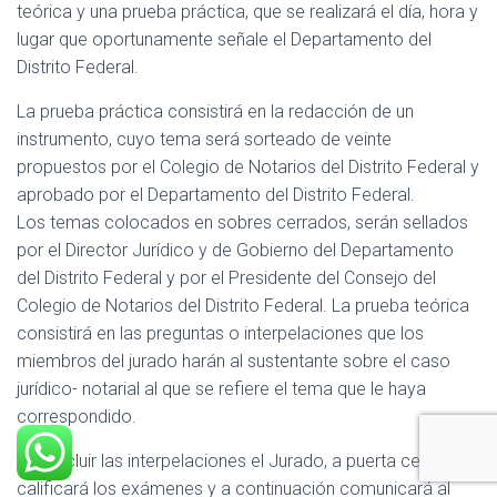
teórica y una prueba práctica, que se realizará el día, hora y
lugar que oportunamente señale el Departamento del
Distrito Federal.
La prueba práctica consistirá en la redacción de un
instrumento, cuyo tema será sorteado de veinte
propuestos por el Colegio de Notarios del Distrito Federal y
aprobado por el Departamento del Distrito Federal.
Los temas colocados en sobres cerrados, serán sellados
por el Director Jurídico y de Gobierno del Departamento
del Distrito Federal y por el Presidente del Consejo del
Colegio de Notarios del Distrito Federal. La prueba teórica
consistirá en las preguntas o interpelaciones que los
miembros del jurado harán al sustentante sobre el caso
jurídico- notarial al que se refiere el tema que le haya
correspondido.
Al concluir las interpelaciones el Jurado, a puerta cerrada,
calificará los exámenes y a continuación comunicará al