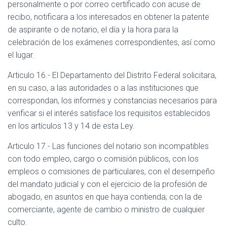
personalmente o por correo certificado con acuse de
recibo, notificara a los interesados en obtener la patente
de aspirante o de notario, el día y la hora para la
celebración de los exámenes correspondientes, así como
el lugar.
Articulo 16.- El Departamento del Distrito Federal solicitara,
en su caso, a las autoridades o a las instituciones que
correspondan, los informes y constancias necesarios para
verificar si el interés satisface los requisitos establecidos
en los artículos 13 y 14 de esta Ley.
Articulo 17.- Las funciones del notario son incompatibles
con todo empleo, cargo o comisión públicos, con los
empleos o comisiones de particulares, con el desempeño
del mandato judicial y con el ejercicio de la profesión de
abogado, en asuntos en que haya contienda; con la de
comerciante, agente de cambio o ministro de cualquier
culto.