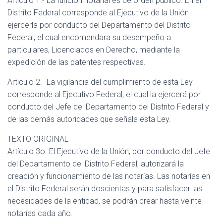
Articulo 1.- La función notarial es de orden publico. En el
Distrito Federal corresponde al Ejecutivo de la Unión
ejercerla por conducto del Departamento del Distrito
Federal, el cual encomendara su desempeño a
particulares, Licenciados en Derecho, mediante la
expedición de las patentes respectivas.
Articulo 2.- La vigilancia del cumplimiento de esta Ley
corresponde al Ejecutivo Federal, el cual la ejercerá por
conducto del Jefe del Departamento del Distrito Federal y
de las demás autoridades que señala esta Ley.
TEXTO ORIGINAL
Artículo 3o. El Ejecutivo de la Unión, por conducto del Jefe
del Departamento del Distrito Federal, autorizará la
creación y funcionamiento de las notarías. Las notarías en
el Distrito Federal serán doscientas y para satisfacer las
necesidades de la entidad, se podrán crear hasta veinte
notarías cada año.