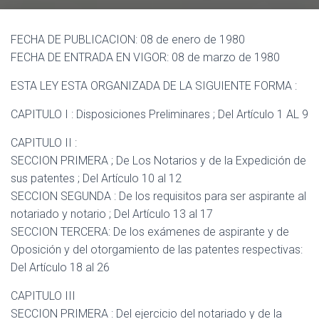
Ó
N
FECHA DE PUBLICACION: 08 de enero de 1980
FECHA DE ENTRADA EN VIGOR: 08 de marzo de 1980
ESTA LEY ESTA ORGANIZADA DE LA SIGUIENTE FORMA :
CAPITULO I : Disposiciones Preliminares ; Del Artículo 1 AL 9
CAPITULO II :
SECCION PRIMERA ; De Los Notarios y de la Expedición de
sus patentes ; Del Artículo 10 al 12
SECCION SEGUNDA : De los requisitos para ser aspirante al
notariado y notario ; Del Artículo 13 al 17
SECCION TERCERA: De los exámenes de aspirante y de
Oposición y del otorgamiento de las patentes respectivas:
Del Artículo 18 al 26
CAPITULO III
SECCION PRIMERA : Del ejercicio del notariado y de la