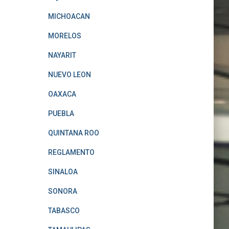
MICHOACAN
MORELOS
NAYARIT
NUEVO LEON
OAXACA
PUEBLA
QUINTANA ROO
REGLAMENTO
SINALOA
SONORA
TABASCO