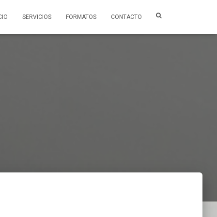
CIO
SERVICIOS
FORMATOS
CONTACTO