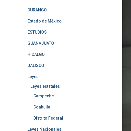
DURANGO
Estado de México
ESTUDIOS
GUANAJUATO
HIDALGO
JALISCO
Leyes
Leyes estatales
Campeche
Coahuila
Distrito Federal
Leyes Nacionales