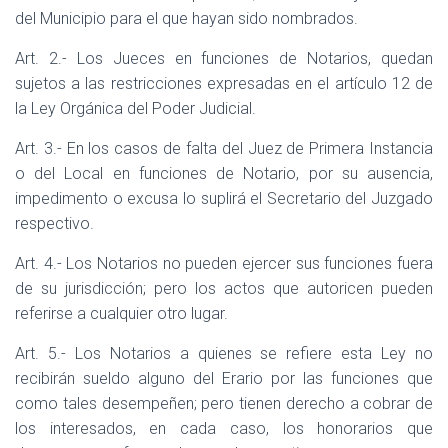
del Municipio para el que hayan sido nombrados.
Art. 2.- Los Jueces en funciones de Notarios, quedan
sujetos a las restricciones expresadas en el artículo 12 de
la Ley Orgánica del Poder Judicial.
Art. 3.- En los casos de falta del Juez de Primera Instancia
o del Local en funciones de Notario, por su ausencia,
impedimento o excusa lo suplirá el Secretario del Juzgado
respectivo.
Art. 4.- Los Notarios no pueden ejercer sus funciones fuera
de su jurisdicción; pero los actos que autoricen pueden
referirse a cualquier otro lugar.
Art. 5.- Los Notarios a quienes se refiere esta Ley no
recibirán sueldo alguno del Erario por las funciones que
como tales desempeñen; pero tienen derecho a cobrar de
los interesados, en cada caso, los honorarios que