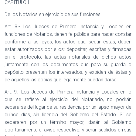
CAPITULO I
De los Notarios en ejercicio de sus funciones
Art. 8.- Los Jueces de Primera Instancia y Locales en
funciones de Notarios, tienen fe pública para hacer constar
conforme a las leyes, los actos que, según éstas, deben
estar autorizados por ellos; depositar, escritas y firmadas
en el protocolo, las actas notariales de dichos actos
juntamente con los documentos que para su guarda o
depósito presenten los interesados, y expiden de éstas y
de aquellos las copias que legalmente puedan darse.
Art. 9.- Los Jueces de Primera Instancia y Locales en lo
que se refiere al ejercicio del Notariado, no podrán
separarse del lugar de su residencia por un lapso mayor de
quince días, sin licencia del Gobierno del Estado. Si se
separaren por un término mayor, darán al Gobierno
oportunamente el aviso respectivo, y serán suplidos en sus