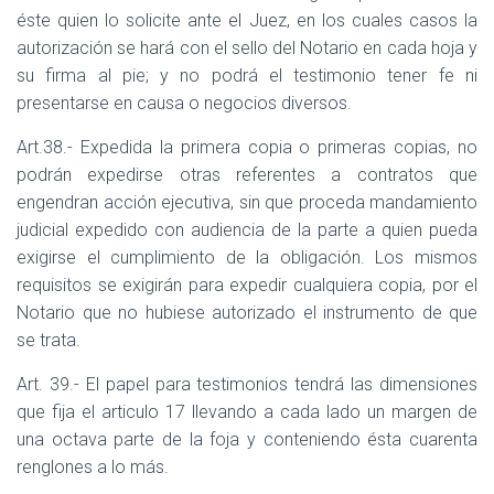
éste quien lo solicite ante el Juez, en los cuales casos la
autorización se hará con el sello del Notario en cada hoja y
su firma al pie; y no podrá el testimonio tener fe ni
presentarse en causa o negocios diversos.
Art.38.- Expedida la primera copia o primeras copias, no
podrán expedirse otras referentes a contratos que
engendran acción ejecutiva, sin que proceda mandamiento
judicial expedido con audiencia de la parte a quien pueda
exigirse el cumplimiento de la obligación. Los mismos
requisitos se exigirán para expedir cualquiera copia, por el
Notario que no hubiese autorizado el instrumento de que
se trata.
Art. 39.- El papel para testimonios tendrá las dimensiones
que fija el articulo 17 llevando a cada lado un margen de
una octava parte de la foja y conteniendo ésta cuarenta
renglones a lo más.