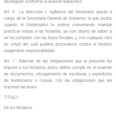
devenguen conforme al arancel respectivo.
Art. 6.- La dirección y vigilancia del Notariado queda a
cargo de la Secretaria General de Gobierno, la que podrá,
cuando el Gobernador lo estime conveniente, mandar
practicar visitas a las Notarías, ya con objeto de saber si
se ha cumplido con las leyes fiscales, y con cualquier otro
en virtud del cual pudiera procederse contra el Notario
exigiéndole responsabilidad.
Art. 7.- Además de las obligaciones que la presente ley
impone a los Notarios, éstos deben cumplir, en el examen
de documentos, otorgamiento de escrituras y expedición
de testimonios o copias, con las obligaciones que les
imponen las leyes.
TITULO I
De los Notarios