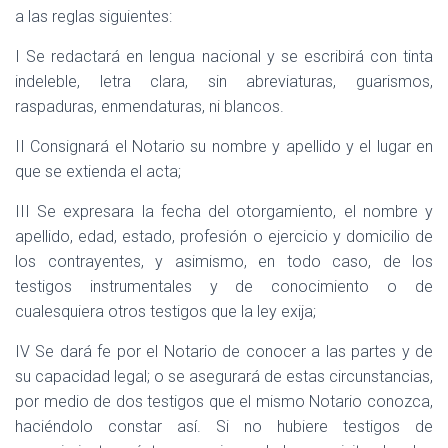
a las reglas siguientes:
I Se redactará en lengua nacional y se escribirá con tinta
indeleble, letra clara, sin abreviaturas, guarismos,
raspaduras, enmendaturas, ni blancos.
II Consignará el Notario su nombre y apellido y el lugar en
que se extienda el acta;
III Se expresara la fecha del otorgamiento, el nombre y
apellido, edad, estado, profesión o ejercicio y domicilio de
los contrayentes, y asimismo, en todo caso, de los
testigos instrumentales y de conocimiento o de
cualesquiera otros testigos que la ley exija;
IV Se dará fe por el Notario de conocer a las partes y de
su capacidad legal; o se asegurará de estas circunstancias,
por medio de dos testigos que el mismo Notario conozca,
haciéndolo constar así. Si no hubiere testigos de