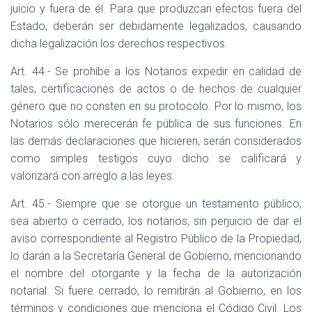
juicio y fuera de él. Para que produzcan efectos fuera del
Estado, deberán ser debidamente legalizados, causando
dicha legalización los derechos respectivos.
Art. 44.- Se prohíbe a los Notarios expedir en calidad de
tales, certificaciones de actos o de hechos de cualquier
género que no consten en su protocolo. Por lo mismo, los
Notarios sólo merecerán fe pública de sus funciones. En
las demás declaraciones que hicieren, serán considerados
como simples testigos cuyo dicho se calificará y
valorizará con arreglo a las leyes.
Art. 45.- Siempre que se otorgue un testamento público,
sea abierto o cerrado, los notarios, sin perjuicio de dar el
aviso correspondiente al Registro Público de la Propiedad,
lo darán a la Secretaría General de Gobierno, mencionando
el nombre del otorgante y la fecha de la autorización
notarial. Si fuere cerrado, lo remitirán al Gobierno, en los
términos y condiciones que menciona el Código Civil. Los