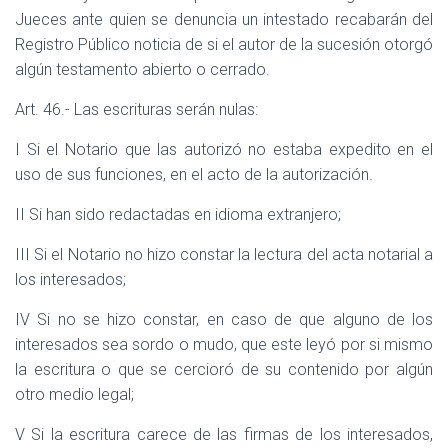
Jueces ante quien se denuncia un intestado recabarán del
Registro Público noticia de si el autor de la sucesión otorgó
algún testamento abierto o cerrado.
Art. 46.- Las escrituras serán nulas:
I Si el Notario que las autorizó no estaba expedito en el
uso de sus funciones, en el acto de la autorización.
II Si han sido redactadas en idioma extranjero;
III Si el Notario no hizo constar la lectura del acta notarial a
los interesados;
IV Si no se hizo constar, en caso de que alguno de los
interesados sea sordo o mudo, que este leyó por si mismo
la escritura o que se cercioró de su contenido por algún
otro medio legal;
V Si la escritura carece de las firmas de los interesados,