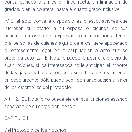
consanguíneos o afines en línea recta, sin limitación de
grados, o en la colateral, hasta el cuarto grado inclusive.
IV Si el acto contiene disposiciones o estipulaciones que
interesen al Notario, a su esposa o algunos de sus
parientes en los grados expresados en la fracción anterior;
o a personas de quienes alguno de ellos fuere apoderado
o representante legal, en la estipulación o acto que se
pretenda autorizar. El Notario puede rehusar el ejercicio de
sus funciones, si los interesados no le anticipan el importe
de las gastos y honorarios; pero si se trata de testamento,
en caso urgente, sólo puede pedir con anticipaci6n el valor
de las estampillas del protocolo.
Art. 12.- EL Notario no puede ejercer sus funciones estando
separado de su cargo por licencia.
CAPITULO II
Del Protocolo de los Notarios