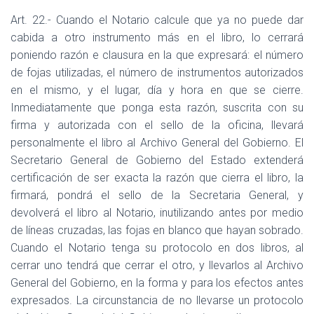
Art. 22.- Cuando el Notario calcule que ya no puede dar
cabida a otro instrumento más en el libro, lo cerrará
poniendo razón e clausura en la que expresará: el número
de fojas utilizadas, el número de instrumentos autorizados
en el mismo, y el lugar, día y hora en que se cierre.
Inmediatamente que ponga esta razón, suscrita con su
firma y autorizada con el sello de la oficina, llevará
personalmente el libro al Archivo General del Gobierno. El
Secretario General de Gobierno del Estado extenderá
certificación de ser exacta la razón que cierra el libro, la
firmará, pondrá el sello de la Secretaria General, y
devolverá el libro al Notario, inutilizando antes por medio
de líneas cruzadas, las fojas en blanco que hayan sobrado.
Cuando el Notario tenga su protocolo en dos libros, al
cerrar uno tendrá que cerrar el otro, y llevarlos al Archivo
General del Gobierno, en la forma y para los efectos antes
expresados. La circunstancia de no llevarse un protocolo