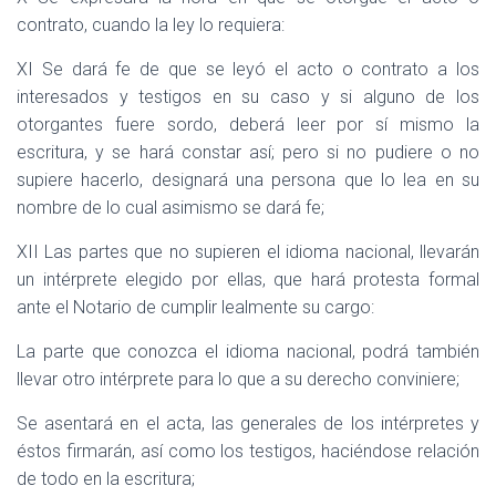
contrato, cuando la ley lo requiera:
XI Se dará fe de que se leyó el acto o contrato a los
interesados y testigos en su caso y si alguno de los
otorgantes fuere sordo, deberá leer por sí mismo la
escritura, y se hará constar así; pero si no pudiere o no
supiere hacerlo, designará una persona que lo lea en su
nombre de lo cual asimismo se dará fe;
XII Las partes que no supieren el idioma nacional, llevarán
un intérprete elegido por ellas, que hará protesta formal
ante el Notario de cumplir lealmente su cargo:
La parte que conozca el idioma nacional, podrá también
llevar otro intérprete para lo que a su derecho conviniere;
Se asentará en el acta, las generales de los intérpretes y
éstos firmarán, así como los testigos, haciéndose relación
de todo en la escritura;