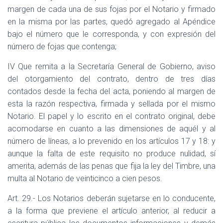
margen de cada una de sus fojas por el Notario y firmado
en la misma por las partes, quedó agregado al Apéndice
bajo el número que le corresponda, y con expresión del
número de fojas que contenga;
IV Que remita a la Secretaría General de Gobierno, aviso
del otorgamiento del contrato, dentro de tres días
contados desde la fecha del acta, poniendo al margen de
esta la razón respectiva, firmada y sellada por el mismo
Notario. El papel y lo escrito en el contrato original, debe
acomodarse en cuanto a las dimensiones de aquél y al
número de líneas, a lo prevenido en los artículos 17 y 18: y
aunque la falta de este requisito no produce nulidad, sí
amerita, además de las penas que fija la ley del Timbre, una
multa al Notario de veinticinco a cien pesos.
Art. 29.- Los Notarios deberán sujetarse en lo conducente,
a la forma que previene el artículo anterior, al reducir a