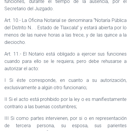
funciones, durante el tiempo de la ausencia, por el
Secretario del Juzgado.
Art. 10.- La Oficina Notarial se denominara “Notaría Pública
del Distrito N.. . Estado de Tlaxcala” y estará abierta por lo
menos de las nueve horas a las trece, y de las quince a la
dieciocho.
Art. 11.- El Notario está obligado a ejercer sus funciones
cuando para ello se le requiera; pero debe rehusarse a
autorizar el acto:
I Si éste corresponde, en cuanto a su autorización,
exclusivamente a algún otro funcionario;
II Si el acto está prohibido por la ley o es manifiestamente
contrario a las buenas costumbres;
III Si como partes intervienen, por si o en representación
de tercera persona, su esposa, sus parientes