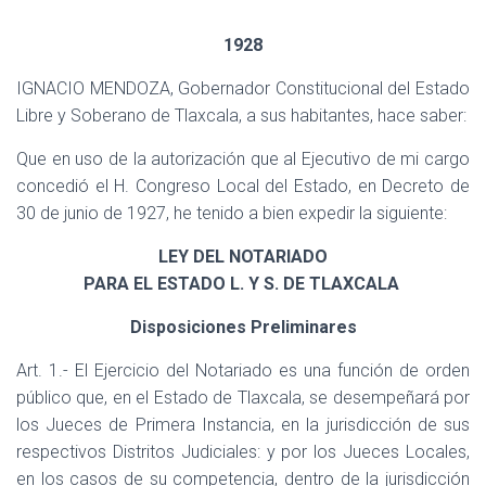
Ó
N
1928
IGNACIO MENDOZA, Gobernador Constitucional del Estado
Libre y Soberano de Tlaxcala, a sus habitantes, hace saber:
Que en uso de la autorización que al Ejecutivo de mi cargo
concedió el H. Congreso Local del Estado, en Decreto de
30 de junio de 1927, he tenido a bien expedir la siguiente:
LEY DEL NOTARIADO
PARA EL ESTADO L. Y S. DE TLAXCALA
Disposiciones Preliminares
Art. 1.- El Ejercicio del Notariado es una función de orden
público que, en el Estado de Tlaxcala, se desempeñará por
los Jueces de Primera Instancia, en la jurisdicción de sus
respectivos Distritos Judiciales: y por los Jueces Locales,
en los casos de su competencia, dentro de la jurisdicción