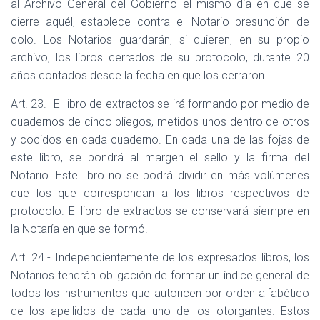
al Archivo General del Gobierno el mismo día en que se
cierre aquél, establece contra el Notario presunción de
dolo. Los Notarios guardarán, si quieren, en su propio
archivo, los libros cerrados de su protocolo, durante 20
años contados desde la fecha en que los cerraron.
Art. 23.- El libro de extractos se irá formando por medio de
cuadernos de cinco pliegos, metidos unos dentro de otros
y cocidos en cada cuaderno. En cada una de las fojas de
este libro, se pondrá al margen el sello y la firma del
Notario. Este libro no se podrá dividir en más volúmenes
que los que correspondan a los libros respectivos de
protocolo. El libro de extractos se conservará siempre en
la Notaría en que se formó.
Art. 24.- Independientemente de los expresados libros, los
Notarios tendrán obligación de formar un índice general de
todos los instrumentos que autoricen por orden alfabético
de los apellidos de cada uno de los otorgantes. Estos