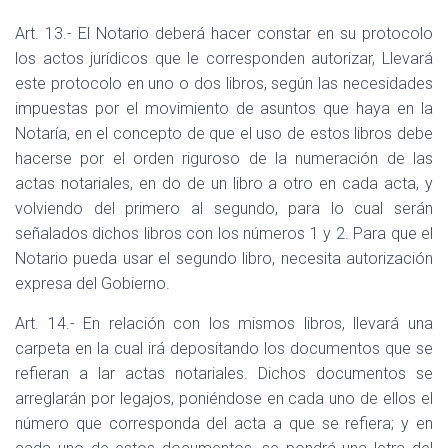
Art. 13.- El Notario deberá hacer constar en su protocolo
los actos jurídicos que le corresponden autorizar, Llevará
este protocolo en uno o dos libros, según las necesidades
impuestas por el movimiento de asuntos que haya en la
Notaría, en el concepto de que el uso de estos libros debe
hacerse por el orden riguroso de la numeración de las
actas notariales, en do de un libro a otro en cada acta, y
volviendo del primero al segundo, para lo cual serán
señalados dichos libros con los números 1 y 2. Para que el
Notario pueda usar el segundo libro, necesita autorización
expresa del Gobierno.
Art. 14.- En relación con los mismos libros, llevará una
carpeta en la cual irá depositando los documentos que se
refieran a lar actas notariales. Dichos documentos se
arreglarán por legajos, poniéndose en cada uno de ellos el
número que corresponda del acta a que se refiera; y en