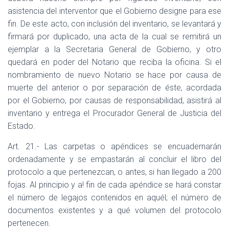
asistencia del interventor que el Gobierno designe para ese
fin. De este acto, con inclusión del inventario, se levantará y
firmará por duplicado, una acta de la cual se remitirá un
ejemplar a la Secretaria General de Gobierno, y otro
quedará en poder del Notario que reciba la oficina. Si el
nombramiento de nuevo Notario se hace por causa de
muerte del anterior o por separación de éste, acordada
por el Gobierno, por causas de responsabilidad, asistirá al
inventario y entrega el Procurador General de Justicia del
Estado.
Art. 21.- Las carpetas o apéndices se encuadernarán
ordenadamente y se empastarán al concluir el libro del
protocolo a que pertenezcan, o antes, si han llegado a 200
fojas. Al principio y a! fin de cada apéndice se hará constar
el número de legajos contenidos en aquél; el número de
documentos existentes y a qué volumen del protocolo
pertenecen.