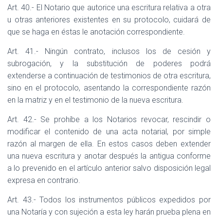
Art. 40.- El Notario que autorice una escritura relativa a otra
u otras anteriores existentes en su protocolo, cuidará de
que se haga en éstas le anotación correspondiente.
Art. 41.- Ningún contrato, inclusos los de cesión y
subrogación, y la substitución de poderes podrá
extenderse a continuación de testimonios de otra escritura,
sino en el protocolo, asentando la correspondiente razón
en la matriz y en el testimonio de la nueva escritura.
Art. 42.- Se prohíbe a los Notarios revocar, rescindir o
modificar el contenido de una acta notarial, por simple
razón al margen de ella. En estos casos deben extender
una nueva escritura y anotar después la antigua conforme
a lo prevenido en el artículo anterior salvo disposición legal
expresa en contrario.
Art. 43.- Todos los instrumentos públicos expedidos por
una Notaría y con sujeción a esta ley harán prueba plena en