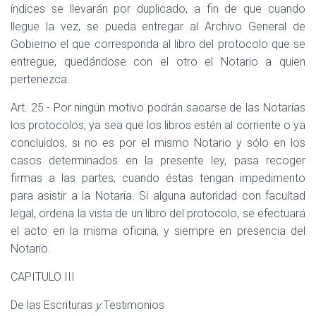
índices se llevarán por duplicado, a fin de que cuando
llegue la vez, se pueda entregar al Archivo General de
Gobierno el que corresponda al libro del protocolo que se
entregue, quedándose con el otro el Notario a quien
pertenezca.
Art. 25.- Por ningún motivo podrán sacarse de las Notarías
los protocolos, ya sea que los libros estén al corriente o ya
concluidos, si no es por el mismo Notario y sólo en los
casos determinados en la presente ley, pasa recoger
firmas a las partes, cuando éstas tengan impedimento
para asistir a la Notaria. Si alguna autoridad con facultad
legal, ordena la vista de un libro del protocolo, se efectuará
el acto en la misma oficina, y siempre en presencia del
Notario.
CAPITULO III
De las Escrituras
y
Testimonios