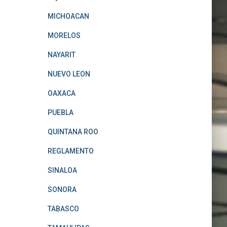
MICHOACAN
MORELOS
NAYARIT
NUEVO LEON
OAXACA
PUEBLA
QUINTANA ROO
REGLAMENTO
SINALOA
SONORA
TABASCO