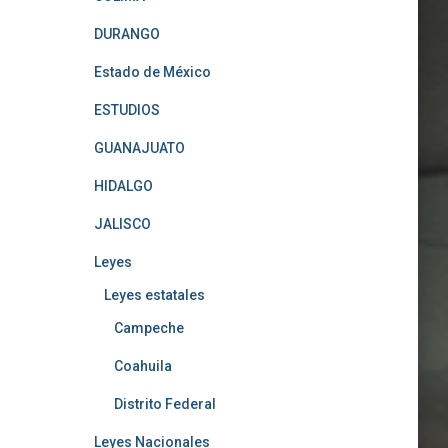
DURANGO
Estado de México
ESTUDIOS
GUANAJUATO
HIDALGO
JALISCO
Leyes
Leyes estatales
Campeche
Coahuila
Distrito Federal
Leyes Nacionales