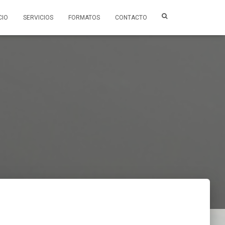
CIO
SERVICIOS
FORMATOS
CONTACTO