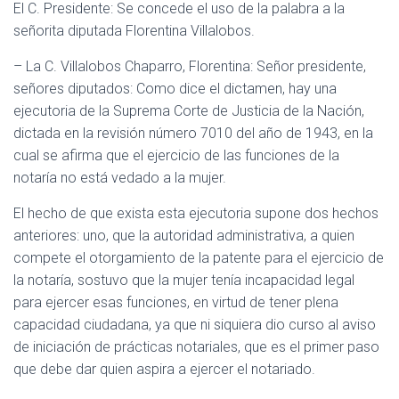
El C. Presidente: Se concede el uso de la palabra a la
señorita diputada Florentina Villalobos.
– La C. Villalobos Chaparro, Florentina: Señor presidente,
señores diputados: Como dice el dictamen, hay una
ejecutoria de la Suprema Corte de Justicia de la Nación,
dictada en la revisión número 7010 del año de 1943, en la
cual se afirma que el ejercicio de las funciones de la
notaría no está vedado a la mujer.
El hecho de que exista esta ejecutoria supone dos hechos
anteriores: uno, que la autoridad administrativa, a quien
compete el otorgamiento de la patente para el ejercicio de
la notaría, sostuvo que la mujer tenía incapacidad legal
para ejercer esas funciones, en virtud de tener plena
capacidad ciudadana, ya que ni siquiera dio curso al aviso
de iniciación de prácticas notariales, que es el primer paso
que debe dar quien aspira a ejercer el notariado.