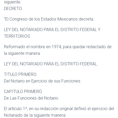
siguiente:
DECRETO.
“El Congreso de los Estados Mexicanos decreta.
LEY DEL NOTARIADO PARA EL DISTRITO FEDERAL Y
TERRITORIOS.
Reformado el nombre en 1974, para quedar redactado de
la siguiente manera:
LEY DEL NOTARIADO PARA EL DISTRITO FEDERAL.
TITULO PRIMERO.
Del Notario en Ejercicio de sus Funciones.
CAPITULO PRIMERO.
De Las Funciones del Notario.
El artículo 1º, en su redacción original definió el ejercicio del
Notariado de la siguiente manera: