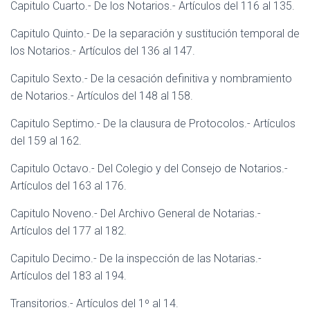
Capitulo Cuarto.- De los Notarios.- Artículos del 116 al 135.
Capitulo Quinto.- De la separación y sustitución temporal de
los Notarios.- Artículos del 136 al 147.
Capitulo Sexto.- De la cesación definitiva y nombramiento
de Notarios.- Artículos del 148 al 158.
Capitulo Septimo.- De la clausura de Protocolos.- Artículos
del 159 al 162.
Capitulo Octavo.- Del Colegio y del Consejo de Notarios.-
Artículos del 163 al 176.
Capitulo Noveno.- Del Archivo General de Notarias.-
Artículos del 177 al 182.
Capitulo Decimo.- De la inspección de las Notarias.-
Artículos del 183 al 194.
Transitorios.- Artículos del 1º al 14.