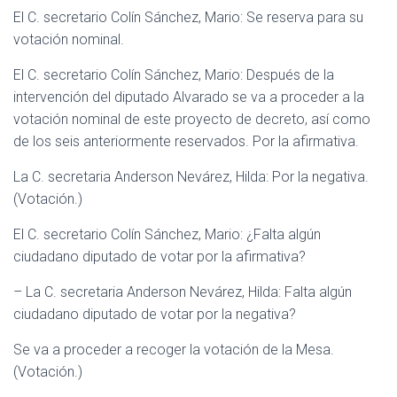
El C. secretario Colín Sánchez, Mario: Se reserva para su
votación nominal.
El C. secretario Colín Sánchez, Mario: Después de la
intervención del diputado Alvarado se va a proceder a la
votación nominal de este proyecto de decreto, así como
de los seis anteriormente reservados. Por la afirmativa.
La C. secretaria Anderson Nevárez, Hilda: Por la negativa.
(Votación.)
El C. secretario Colín Sánchez, Mario: ¿Falta algún
ciudadano diputado de votar por la afirmativa?
– La C. secretaria Anderson Nevárez, Hilda: Falta algún
ciudadano diputado de votar por la negativa?
Se va a proceder a recoger la votación de la Mesa.
(Votación.)