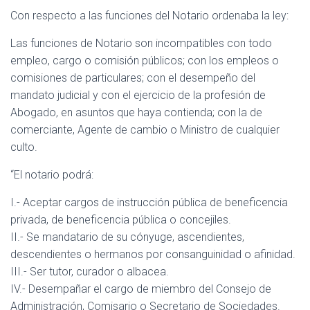
Con respecto a las funciones del Notario ordenaba la ley:
Las funciones de Notario son incompatibles con todo
empleo, cargo o comisión públicos; con los empleos o
comisiones de particulares; con el desempeño del
mandato judicial y con el ejercicio de la profesión de
Abogado, en asuntos que haya contienda; con la de
comerciante, Agente de cambio o Ministro de cualquier
culto.
“El notario podrá:
I.- Aceptar cargos de instrucción pública de beneficencia
privada, de beneficencia pública o concejiles.
II.- Se mandatario de su cónyuge, ascendientes,
descendientes o hermanos por consanguinidad o afinidad.
III.- Ser tutor, curador o albacea.
IV.- Desempañar el cargo de miembro del Consejo de
Administración, Comisario o Secretario de Sociedades.