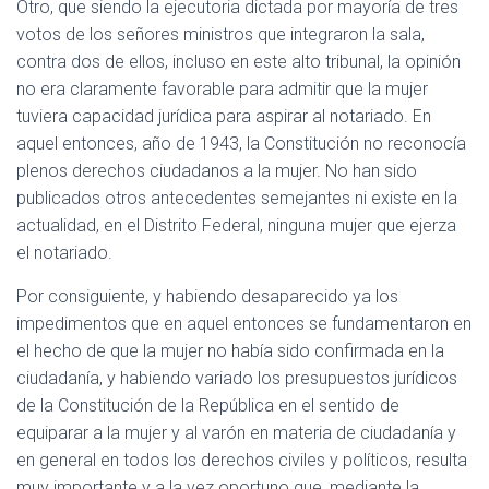
Otro, que siendo la ejecutoria dictada por mayoría de tres
votos de los señores ministros que integraron la sala,
contra dos de ellos, incluso en este alto tribunal, la opinión
no era claramente favorable para admitir que la mujer
tuviera capacidad jurídica para aspirar al notariado. En
aquel entonces, año de 1943, la Constitución no reconocía
plenos derechos ciudadanos a la mujer. No han sido
publicados otros antecedentes semejantes ni existe en la
actualidad, en el Distrito Federal, ninguna mujer que ejerza
el notariado.
Por consiguiente, y habiendo desaparecido ya los
impedimentos que en aquel entonces se fundamentaron en
el hecho de que la mujer no había sido confirmada en la
ciudadanía, y habiendo variado los presupuestos jurídicos
de la Constitución de la República en el sentido de
equiparar a la mujer y al varón en materia de ciudadanía y
en general en todos los derechos civiles y políticos, resulta
muy importante y a la vez oportuno que, mediante la