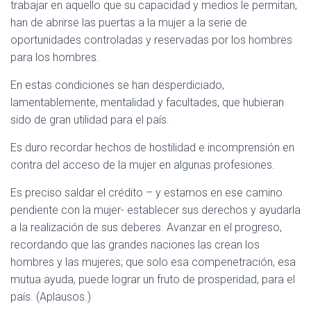
trabajar en aquello que su capacidad y medios le permitan,
han de abrirse las puertas a la mujer a la serie de
oportunidades controladas y reservadas por los hombres
para los hombres.
En estas condiciones se han desperdiciado,
lamentablemente, mentalidad y facultades, que hubieran
sido de gran utilidad para el país.
Es duro recordar hechos de hostilidad e incomprensión en
contra del acceso de la mujer en algunas profesiones.
Es preciso saldar el crédito – y estamos en ese camino
pendiente con la mujer- establecer sus derechos y ayudarla
a la realización de sus deberes. Avanzar en el progreso,
recordando que las grandes naciones las crean los
hombres y las mujeres; que solo esa compenetración, esa
mutua ayuda, puede lograr un fruto de prosperidad, para el
país. (Aplausos.)