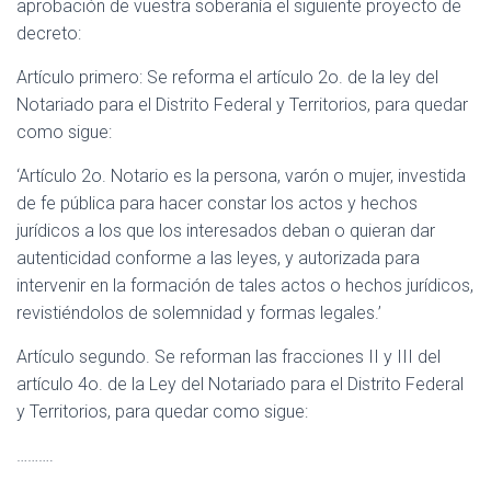
aprobación de vuestra soberanía el siguiente proyecto de
decreto:
Artículo primero: Se reforma el artículo 2o. de la ley del
Notariado para el Distrito Federal y Territorios, para quedar
como sigue:
‘Artículo 2o. Notario es la persona, varón o mujer, investida
de fe pública para hacer constar los actos y hechos
jurídicos a los que los interesados deban o quieran dar
autenticidad conforme a las leyes, y autorizada para
intervenir en la formación de tales actos o hechos jurídicos,
revistiéndolos de solemnidad y formas legales.’
Artículo segundo. Se reforman las fracciones II y III del
artículo 4o. de la Ley del Notariado para el Distrito Federal
y Territorios, para quedar como sigue:
……….