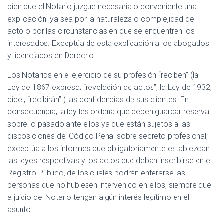
bien que el Notario juzgue necesaria o conveniente una
explicación, ya sea por la naturaleza o complejidad del
acto o por las circunstancias en que se encuentren los
interesados. Exceptúa de esta explicación a los abogados
y licenciados en Derecho.
Los Notarios en el ejercicio de su profesión “reciben” (la
Ley de 1867 expresa; “revelación de actos”, la Ley de 1932,
dice ; “recibirán” ) las confidencias de sus clientes. En
consecuencia, la ley les ordena que deben guardar reserva
sobre lo pasado ante ellos ya que están sujetos a las
disposiciones del Código Penal sobre secreto profesional;
exceptúa a los informes que obligatoriamente establezcan
las leyes respectivas y los actos que deban inscribirse en el
Registro Público, de los cuales podrán enterarse las
personas que no hubiesen intervenido en ellos, siempre que
a juicio del Notario tengan algún interés legítimo en el
asunto.