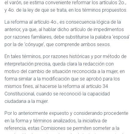
el varón, se estima conveniente reformar los artículos 2o.,
y 4o. de la ley de que se trata, en los términos propuestos.
La reforma al artículo 4o., es consecuencia lógica de la
anterior, ya que, al hablar dicho artículo de impedimentos
por razones familiares, debe substituirse la palabra ‘esposa’
por la de ‘cónyuge’, que comprende ambos sexos.
En tales términos, por razones históricas y por método de
interpretación precisa, queda clara la redacción con
motivo del cambio de situación reconocida a la mujer, en
forma similar a la modificación que se aprobó para los
mismos fines, al hacerse la reforma al artículo 34
Constitucional, cuando se reconoció la capacidad
ciudadana a la mujer.
Por lo anteriormente expuesto y considerando procedente
en la forma y términos analizados, la iniciativa de
referencia, estas Comisiones se permiten someter a la