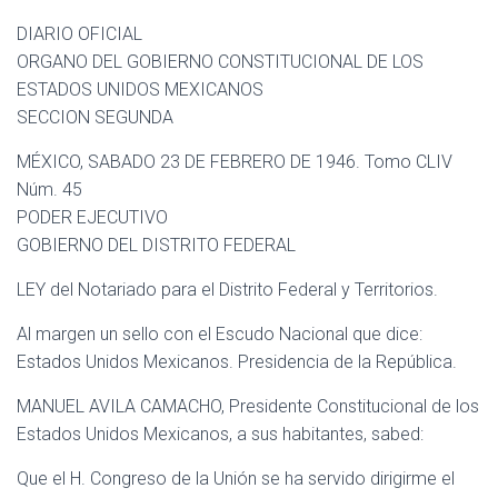
DIARIO OFICIAL
ORGANO DEL GOBIERNO CONSTITUCIONAL DE LOS
ESTADOS UNIDOS MEXICANOS
SECCION SEGUNDA
MÉXICO, SABADO 23 DE FEBRERO DE 1946. Tomo CLIV
Núm. 45
PODER EJECUTIVO
GOBIERNO DEL DISTRITO FEDERAL
LEY del Notariado para el Distrito Federal y Territorios.
Al margen un sello con el Escudo Nacional que dice:
Estados Unidos Mexicanos. Presidencia de la República.
MANUEL AVILA CAMACHO, Presidente Constitucional de los
Estados Unidos Mexicanos, a sus habitantes, sabed:
Que el H. Congreso de la Unión se ha servido dirigirme el