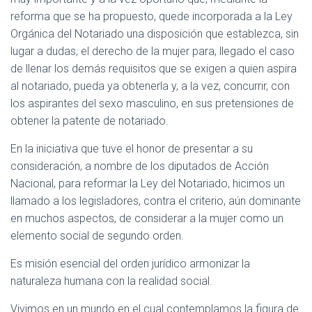
reforma que se ha propuesto, quede incorporada a la Ley
Orgánica del Notariado una disposición que establezca, sin
lugar a dudas, el derecho de la mujer para, llegado el caso
de llenar los demás requisitos que se exigen a quien aspira
al notariado, pueda ya obtenerla y, a la vez, concurrir, con
los aspirantes del sexo masculino, en sus pretensiones de
obtener la patente de notariado.
En la iniciativa que tuve el honor de presentar a su
consideración, a nombre de los diputados de Acción
Nacional, para reformar la Ley del Notariado, hicimos un
llamado a los legisladores, contra el criterio, aún dominante
en muchos aspectos, de considerar a la mujer como un
elemento social de segundo orden.
Es misión esencial del orden jurídico armonizar la
naturaleza humana con la realidad social.
Vivimos en un mundo en el cual contemplamos la figura de