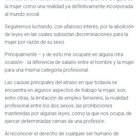
la mujer como una realidad ya definitivamente incorporada
al mundo social.
Seguiremos luchando, con afanoso interés, por la abolición
de leyes en las cuales subsistan discriminaciones para la
mujer por razón de su sexo.
Principalmente – y de esto me ocuparé en alguna otra
ocasión- , la diferencia de salario entre el hombre y la mujer
para una misma categoría profesional.
Las causas principales del atraso en que todavía se
encuentra en algunos aspectos de trabajo la mujer, son,
entre otras, la limitación de empleo femenino, la rivalidad
profesional entre los dos sexos, las prohibiciones
mantenidas por algunas leyes, como la que nos ocupa, de
ejercer determinadas ramas de una profesión.
Al reconocer el derecho de cualquier ser humano de