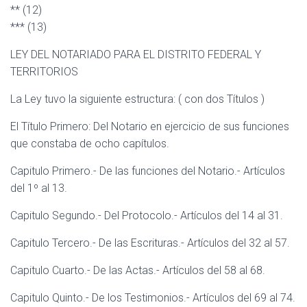
** (12)
*** (13)
LEY DEL NOTARIADO PARA EL DISTRITO FEDERAL Y
TERRITORIOS
La Ley tuvo la siguiente estructura: ( con dos Títulos )
El Título Primero: Del Notario en ejercicio de sus funciones
que constaba de ocho capítulos.
Capitulo Primero.- De las funciones del Notario.- Artículos
del 1º al 13.
Capitulo Segundo.- Del Protocolo.- Artículos del 14 al 31.
Capitulo Tercero.- De las Escrituras.- Artículos del 32 al 57.
Capitulo Cuarto.- De las Actas.- Artículos del 58 al 68.
Capitulo Quinto.- De los Testimonios.- Artículos del 69 al 74.