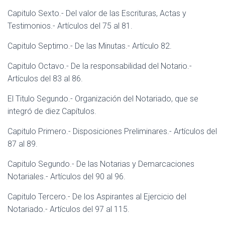
Capitulo Sexto.- Del valor de las Escrituras, Actas y
Testimonios.- Artículos del 75 al 81.
Capitulo Septimo.- De las Minutas.- Artículo 82.
Capitulo Octavo.- De la responsabilidad del Notario.-
Artículos del 83 al 86.
El Titulo Segundo.- Organización del Notariado, que se
integró de diez Capítulos.
Capitulo Primero.- Disposiciones Preliminares.- Artículos del
87 al 89.
Capitulo Segundo.- De las Notarias y Demarcaciones
Notariales.- Artículos del 90 al 96.
Capitulo Tercero.- De los Aspirantes al Ejercicio del
Notariado.- Artículos del 97 al 115.