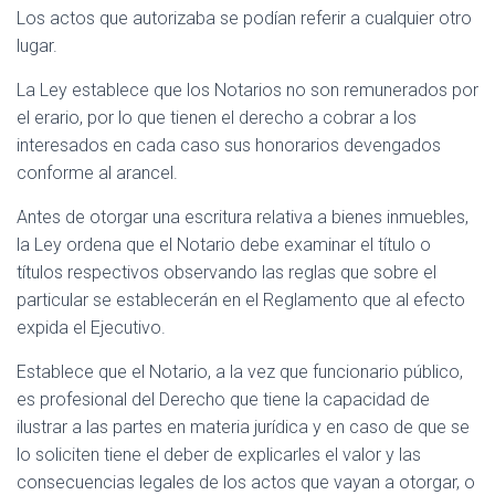
Los actos que autorizaba se podían referir a cualquier otro
lugar.
La Ley establece que los Notarios no son remunerados por
el erario, por lo que tienen el derecho a cobrar a los
interesados en cada caso sus honorarios devengados
conforme al arancel.
Antes de otorgar una escritura relativa a bienes inmuebles,
la Ley ordena que el Notario debe examinar el título o
títulos respectivos observando las reglas que sobre el
particular se establecerán en el Reglamento que al efecto
expida el Ejecutivo.
Establece que el Notario, a la vez que funcionario público,
es profesional del Derecho que tiene la capacidad de
ilustrar a las partes en materia jurídica y en caso de que se
lo soliciten tiene el deber de explicarles el valor y las
consecuencias legales de los actos que vayan a otorgar, o