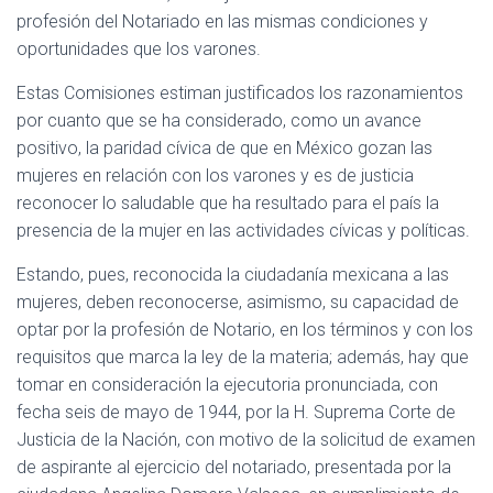
profesión del Notariado en las mismas condiciones y
oportunidades que los varones.
Estas Comisiones estiman justificados los razonamientos
por cuanto que se ha considerado, como un avance
positivo, la paridad cívica de que en México gozan las
mujeres en relación con los varones y es de justicia
reconocer lo saludable que ha resultado para el país la
presencia de la mujer en las actividades cívicas y políticas.
Estando, pues, reconocida la ciudadanía mexicana a las
mujeres, deben reconocerse, asimismo, su capacidad de
optar por la profesión de Notario, en los términos y con los
requisitos que marca la ley de la materia; además, hay que
tomar en consideración la ejecutoria pronunciada, con
fecha seis de mayo de 1944, por la H. Suprema Corte de
Justicia de la Nación, con motivo de la solicitud de examen
de aspirante al ejercicio del notariado, presentada por la