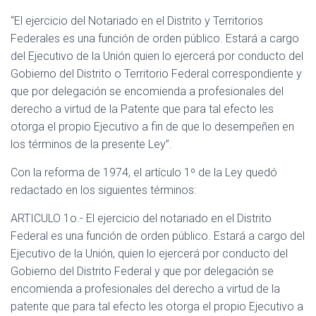
“El ejercicio del Notariado en el Distrito y Territorios
Federales es una función de orden público. Estará a cargo
del Ejecutivo de la Unión quien lo ejercerá por conducto del
Gobierno del Distrito o Territorio Federal correspondiente y
que por delegación se encomienda a profesionales del
derecho a virtud de la Patente que para tal efecto les
otorga el propio Ejecutivo a fin de que lo desempeñen en
los términos de la presente Ley”.
Con la reforma de 1974, el artículo 1º de la Ley quedó
redactado en los siguientes términos:
ARTICULO 1o.- El ejercicio del notariado en el Distrito
Federal es una función de orden público. Estará a cargo del
Ejecutivo de la Unión, quien lo ejercerá por conducto del
Gobierno del Distrito Federal y que por delegación se
encomienda a profesionales del derecho a virtud de la
patente que para tal efecto les otorga el propio Ejecutivo a