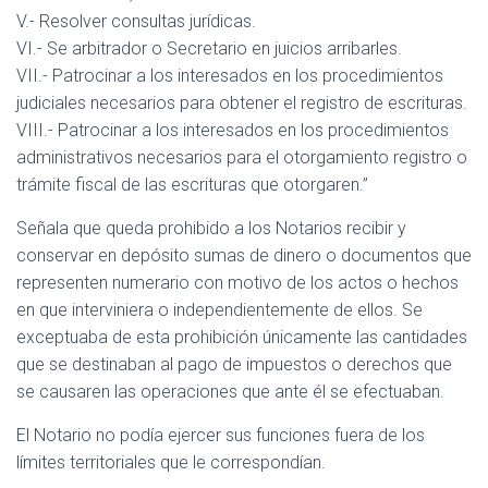
V.- Resolver consultas jurídicas.
VI.- Se arbitrador o Secretario en juicios arribarles.
VII.- Patrocinar a los interesados en los procedimientos
judiciales necesarios para obtener el registro de escrituras.
VIII.- Patrocinar a los interesados en los procedimientos
administrativos necesarios para el otorgamiento registro o
trámite fiscal de las escrituras que otorgaren.”
Señala que queda prohibido a los Notarios recibir y
conservar en depósito sumas de dinero o documentos que
representen numerario con motivo de los actos o hechos
en que interviniera o independientemente de ellos. Se
exceptuaba de esta prohibición únicamente las cantidades
que se destinaban al pago de impuestos o derechos que
se causaren las operaciones que ante él se efectuaban.
El Notario no podía ejercer sus funciones fuera de los
límites territoriales que le correspondían.