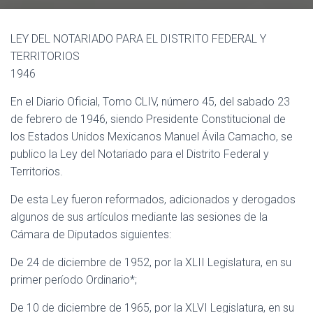
Ó
N
LEY DEL NOTARIADO PARA EL DISTRITO FEDERAL Y
TERRITORIOS
1946
En el Diario Oficial, Tomo CLIV, número 45, del sabado 23
de febrero de 1946, siendo Presidente Constitucional de
los Estados Unidos Mexicanos Manuel Ávila Camacho, se
publico la Ley del Notariado para el Distrito Federal y
Territorios.
De esta Ley fueron reformados, adicionados y derogados
algunos de sus artículos mediante las sesiones de la
Cámara de Diputados siguientes:
De 24 de diciembre de 1952, por la XLII Legislatura, en su
primer período Ordinario*;
De 10 de diciembre de 1965, por la XLVI Legislatura, en su