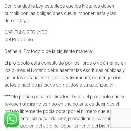
Con claridad la Ley establece que los Notarios deben
cumplir con las obligaciones que le imponen ésta y las
demás leyes.
CAPITULO SEGUNDO.
Del Protocolo.
Define al Protocolo de la siguiente manera:
El protocolo está constituido por los libros o volúmenes en
los cuales el Notario debe asentar las escrituras públicas y
las actas notariales que, respectivamente, contengan los
actos o hechos jurídicos sometidos a su autorización.
*** No podían pasar de diez los libros del protocolo que se
llevasen al mismo tiempo en una notaría; es decir que el
notario libremente podía optar por el número que estimare
conveniente, sin pasar de diez, procediendo, siempre con
la autorización del Jefe del Departamento del Distrito