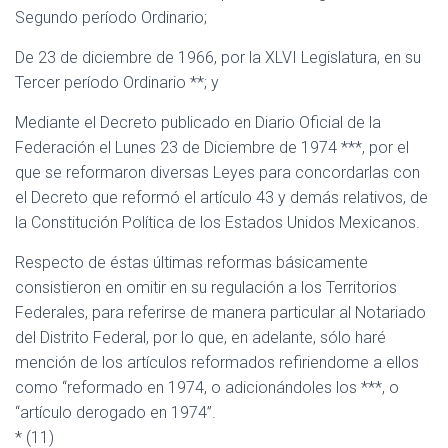
Segundo período Ordinario;
De 23 de diciembre de 1966, por la XLVI Legislatura, en su
Tercer período Ordinario **; y
Mediante el Decreto publicado en Diario Oficial de la
Federación el Lunes 23 de Diciembre de 1974 ***, por el
que se reformaron diversas Leyes para concordarlas con
el Decreto que reformó el artículo 43 y demás relativos, de
la Constitución Política de los Estados Unidos Mexicanos.
Respecto de éstas últimas reformas básicamente
consistieron en omitir en su regulación a los Territorios
Federales, para referirse de manera particular al Notariado
del Distrito Federal, por lo que, en adelante, sólo haré
mención de los artículos reformados refiriendome a ellos
como “reformado en 1974, o adicionándoles los ***, o
“artículo derogado en 1974”.
* (11)