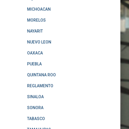
MICHOACAN
MORELOS
NAYARIT
NUEVO LEON
OAXACA
PUEBLA
QUINTANA ROO
REGLAMENTO
SINALOA
SONORA
TABASCO