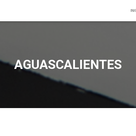
INI
AGUASCALIENTES