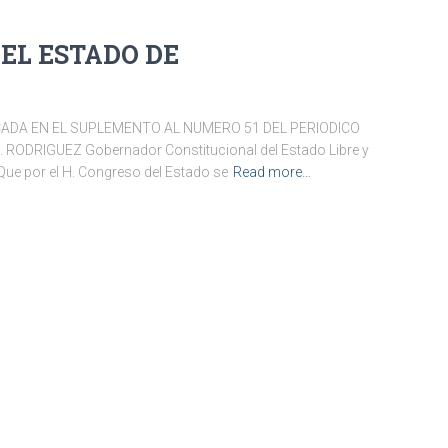
EL ESTADO DE
CADA EN EL SUPLEMENTO AL NUMERO 51 DEL PERIODICO
 RODRIGUEZ Gobernador Constitucional del Estado Libre y
Que por el H. Congreso del Estado se
Read more…