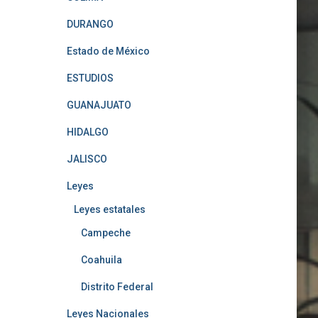
DURANGO
Estado de México
ESTUDIOS
GUANAJUATO
HIDALGO
JALISCO
Leyes
Leyes estatales
Campeche
Coahuila
Distrito Federal
Leyes Nacionales