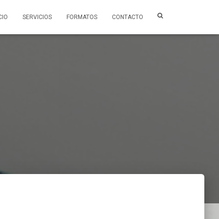
CIO
SERVICIOS
FORMATOS
CONTACTO