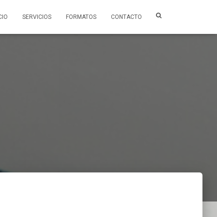
CIO
SERVICIOS
FORMATOS
CONTACTO