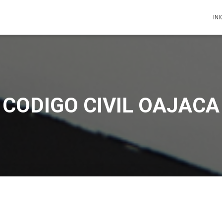
INI
CODIGO CIVIL OAJACA