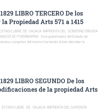
1829 LIBRO TERCERO De los
 la Propiedad Arts 571 a 1415
ESTADO LIBRE DE OAJACA IMPRENTA DEL GOBIERNO DIRIJIDA
NACIO DE ITURRIBARRIA: Vice-gobernador del Estado de
erano congreso del mismo ha tenido á bien decretar lo
1829 LIBRO SEGUNDO De los
odificaciones de la propiedad Arts
L ESTADO LIBRE. DE. OAJACA IMPRENTA DEL SUPERIOR