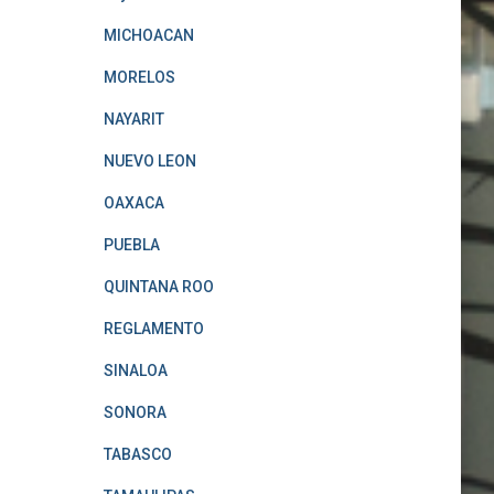
MICHOACAN
MORELOS
NAYARIT
NUEVO LEON
OAXACA
PUEBLA
QUINTANA ROO
REGLAMENTO
SINALOA
SONORA
TABASCO