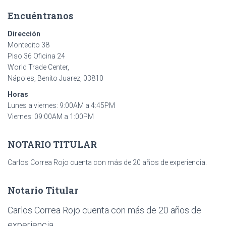
Encuéntranos
Dirección
Montecito 38
Piso 36 Oficina 24
World Trade Center,
Nápoles, Benito Juarez, 03810
Horas
Lunes a viernes: 9:00AM a 4:45PM
Viernes: 09:00AM a 1:00PM
NOTARIO TITULAR
Carlos Correa Rojo cuenta con más de 20 años de experiencia.
Notario Titular
Carlos Correa Rojo cuenta con más de 20 años de
experiencia.