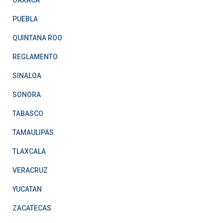
OAXACA
PUEBLA
QUINTANA ROO
REGLAMENTO
SINALOA
SONORA
TABASCO
TAMAULIPAS
TLAXCALA
VERACRUZ
YUCATAN
ZACATECAS