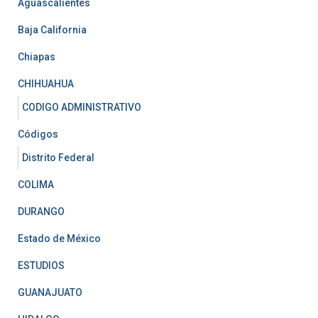
Aguascalientes
Baja California
Chiapas
CHIHUAHUA
CODIGO ADMINISTRATIVO
Códigos
Distrito Federal
COLIMA
DURANGO
Estado de México
ESTUDIOS
GUANAJUATO