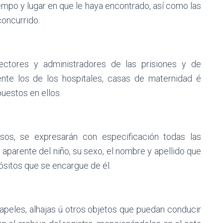
iempo y lugar en que le haya encontrado, así como las
oncurrido.
rectores y administradores de las prisiones y de
nte los de los hospitales, casas de maternidad é
uestos en ellos.
sos, se expresarán con especificación todas las
d aparente del niño, su sexo, el nombre y apellido que
pósitos que se encargue de él.
apeles, alhajas ú otros objetos que puedan conducir