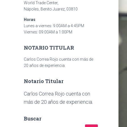
World Trade Center,
Nápoles, Benito Juarez, 03810
Horas
Lunes a viernes: 9:00AM a 4:45PM
Viernes: 09:00AM a 1:00PM
NOTARIO TITULAR
Carlos Correa Rojo cuenta con más de
20 años de experiencia.
Notario Titular
Carlos Correa Rojo cuenta con
más de 20 años de experiencia.
Buscar