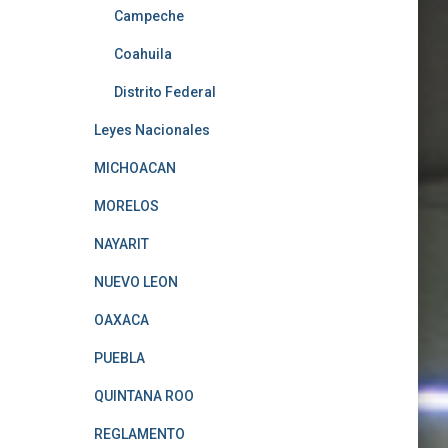
Campeche
Coahuila
Distrito Federal
Leyes Nacionales
MICHOACAN
MORELOS
NAYARIT
NUEVO LEON
OAXACA
PUEBLA
QUINTANA ROO
REGLAMENTO