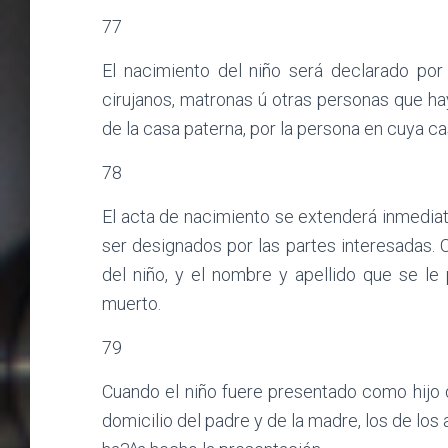
77
El nacimiento del niño será declarado por
cirujanos, matronas ú otras personas que haya
de la casa paterna, por la persona en cuya ca
78
El acta de nacimiento se extenderá inmedia
ser designados por las partes interesadas. C
del niño, y el nombre y apellido que se le
muerto.
79
Cuando el niño fuere presentado como hijo 
domicilio del padre y de la madre, los de los