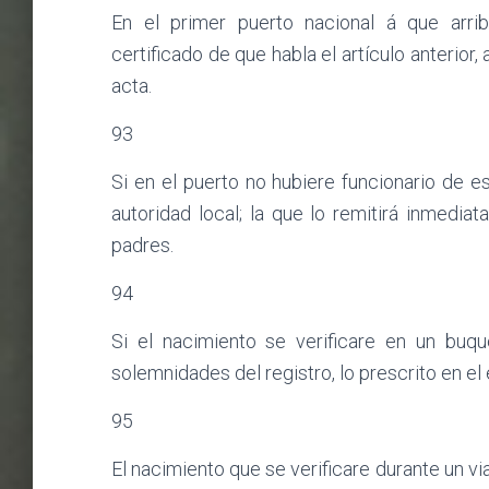
En el primer puerto nacional á que arrib
certificado de que habla el artículo anterior, 
acta.
93
Si en el puerto no hubiere funcionario de es
autoridad local; la que lo remitirá inmediat
padres.
94
Si el nacimiento se verificare en un buqu
solemnidades del registro, lo prescrito en el e
95
El nacimiento que se verificare durante un viaj