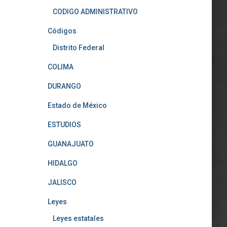
CODIGO ADMINISTRATIVO
Códigos
Distrito Federal
COLIMA
DURANGO
Estado de México
ESTUDIOS
GUANAJUATO
HIDALGO
JALISCO
Leyes
Leyes estatales