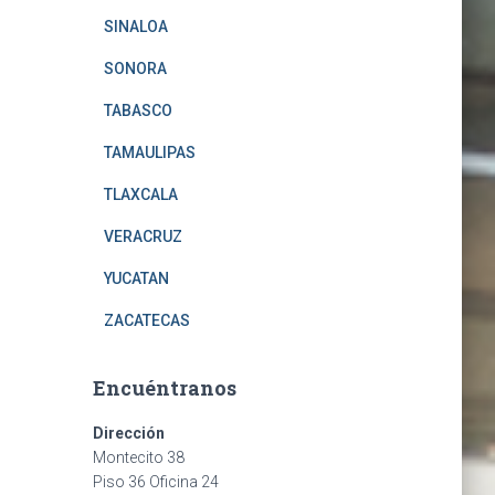
SINALOA
SONORA
TABASCO
TAMAULIPAS
TLAXCALA
VERACRUZ
YUCATAN
ZACATECAS
Encuéntranos
Dirección
Montecito 38
Piso 36 Oficina 24