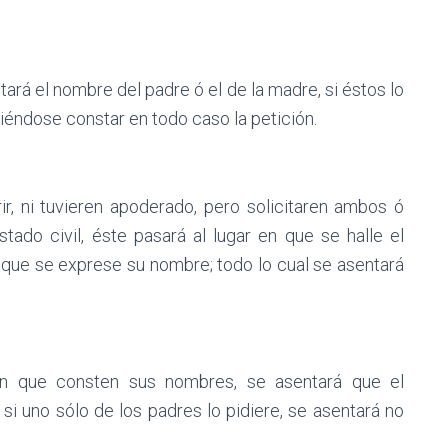
tará el nombre del padre ó el de la madre, si éstos lo
ciéndose constar en todo caso la petición.
ir, ni tuvieren apoderado, pero solicitaren ambos ó
stado civil, éste pasará al lugar en que se halle el
 de que se exprese su nombre; todo lo cual se asentará
ren que consten sus nombres, se asentará que el
si uno sólo de los padres lo pidiere, se asentará no