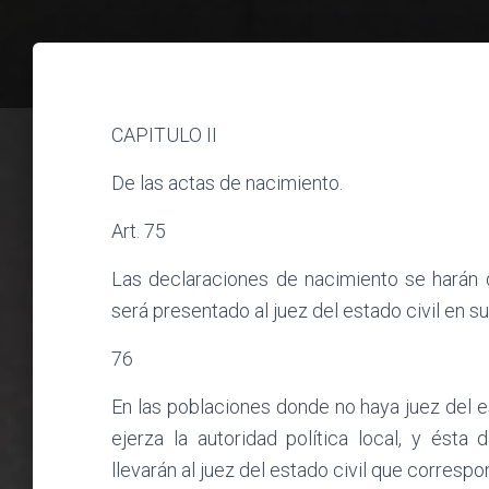
CAPITULO II
De las actas de nacimiento.
Art. 75
Las declaraciones de nacimiento se harán d
será presentado al juez del estado civil en su
76
En las poblaciones donde no haya juez del es
ejerza la autoridad política local, y ésta
llevarán al juez del estado civil que correspo