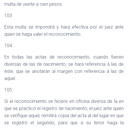
multa de veinte á cien pesos.
103
Esta multa se impondrá y hará efectiva por el juez ante
quien se haga valer el reconocimiento.
104
En todas las actas de reconocimiento, cuando fueren
diversas de las de nacimiento, se hará referencia á las de
éste, que se anotarán al margen con referencia á las de
aquel.
105
Si el reconocimiento se hiciere en oficina diversa de la en
que se practicó el registro de nacimiento, el juez ante quien
se verifique aquel, remitirá copia del acta al del lugar en que
se registró el segundo, para que á su tenor haga la