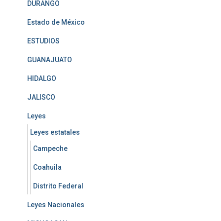
DURANGO
Estado de México
ESTUDIOS
GUANAJUATO
HIDALGO
JALISCO
Leyes
Leyes estatales
Campeche
Coahuila
Distrito Federal
Leyes Nacionales