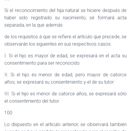
Si el reconocimiento del hija natural se hiciere después de
haber sido registrado su nacimiento, sé formará acta
separada, en la que además
de los requisitos á que se refiere el artículo que precede, se
observarán los siguientes en sus respectivos casos:
I. Si el hijo es mayor de edad, se expresará en el acta su
consentimiento para ser reconocido:
II. Si el hijo es menor de edad, pero mayor de catorce
años, se expresará su consentimiento y el de su tutor:
III. Si el hijo es menor de catorce años, se expresará sólo
el consentimiento del tutor.
100
Lo dispuesto en el artículo anterior, se observará también