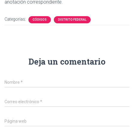
anotación correspondiente.
Categorías:
CÓDIGOS
DISTRITO FEDERAL
Deja un comentario
Nombre
*
Correo electrónico
*
Página web