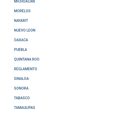
MICHOACAN
MORELOS
NAYARIT
NUEVO LEON
OAXACA
PUEBLA
QUINTANA ROO
REGLAMENTO
SINALOA
SONORA
TABASCO
TAMAULIPAS