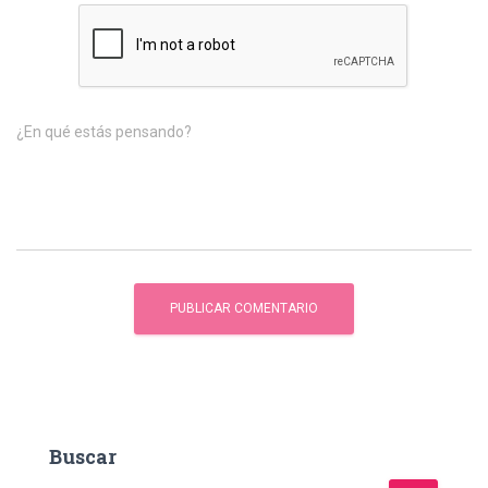
¿En qué estás pensando?
Buscar