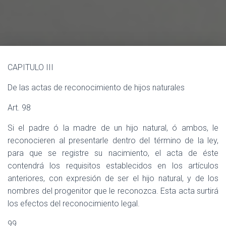
Ó
N
CAPITULO III
De las actas de reconocimiento de hijos naturales
Art. 98
Si el padre ó la madre de un hijo natural, ó ambos, le
reconocieren al presentarle dentro del término de la ley,
para que se registre su nacimiento, el acta de éste
contendrá los requisitos establecidos en los artículos
anteriores, con expresión de ser el hijo natural, y de los
nombres del progenitor que le reconozca. Esta acta surtirá
los efectos del reconocimiento legal.
99