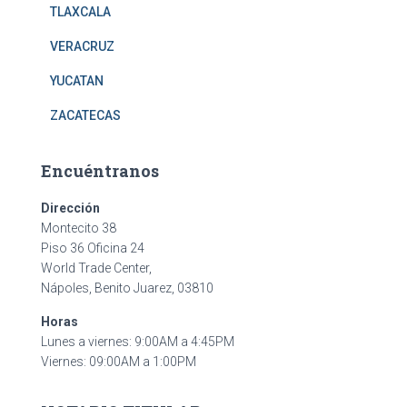
TLAXCALA
VERACRUZ
YUCATAN
ZACATECAS
Encuéntranos
Dirección
Montecito 38
Piso 36 Oficina 24
World Trade Center,
Nápoles, Benito Juarez, 03810
Horas
Lunes a viernes: 9:00AM a 4:45PM
Viernes: 09:00AM a 1:00PM