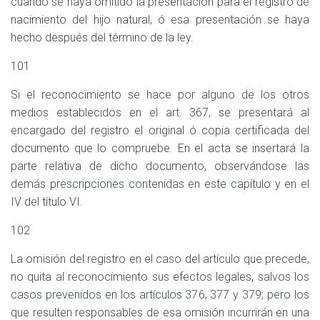
cuando se haya omitido la presentación para el registro de
nacimiento del hijo natural, ó esa presentación se haya
hecho después del término de la ley.
101
Si el reconocimiento se hace por alguno de los otros
medios establecidos en el art. 367, se presentará al
encargado del registro el original ó copia certificada del
documento que lo compruebe. En el acta se insertará la
parte relativa de dicho documento, observándose las
demás prescripciones contenidas en este capítulo y en el
IV del título VI.
102
La omisión del registro en el caso del artículo que precede,
no quita al reconocimiento sus efectos legales, salvos los
casos prevenidos en los artículos 376, 377 y 379; pero los
que resulten responsables de esa omisión incurrirán en una