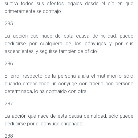
surtirá todos sus efectos legales desde el día en que
primeramente se contrajo.
285
La acción que nace de esta causa de nulidad, puede
deducirse por cualquiera de los cónyuges y por sus
ascendientes, y seguirse también de oficio.
286
El error respecto de la persona anula el matrimonio sólo
cuando entendiendo un cónyuge con traerlo con persona
determinada, lo ha contraído con otra.
287
La acción que nace de esta causa de nulidad, sólo puede
deducirse por el cónyuge engañado.
288