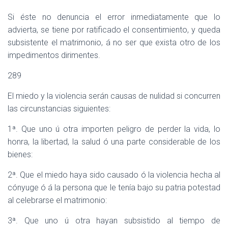
Si éste no denuncia el error inmediatamente que lo
advierta, se tiene por ratificado el consentimiento, y queda
subsistente el matrimonio, á no ser que exista otro de los
impedimentos dirimentes.
289
El miedo y la violencia serán causas de nulidad si concurren
las circunstancias siguientes:
1ª. Que uno ú otra importen peligro de perder la vida, lo
honra, la libertad, la salud ó una parte considerable de los
bienes:
2ª. Que el miedo haya sido causado ó la violencia hecha al
cónyuge ó á la persona que le tenía bajo su patria potestad
al celebrarse el matrimonio:
3ª. Que uno ú otra hayan subsistido al tiempo de