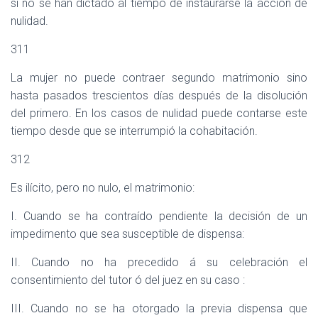
si no se han dictado al tiempo de instaurarse la acción de
nulidad.
311
La mujer no puede contraer segundo matrimonio sino
hasta pasados trescientos días después de la disolución
del primero. En los casos de nulidad puede contarse este
tiempo desde que se interrumpió la cohabitación.
312
Es ilícito, pero no nulo, el matrimonio:
I. Cuando se ha contraído pendiente la decisión de un
impedimento que sea susceptible de dispensa:
II. Cuando no ha precedido á su celebración el
consentimiento del tutor ó del juez en su caso :
III. Cuando no se ha otorgado la previa dispensa que