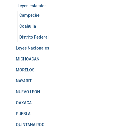
Leyes estatales
Campeche
Coahuila
Distrito Federal
Leyes Nacionales
MICHOACAN
MORELOS
NAYARIT
NUEVO LEON
OAXACA
PUEBLA
QUINTANA ROO