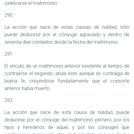
celebrarse el matrimonio.
290
La acción que nace de estas causas de nulidad, sólo
puede deducirse por el cónyuge agraviado y dentro de
sesenta días contados desde la fecha del matrimonio.
291
El vínculo de un matrimonio anterior existente al tiempo de
contraerse el segundo, anula éste aunque se contraiga de
buena fe, creyéndose fundadamente que el consorte
anterior había muerto.
292
La acción que nace de esta causa de nulidad, puede
deducirse por el cónyuge del matrimonio primero, por los
hijos y herederos de aquel, y por los cónyuges que