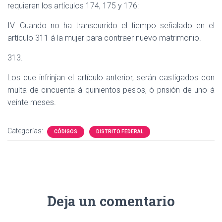
requieren los artículos 174, 175 y 176:
IV. Cuando no ha transcurrido el tiempo señalado en el
artículo 311 á la mujer para contraer nuevo matrimonio.
313.
Los que infrinjan el artículo anterior, serán castigados con
multa de cincuenta á quinientos pesos, ó prisión de uno á
veinte meses.
Categorías:
CÓDIGOS
DISTRITO FEDERAL
Deja un comentario