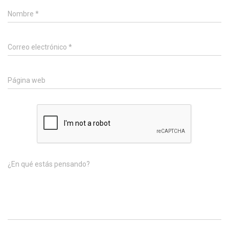
Nombre
*
Correo electrónico
*
Página web
¿En qué estás pensando?