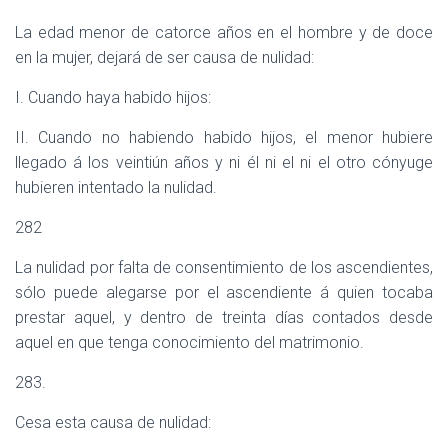
La edad menor de catorce años en el hombre y de doce
en la mujer, dejará de ser causa de nulidad:
I. Cuando haya habido hijos:
II. Cuando no habiendo habido hijos, el menor hubiere
llegado á los veintiún años y ni él ni el ni el otro cónyuge
hubieren intentado la nulidad.
282
La nulidad por falta de consentimiento de los ascendientes,
sólo puede alegarse por el ascendiente á quien tocaba
prestar aquel, y dentro de treinta días contados desde
aquel en que tenga conocimiento del matrimonio.
283.
Cesa esta causa de nulidad: