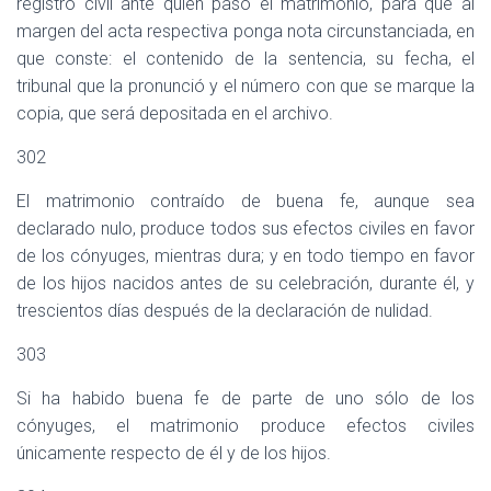
registro civil ante quien pasó el matrimonio, para que al
margen del acta respectiva ponga nota circunstanciada, en
que conste: el contenido de la sentencia, su fecha, el
tribunal que la pronunció y el número con que se marque la
copia, que será depositada en el archivo.
302
El matrimonio contraído de buena fe, aunque sea
declarado nulo, produce todos sus efectos civiles en favor
de los cónyuges, mientras dura; y en todo tiempo en favor
de los hijos nacidos antes de su celebración, durante él, y
trescientos días después de la declaración de nulidad.
303
Si ha habido buena fe de parte de uno sólo de los
cónyuges, el matrimonio produce efectos civiles
únicamente respecto de él y de los hijos.