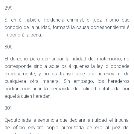
299
Si en él hubiere incidencia criminal, el juez mismo que
conoció de la nulidad, formará la causa correspondiente é
impondrá la pena.
300
El derecho para demandar la nulidad del matrimonio, no
corresponde sino á aquellos á quienes la ley lo concede
expresamente, y no es transmisible por herencia ni de
cualquiera otra manera. Sin embargo, los herederos
podrán continuar la demanda de nulidad entablada por
aquel á quien heredan.
301
Ejecutoriada la sentencia que declare la nulidad, el tribunal
de oficio enviará copia autorizada de ella al juez del