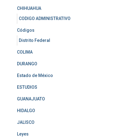
CHIHUAHUA
CODIGO ADMINISTRATIVO
Códigos
Distrito Federal
COLIMA
DURANGO
Estado de México
ESTUDIOS
GUANAJUATO
HIDALGO
JALISCO
Leyes