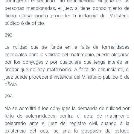
contrajeron el segundo. No deduciéndola ninguna de las
personas mencionadas, el juez, si tiene conocimiento de
dicha causa, podrá proceder á instancia del Ministerio
público ó de oficio.
293
La nulidad que se funda en la falta de formalidades
esenciales para la validez del matrimonio, puede alegarse
por los cónyuges y por cualquiera que tenga interés en
probar que no hay matrimonio. A falta de denunciante, el
juez puede proceder á instancia del Ministerio público ó de
oficio.
294
No se admitirá á los cónyuges la demanda de nulidad por
falta de solemnidades, contra el acta de matrimonio
celebrado ante el juez del registro civil, cuando á la
existencia del acta se una la posesión de estado