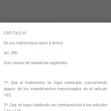
Ó
N
CAPITULO VI
De los matrimonios nulos é ilícitos.
Art. 280
Son causas de nulidad las siguientes:
1ª. Que el matrimonio se haya celebrado concurriendo
alguno de los impedimentos mencionados en el artículo
163;
2ª. Que se haya celebrado en contravención á los artículos