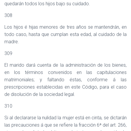
quedarán todos los hijos bajo su cuidado.
308
Los hijos é hijas menores de tres años se mantendrán, en
todo caso, hasta que cumplan esta edad, al cuidado de la
madre.
309
El marido dará cuenta de la administración de los bienes,
en los términos convenidos en las capitulaciones
matrimoniales; y faltando éstas, conforme á las
prescripciones establecidas en este Código, para el caso
de disolución de la sociedad legal.
310
Si al declararse la nulidad la mujer está en cinta, se dictarán
las precauciones á que se refiere la fracción 6ª del art. 266,