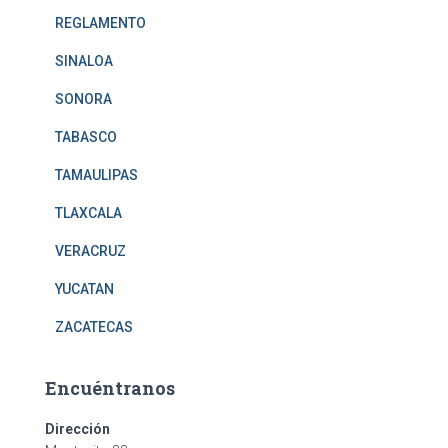
REGLAMENTO
SINALOA
SONORA
TABASCO
TAMAULIPAS
TLAXCALA
VERACRUZ
YUCATAN
ZACATECAS
Encuéntranos
Dirección