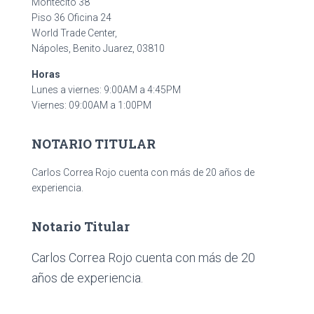
Montecito 38
Piso 36 Oficina 24
World Trade Center,
Nápoles, Benito Juarez, 03810
Horas
Lunes a viernes: 9:00AM a 4:45PM
Viernes: 09:00AM a 1:00PM
NOTARIO TITULAR
Carlos Correa Rojo cuenta con más de 20 años de
experiencia.
Notario Titular
Carlos Correa Rojo cuenta con más de 20
años de experiencia.