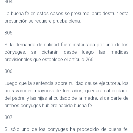
304
La buena fe en estos casos se presume: para destruir esta
presunción se requiere prueba plena.
305
Si la demanda de nulidad fuere instaurada por uno de los
cónyuges, se dictarán desde luego las medidas
provisionales que establece el artículo 266.
306
Luego que la sentencia sobre nulidad cause ejecutoria, los
hijos varones, mayores de tres años, quedarán al cuidado
del padre, y las hijas al cuidado de la madre, si de parte de
ambos cónyuges hubiere habido buena fe.
307
Si sólo uno de los cónyuges ha procedido de buena fe,