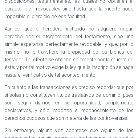
disposiciones testamentarías, las cuales no obtienen el
carácter de irrevocables sino hasta que la muerte hace
imposible el ejercicio de esa facultad.
Así es, que el heredero instituido no adquiere ningún
derecho por el otorgamiento del testamento, sino una
simple esperanza perfectamente revocable, y que, por lo
mismo, no le transfiere la propiedad de los bienes del
testador. Tal efecto se obtiene solamente por la muerte de
éste; y por tal motivo exige la ley que la inscripción se haga
hasta el verificativo de tal acontecimiento.
En cuanto a las transacciones es preciso recordar que por
sí solas no constituyen títulos traslativos de dominio, pues
son, según dijimos en su oportunidad, simplemente
declarativas, y sólo importan el reconocimiento de los
derechos dudosos que son materia de las controversias.
Sin embargo, alguna vez acontece que alguno de los