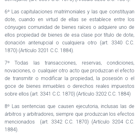
6º Las capitulaciones matrimoniales y las que constituyan
dote, cuando en virtud de ellas se establece entre los
cónyuges comunidad de bienes raíces o adquiere uno de
ellos propiedad de bienes de esa clase por título de dote,
donación antenupcial o cualquiera otro (art. 3340 C.C.
1870) (Artículo 3201 C.C. 1884).
7º Todas las transacciones, reservas, condiciones,
novaciones, o
cualquier otro acto que produzcan el efecto
de transmitir o modificar la propiedad, la posesión o el
goce de bienes inmuebles o derechos reales impuestos
sobre ellos (art. 3341 C.C. 1870) (Artículo 3202 C.C. 1884)
8º Las sentencias que causen ejecutoria, inclusas las de
árbitros y arbitradores, siempre que produzcan los efectos
mencionados
(art. 3342 C.C. 1870) (Artículo 3204 C.C.
1884).