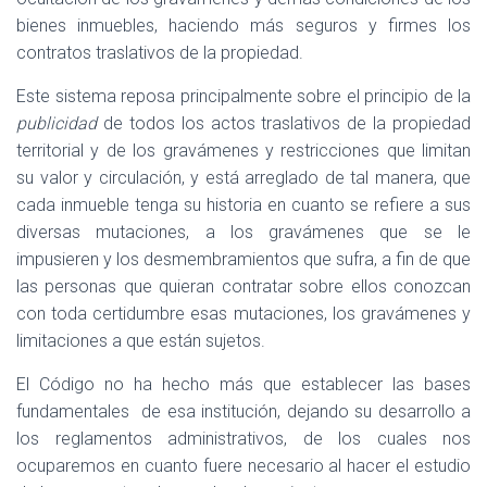
bienes inmuebles, haciendo más seguros y firmes los
contratos traslativos de la propiedad.
Este sistema reposa principalmente sobre el principio de la
publicidad
de todos los actos traslativos de la propiedad
territorial y de los gravámenes y restricciones que limitan
su valor y circulación, y está arreglado de tal manera, que
cada inmueble tenga su historia en cuanto se refiere a sus
diversas mutaciones, a los gravámenes que se le
impusieren y los desmembramientos que sufra, a fin de que
las personas que quieran contratar sobre ellos conozcan
con toda certidumbre esas mutaciones, los gravámenes y
limitaciones a que están sujetos.
El Código no ha hecho más que establecer las bases
fundamentales
de esa institución, dejando su desarrollo a
los reglamentos administrativos, de los cuales nos
ocuparemos en cuanto fuere necesario al hacer el estudio