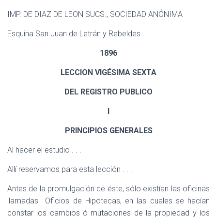
IMP. DE DIAZ DE LEON SUCS., SOCIEDAD ANÓNIMA
Esquina San Juan de Letrán y Rebeldes
1896
LECCION VIGÉSIMA SEXTA
DEL REGISTRO PUBLICO
I
PRINCIPIOS GENERALES
Al hacer el estudio . . .
Allí reservamos para esta lección
. . .
Antes de la promulgación de éste, sólo existían las oficinas
llamadas
Oficios de Hipotecas, en las cuales se hacían
constar los cambios ó mutaciones de la propiedad y los