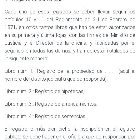
Cada uno de esos registros se deben llevar, según los
artículos 10 y 11 del Reglamento de 2 I de Febrero de
1871, en otros tantos libros que han de estar autorizados
en su primera y última fojas, con las firmas del Ministro de
Justicia y el Director de la oficina, y rubricadas por el
segundo en todas las demás; y han de estar rotulados de
la siguiente manera:
Libro núm. l.: Registro de la propiedad de . . .
(aquí el
nombre del distrito judicial á que corresponda):
Libro núm. 2.: Registro de hipotecas;
Libro núm. 3.: Registro de arrendamientos:
Libro núm. 4.: Registro de sentencias.
El registro, o más bien dicho, la inscripción en el registro
público, se debe hacer en el oficio á que correspondan por