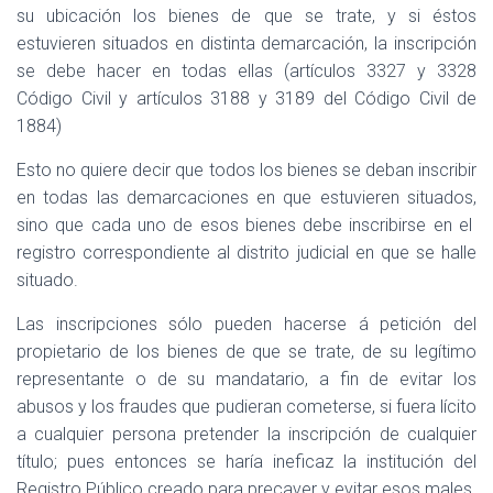
su ubicación los bienes de que se trate, y si éstos
estuvieren situados en distinta demarcación, la inscripción
se debe hacer en todas ellas (artículos 3327 y 3328
Código Civil y artículos 3188 y 3189 del Código Civil de
1884)
Esto no quiere decir que todos los bienes se deban inscribir
en todas las demarcaciones en que estuvieren situados,
sino que cada uno de esos bienes debe inscribirse en el
registro correspondiente al distrito judicial en que se halle
situado.
Las inscripciones sólo pueden hacerse á petición del
propietario de los bienes de que se trate, de su legítimo
representante o de su mandatario, a fin de evitar los
abusos y los fraudes que pudieran cometerse, si fuera lícito
a cualquier persona pretender la inscripción de cualquier
título; pues entonces se haría ineficaz la institución del
Registro Público creado para precaver y evitar esos males.