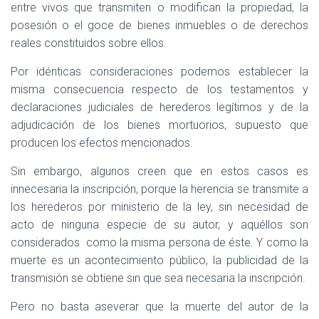
entre vivos que transmiten o modifican la propiedad, la
posesión o el goce de bienes inmuebles o de derechos
reales constituidos sobre ellos.
Por idénticas consideraciones podemos establecer la
misma consecuencia respecto de los testamentos y
declaraciones judiciales de herederos legítimos y de la
adjudicación de los bienes mortuorios, supuesto que
producen los efectos mencionados.
Sin embargo, algunos creen que en estos casos es
innecesaria la inscripción, porque la herencia se transmite a
los herederos por ministerio de la ley, sin necesidad de
acto de ninguna especie de su autor, y aquéllos son
considerados
como la misma persona de éste. Y como la
muerte es un acontecimiento público, la publicidad de la
transmisión se obtiene sin que sea necesaria la inscripción.
Pero no basta aseverar que la muerte del autor de la