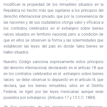
modifican la propiedad de los inmuebles situados en la
República no hecho más que sujetarse a los principios del
derecho internacional privado, que por la conveniencia de
las naciones y de sus ciudadanos otorga valor y eficacia a
los contratos celebrados en el extranjero sobre bienes
raíces situados en territorio nacional; pero a condición de
que en ellos se observen la forma y las solemnidades que
establecen las leyes del país en donde tales bienes se
hallen situados.
Nuestro Código sanciona expresamente estos principios
del derecho internacional, declarando en el artículo 18 que
en los contratos celebrados en el
extranjero sobre bienes
raíces
se debe observar lo dispuesto en el artículo l4, que
declara, que los bienes inmuebles, sitos en el Distrito
Federal, se rigen por las leyes mexicanas aunque sean
poseídos por extranjeros. (Artículos 17 y 13 C.C. 1884)