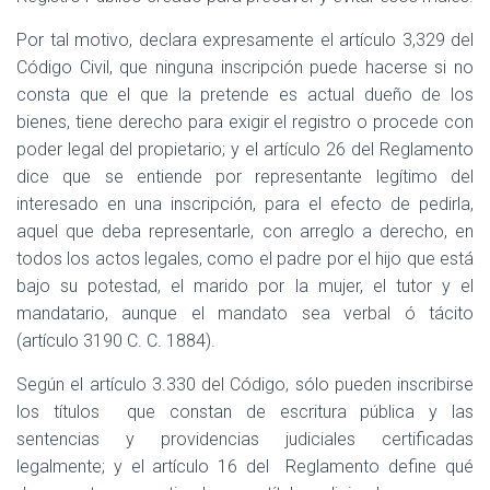
Por tal motivo, declara expresamente el artículo 3,329 del
Código Civil, que ninguna inscripción puede hacerse si no
consta que el que la pretende es actual dueño de los
bienes, tiene derecho para exigir el registro o procede con
poder legal del propietario; y el artículo 26 del Reglamento
dice que se entiende por representante legítimo del
interesado en una inscripción, para el efecto de pedirla,
aquel que deba representarle, con arreglo a derecho, en
todos los actos legales, como el padre por el hijo que está
bajo su potestad, el marido por la mujer, el tutor y el
mandatario, aunque el mandato sea verbal ó tácito
(artículo 3190 C. C. 1884).
Según el artículo 3.330 del Código, sólo pueden inscribirse
los títulos
que constan de escritura pública y las
sentencias y providencias judiciales certificadas
legalmente; y el artículo 16 del
Reglamento define qué