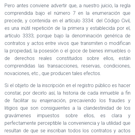
Pero antes conviene advertir que, a nuestro juicio, la regla
comprendida bajo el número 7 en la enumeración que
precede, y contenida en el artículo 3334: del Código Civil,
es una inútil repetición de la primera y establecida por el,
artículo 3333; porque bajo la denominación genérica de
contratos y actos entre vivos que transmiten o modifican
la propiedad, la posesión o el goce de bienes inmuebles o
de derechos reales constituidos sobre ellos, están
comprendidas las transacciones, reservas, condiciones,
novaciones, etc., que producen tales efectos.
Si el objeto de la inscripción en el registro público es hacer
constar, por decirlo así, la historia de cada inmueble a fin
de facilitar su enajenación, precaviendo los fraudes y
litigios que son consiguientes a la clandestinidad de los
gravámenes impuestos sobre ellos, es clara y
perfectamente perceptible la conveniencia y la utilidad que
resultan de que se inscriban todos los contratos y actos