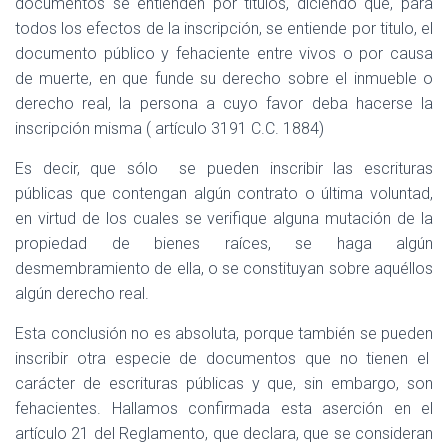
documentos se entienden por títulos, diciendo que, para
todos los efectos de la inscripción, se entiende por titulo, el
documento público y fehaciente entre vivos o por causa
de muerte, en que funde su derecho sobre el inmueble o
derecho real, la persona a cuyo favor deba hacerse la
inscripción misma ( artículo 3191 C.C. 1884)
Es decir, que sólo
se pueden inscribir las escrituras
públicas que contengan algún contrato o última voluntad,
en virtud de los cuales se verifique alguna mutación de la
propiedad de bienes raíces, se haga algún
desmembramiento de ella, o se constituyan sobre aquéllos
algún derecho real.
Esta conclusión no es absoluta, porque también se pueden
inscribir otra especie de documentos que no tienen el
carácter de escrituras públicas y que, sin embargo, son
fehacientes. Hallamos confirmada esta aserción en el
artículo 21 del Reglamento, que declara, que se consideran