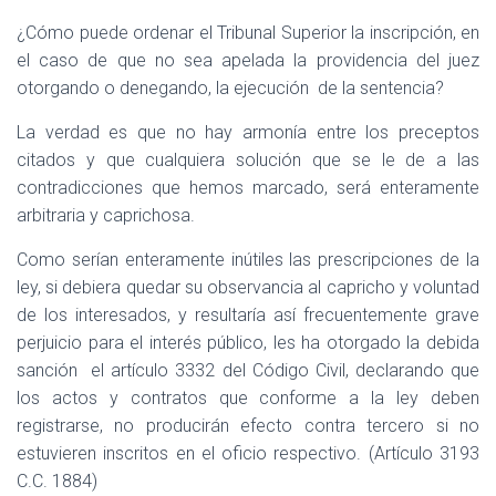
¿Cómo puede ordenar el Tribunal Superior la inscripción, en
el caso de que no sea apelada la providencia del juez
otorgando o denegando, la ejecución
de la sentencia?
La verdad es que no hay armonía entre los preceptos
citados y que cualquiera solución que se le de a las
contradicciones que hemos marcado, será enteramente
arbitraria y caprichosa.
Como serían enteramente inútiles las prescripciones de la
ley, si debiera quedar su observancia al capricho y voluntad
de los interesados, y resultaría así frecuentemente grave
perjuicio para el interés público, les ha otorgado la debida
sanción
el artículo 3332 del Código Civil, declarando que
los actos y contratos que conforme a la ley deben
registrarse, no producirán efecto contra tercero si no
estuvieren inscritos en el oficio respectivo. (Artículo 3193
C.C. 1884)