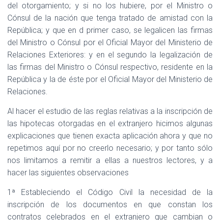
del otorgamiento; y si no los hubiere, por el Ministro o
Cónsul de la nación que tenga tratado de amistad con la
República; y que en d primer caso, se legalicen las firmas
del Ministro o Cónsul por el Oficial Mayor del Ministerio de
Relaciones Exteriores: y en el segundo la legalización de
las firmas del Ministro o Cónsul respectivo, residente en la
República y la de éste por el Oficial Mayor del Ministerio de
Relaciones.
Al hacer el estudio de las reglas relativas a la inscripción de
las hipotecas otorgadas en el extranjero hicimos algunas
explicaciones que tienen exacta aplicación ahora y que no
repetimos aquí por no creerlo necesario; y por tanto sólo
nos limitamos a remitir a ellas a nuestros lectores, y a
hacer las siguientes observaciones
1ª Estableciendo el Código Civil la necesidad de la
inscripción de los documentos en que constan los
contratos celebrados en el extranjero que cambian o