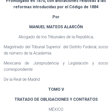
Promulgado en 1870, con anotaciones relativas á las
reformas introducidas por el Código de 1884
Por
MANUEL MATEOS ALARCÓN
Abogado de los Tribunales de la República,
Magistrado del Tribunal Superior
del Distrito Federal, socio
de número de la Academia
Mexicana de Jurisprudencia y Legislación y socio
correspondiente
De la Real de Madrid
TOMO V
TRATADO DE OBLIGACIONES Y CONTRATOS
MÉXICO