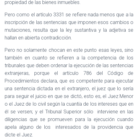
propiedad de las bienes inmuebles.
Pero como el artículo 3331 se refiere nada menos que a la
inscripción de las sentencias que imponen esos cambios o
mutaciones, resulta que la ley sustantiva y la adjetiva se
hallan en abierta contradicción.
Pero no solamente chocan en este punto esas leyes, sino
también en cuanto se refieren a la competencia de los
tribunales que deben ordenar la ejecución de las sentencias
extranjeras, porque el artículo 786 del Código de
Procedimientos declara, que es competente para ejecutar
una sentencia dictada en el extranjero, el juez que lo sería
para seguir el juicio en que se dictó, esto es, el Juez Menor
o el Juez de lo civil según la cuantía de los intereses que en
él se versen; y el Tribunal Superior sólo
interviene en las
diligencias que se promueven para la ejecución cuando
apela alguno de los
interesados de la providencia que
dicte el Juez.