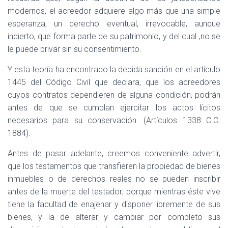
modernos, el acreedor adquiere algo más que una simple
esperanza, un derecho eventual, irrevocable, aunque
incierto, que forma parte de su patrimonio, y del cual ,no se
le puede privar sin su consentimiento.
Y esta teoría ha encontrado la debida sanción en el artículo
1445 del Código Civil que declara, que los acreedores
cuyos contratos dependieren de alguna condición, podrán
antes de que se cumplan ejercitar los actos lícitos
necesarios para su conservación. (Artículos 1338 C.C.
1884).
Antes de pasar adelante, creemos conveniente advertir,
que los testamentos que transfieren la propiedad de bienes
inmuebles o de derechos reales no se pueden inscribir
antes de la muerte del testador; porque mientras éste vive
tiene la facultad de enajenar y disponer libremente de sus
bienes, y la de alterar y cambiar por completo sus