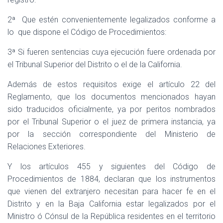
2ª
Que estén convenientemente legalizados conforme a
lo
que dispone el Código de Procedimientos:
3ª Si fueren sentencias cuya ejecución fuere ordenada por
el Tribunal Superior del Distrito o el de la California.
Además de estos requisitos exige el artículo 22 del
Reglamento, que los documentos mencionados hayan
sido traducidos oficialmente, ya por peritos nombrados
por el Tribunal Superior o el juez de primera instancia, ya
por la sección correspondiente del Ministerio de
Relaciones Exteriores.
Y los artículos 455 y siguientes del Código de
Procedimientos de 1884, declaran que los instrumentos
que vienen del extranjero necesitan para hacer fe en el
Distrito y en la Baja California estar legalizados por el
Ministro ó Cónsul de la República residentes en el territorio