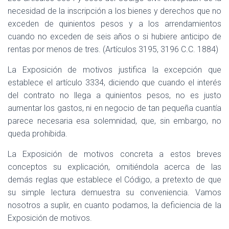
necesidad de la inscripción a los bienes y derechos que no
exceden de quinientos pesos y a los arrendamientos
cuando no exceden de seis años o si hubiere anticipo de
rentas por menos de tres. (Artículos 3195, 3196 C.C. 1884)
La Exposición de motivos justifica la excepción que
establece el artículo 3334, diciendo que cuando el interés
del contrato no llega a quinientos pesos, no es justo
aumentar los gastos, ni en negocio de tan pequeña cuantía
parece necesaria esa solemnidad, que, sin embargo, no
queda prohibida.
La Exposición de motivos concreta a estos breves
conceptos su explicación, omitiéndola acerca de las
demás reglas que establece el Código, a pretexto de que
su simple lectura demuestra su conveniencia. Vamos
nosotros a suplir, en cuanto podamos, la deficiencia de la
Exposición de motivos.