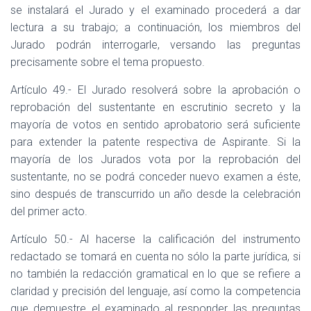
se instalará el Jurado y el examinado procederá a dar
lectura a su trabajo; a continuación, los miembros del
Jurado podrán interrogarle, versando las preguntas
precisamente sobre el tema propuesto.
Artículo 49.- El Jurado resolverá sobre la aprobación o
reprobación del sustentante en escrutinio secreto y la
mayoría de votos en sentido aprobatorio será suficiente
para extender la patente respectiva de Aspirante. Si la
mayoría de los Jurados vota por la reprobación del
sustentante, no se podrá conceder nuevo examen a éste,
sino después de transcurrido un año desde la celebración
del primer acto.
Artículo 50.- Al hacerse la calificación del instrumento
redactado se tomará en cuenta no sólo la parte jurídica, si
no también la redacción gramatical en lo que se refiere a
claridad y precisión del lenguaje, así como la competencia
que demuestre el examinado al responder las preguntas