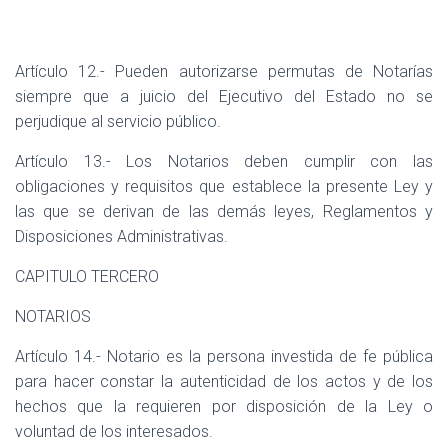
Artículo 12.- Pueden autorizarse permutas de Notarías
siempre que a juicio del Ejecutivo del Estado no se
perjudique al servicio público.
Artículo 13.- Los Notarios deben cumplir con las
obligaciones y requisitos que establece la presente Ley y
las que se derivan de las demás leyes, Reglamentos y
Disposiciones Administrativas.
CAPITULO TERCERO
NOTARIOS
Artículo 14.- Notario es la persona investida de fe pública
para hacer constar la autenticidad de los actos y de los
hechos que la requieren por disposición de la Ley o
voluntad de los interesados.