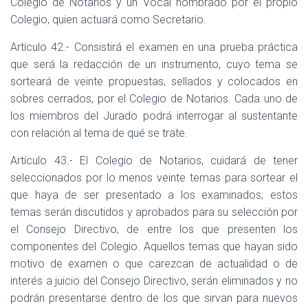
Colegio de Notarios y un Vocal nombrado por el propio
Colegio, quien actuará como Secretario.
Artículo 42.- Consistirá el examen en una prueba práctica
que será la redacción de un instrumento, cuyo tema se
sorteará de veinte propuestas, sellados y colocados en
sobres cerrados, por el Colegio de Notarios. Cada uno de
los miembros del Jurado podrá interrogar al sustentante
con relación al tema de qué se trate.
Artículo 43.- El Colegio de Notarios, cuidará de tener
seleccionados por lo menos veinte temas para sortear el
que haya de ser presentado a los examinados; estos
temas serán discutidos y aprobados para su selección por
el Consejo Directivo, de entre los que presenten los
componentes del Colegio. Aquellos temas que hayan sido
motivo de examen o que carezcan de actualidad o de
interés a juicio del Consejo Directivo, serán eliminados y no
podrán presentarse dentro de los que sirvan para nuevos