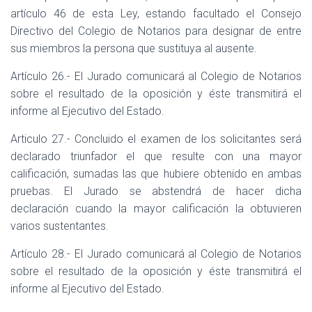
artículo 46 de esta Ley, estando facultado el Consejo
Directivo del Colegio de Notarios para designar de entre
sus miembros la persona que sustituya al ausente.
Artículo 26.- El Jurado comunicará al Colegio de Notarios
sobre el resultado de la oposición y éste transmitirá el
informe al Ejecutivo del Estado.
Articulo 27.- Concluido el examen de los solicitantes será
declarado triunfador el que resulte con una mayor
calificación, sumadas las que hubiere obtenido en ambas
pruebas. El Jurado se abstendrá de hacer dicha
declaración cuando la mayor calificación la obtuvieren
varios sustentantes.
Artículo 28.- El Jurado comunicará al Colegio de Notarios
sobre el resultado de la oposición y éste transmitirá el
informe al Ejecutivo del Estado.