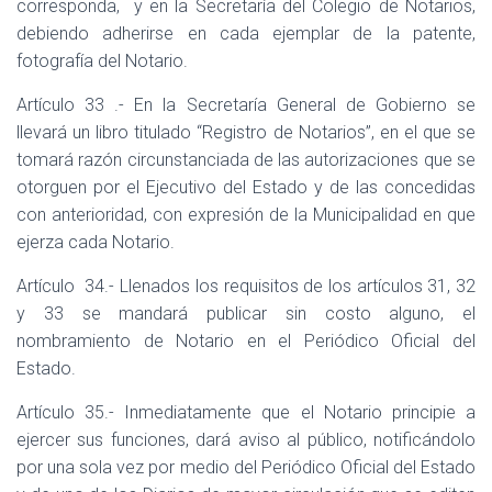
corresponda,
y en la Secretaría del Colegio de Notarios,
debiendo adherirse en cada ejemplar de la patente,
fotografía del Notario.
Artículo 33 .- En la Secretaría General de Gobierno se
llevará un libro titulado “Registro de Notarios”, en el que se
tomará razón circunstanciada de las autorizaciones que se
otorguen por el Ejecutivo del Estado y de las concedidas
con anterioridad, con expresión de la Municipalidad en que
ejerza cada Notario.
Artículo
34.- Llenados los requisitos de los artículos 31, 32
y 33 se mandará publicar sin costo alguno, el
nombramiento de Notario en el Periódico Oficial del
Estado.
Artículo 35.- Inmediatamente que el Notario principie a
ejercer sus funciones, dará aviso al público, notificándolo
por una sola vez por medio del Periódico Oficial del Estado