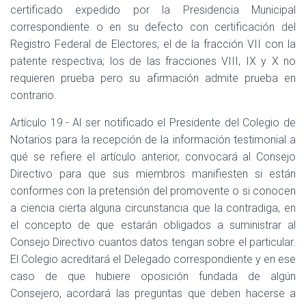
certificado expedido por la Presidencia Municipal
correspondiente o en su defecto con certificación del
Registro Federal de Electores; el de la fracción VII con la
patente respectiva; los de las fracciones VIII, IX y X no
requieren prueba pero su afirmación admite prueba en
contrario.
Artículo 19.- Al ser notificado el Presidente del Colegio de
Notarios para la recepción de la información testimonial a
qué se refiere el artículo anterior, convocará al Consejo
Directivo para que sus miembros manifiesten si están
conformes con la pretensión del promovente o si conocen
a ciencia cierta alguna circunstancia que la contradiga, en
el concepto de que estarán obligados a suministrar al
Consejo Directivo cuantos datos tengan sobre el particular.
El Colegio acreditará el Delegado correspondiente y en ese
caso de que hubiere oposición fundada de algún
Consejero, acordará las preguntas que deben hacerse a