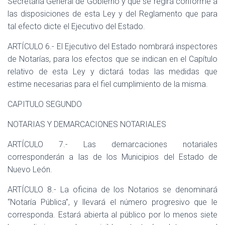
Secretaría General de Gobierno y que se regirá conforme a
las disposiciones de esta Ley y del Reglamento que para
tal efecto dicte el Ejecutivo del Estado.
ARTÍCULO 6.- El Ejecutivo del Estado nombrará inspectores
de Notarías, para los efectos que se indican en el Capítulo
relativo de esta Ley y dictará todas las medidas que
estime necesarias para el fiel cumplimiento de la misma.
CAPITULO SEGUNDO
NOTARIAS Y DEMARCACIONES NOTARIALES
ARTÍCULO 7.- Las demarcaciones notariales
corresponderán a las de los Municipios del Estado de
Nuevo León.
ARTÍCULO 8.- La oficina de los Notarios se denominará
“Notaría Pública”, y llevará el número progresivo que le
corresponda. Estará abierta al público por lo menos siete