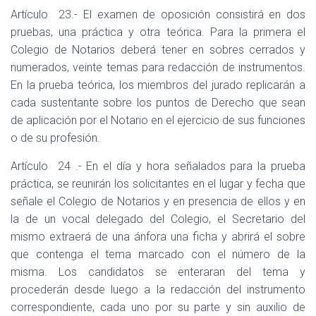
Artículo
23.- El examen de oposición consistirá en dos
pruebas, una práctica y otra teórica. Para la primera el
Colegio de Notarios deberá tener en sobres cerrados y
numerados, veinte temas para redacción de instrumentos.
En la prueba teórica, los miembros del jurado replicarán a
cada sustentante sobre los puntos de Derecho que sean
de aplicación por el Notario en el ejercicio de sus funciones
o de su profesión.
Artículo
24 .- En el día y hora señalados para la prueba
práctica, se reunirán los solicitantes en el lugar y fecha que
señale el Colegio de Notarios y en presencia de ellos y en
la de un vocal delegado del Colegio, el Secretario del
mismo extraerá de una ánfora una ficha y abrirá el sobre
que contenga el tema marcado con el número de la
misma. Los candidatos se enteraran del tema y
procederán desde luego a la redacción del instrumento
correspondiente, cada uno por su parte y sin auxilio de