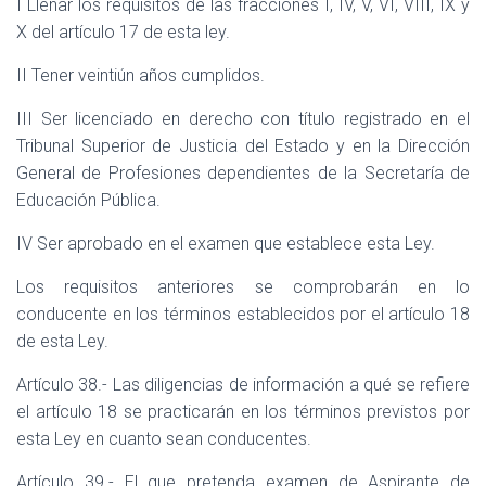
I Llenar los requisitos de las fracciones I, IV, V, VI, VIII, IX y
X del artículo 17 de esta ley.
II Tener veintiún años cumplidos.
III Ser licenciado en derecho con título registrado en el
Tribunal Superior de Justicia del Estado y en la Dirección
General de Profesiones dependientes de la Secretaría de
Educación Pública.
IV Ser aprobado en el examen que establece esta Ley.
Los requisitos anteriores se comprobarán en lo
conducente en los términos establecidos por el artículo 18
de esta Ley.
Artículo 38.- Las diligencias de información a qué se refiere
el artículo 18 se practicarán en los términos previstos por
esta Ley en cuanto sean conducentes.
Artículo 39.- El que pretenda examen de Aspirante de