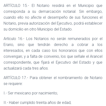
ARTÍCULO 15.- El Notario residirá en el Municipio que
corresponda a su demarcación notarial. Sin embargo,
cuando ello no afecte el desempeño de sus funciones el
Notario, previa autorización del Ejecutivo, podrá establecer
su domicilio en otro Municipio del Estado.
Artículo 16.- Los Notarios no serán remunerados por el
Erario, sino que tendrán derecho a cobrar a los
interesados, en cada caso los honorarios que con ellos
convengan; y a falta de convenio, los que señale el Arancel
correspondiente, que fijará el Ejecutivo del Estado y que
actualizará cada tres años.
ARTÍCULO 17.- Para obtener el nombramiento de Notario
se requiere:
I.- Ser mexicano por nacimiento;
II.- Haber cumplido treinta años de edad;