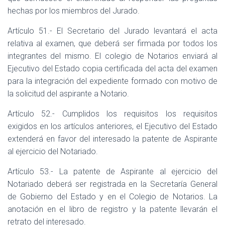
hechas por los miembros del Jurado.
Artículo 51.- El Secretario del Jurado levantará el acta
relativa al examen, que deberá ser firmada por todos los
integrantes del mismo. El colegio de Notarios enviará al
Ejecutivo del Estado copia certificada del acta del examen
para la integración del expediente formado con motivo de
la solicitud del aspirante a Notario.
Artículo 52.- Cumplidos los requisitos los requisitos
exigidos en los artículos anteriores, el Ejecutivo del Estado
extenderá en favor del interesado la patente de Aspirante
al ejercicio del Notariado.
Artículo 53.- La patente de Aspirante al ejercicio del
Notariado deberá ser registrada en la Secretaría General
de Gobierno del Estado y en el Colegio de Notarios. La
anotación en el libro de registro y la patente llevarán el
retrato del interesado.