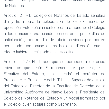
de Notarios.
Artículo
21 .- El colegio de Notarios del Estado señalará
día y hora para la celebración de los exámenes de
oposición. Este señalamiento lo dará a conocer el Colegio
a los concurrentes, cuando menos con quince días de
anticipación, por medio de oficio enviado por correo
certificado con acuse de recibo a la dirección que al
efecto hubieren designado en su solicitud.
Artículo
22.- El Jurado que se compondrá de cinco
miembros que serán: El representante que designe el
Ejecutivo del Estado, quien tendrá el carácter de
Presidente; el Presidente del H. Tribunal Superior de Justicia
del Estado; el Director de la Facultad de Derecho de la
Universidad Autónoma de Nuevo León; el Presidente del
Colegio de Notarios del Estado y un Vocal nombrado por
el Colegio, quien actuará como Secretario.