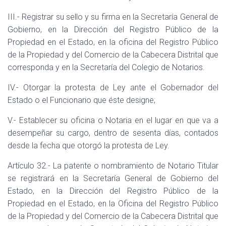
III.- Registrar su sello y su firma en la Secretaría General de
Gobierno, en la Dirección del Registro Público de la
Propiedad en el Estado, en la oficina del Registro Público
de la Propiedad y del Comercio de la Cabecera Distrital que
corresponda y en la Secretaría del Colegio de Notarios.
IV.- Otorgar la protesta de Ley ante el Gobernador del
Estado o el Funcionario que éste designe;
V.- Establecer su oficina o Notaria en el lugar en que va a
desempeñar su cargo, dentro de sesenta días, contados
desde la fecha que otorgó la protesta de Ley.
Artículo 32.- La patente o nombramiento de Notario Titular
se registrará en la Secretaría General de Gobierno del
Estado, en la Dirección del Registro Público de la
Propiedad en el Estado, en la Oficina del Registro Público
de la Propiedad y del Comercio de la Cabecera Distrital que