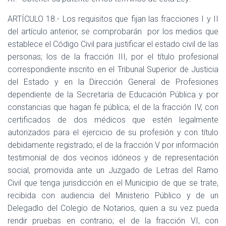
ARTÍCULO 18.- Los requisitos que fijan las fracciones I y II
del artículo anterior, se comprobarán por los medios que
establece el Código Civil para justificar el estado civil de las
personas; los de la fracción III, por el título profesional
correspondiente inscrito en el Tribunal Superior de Justicia
del Estado y en la Dirección General de Profesiones
dependiente de la Secretaría de Educación Pública y por
constancias que hagan fe pública; el de la fracción IV, con
certificados de dos médicos que estén legalmente
autorizados para el ejercicio de su profesión y con título
debidamente registrado; el de la fracción V por información
testimonial de dos vecinos idóneos y de representación
social, promovida ante un Juzgado de Letras del Ramo
Civil que tenga jurisdicción en el Municipio de que se trate,
recibida con audiencia del Ministerio Público y de un
Delegadlo del Colegio de Notarios, quien a su vez pueda
rendir pruebas en contrario; el de la fracción VI, con