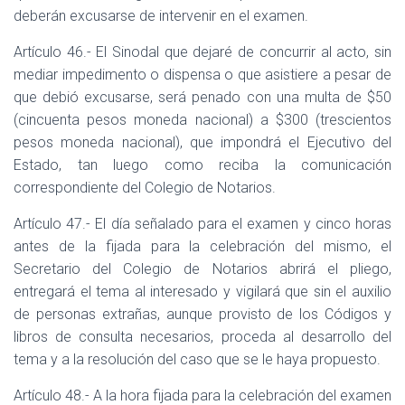
deberán excusarse de intervenir en el examen.
Artículo 46.- El Sinodal que dejaré de concurrir al acto, sin
mediar impedimento o dispensa o que asistiere a pesar de
que debió excusarse, será penado con una multa de $50
(cincuenta pesos moneda nacional) a $300 (trescientos
pesos moneda nacional), que impondrá el Ejecutivo del
Estado, tan luego como reciba la comunicación
correspondiente del Colegio de Notarios.
Artículo 47.- El día señalado para el examen y cinco horas
antes de la fijada para la celebración del mismo, el
Secretario del Colegio de Notarios abrirá el pliego,
entregará el tema al interesado y vigilará que sin el auxilio
de personas extrañas, aunque provisto de los Códigos y
libros de consulta necesarios, proceda al desarrollo del
tema y a la resolución del caso que se le haya propuesto.
Artículo 48.- A la hora fijada para la celebración del examen