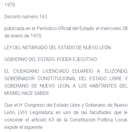
Ó
1970
N
Decreto número 161,
publicada en el Periódico Oficial del Estado el miércoles 28
de enero de 1970.
LEY DEL NOTARIADO DEL ESTADO DE NUEVO LEÓN
GOBIERNO DEL ESTADO. PODER EJECUTIVO
EL CIUDADANO LICENCIADO EDUARDO A. ELIZONDO,
GOBERNADOR CONSTITUCIONAL DEL ESTADO LIBRE Y
SOBERANO DE NUEVO LEON, A LOS HABITANTES DEL
MISMO, HACE SABER:
Que el H. Congreso del Estado Libre y Soberano de Nuevo
León, LVIII Legislatura, en uso de las facultades que le
concede el artículo 63 de la Constitución Política Local,
expide el siguiente: