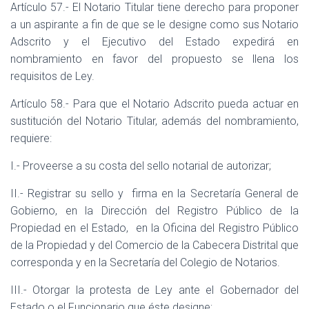
Artículo 57.- El Notario Titular tiene derecho para proponer
a un aspirante a fin de que se le designe como sus Notario
Adscrito y el Ejecutivo del Estado expedirá en
nombramiento en favor del propuesto se llena los
requisitos de Ley.
Artículo 58.- Para que el Notario Adscrito pueda actuar en
sustitución del Notario Titular, además del nombramiento,
requiere:
I.- Proveerse a su costa del sello notarial de autorizar;
II.- Registrar su sello y
firma en la Secretaría General de
Gobierno, en la Dirección del Registro Público de la
Propiedad en el Estado,
en la Oficina del Registro Público
de la Propiedad y del Comercio de la Cabecera Distrital que
corresponda y en la Secretaría del Colegio de Notarios.
III.- Otorgar la protesta de Ley ante el Gobernador del
Estado o el Funcionario que éste designe;