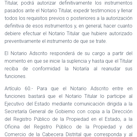
Titular, podrá autorizar definitivamente los instrumentos
pasados ante el Notario Titular, expedir testimonios y llenar
todos los requisitos previos o posteriores a la autorización
definitiva de esos instrumentos y, en general, hacer cuanto
debiere efectuar el Notario Titular que hubiere autorizado
preventivamente el instrumento de que se trate.
El Notario Adscrito responderá de su cargo a partir del
momento en que se inicie la suplencia y hasta que el Titular
reciba de conformidad la Notaría al reanudar sus
funciones.
Artículo 60.- Para que el Notario Adscrito entre en
funciones bastará que el Notario Titular lo participe al
Ejecutivo del Estado mediante comunicación dirigida a la
Secretaría General de Gobierno con copia a la Dirección
del Registro Público de la Propiedad en el Estado, a la
Oficina del Registro Público de la Propiedad y del
Comercio de la Cabecera Distrital que corresponda y al