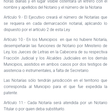
horas diarias y en lugar visible ostentará un letrero con el
nombre y apellidos del Notario y el número de la Notaria
Artículo 9.- El Ejecutivo creará el número de Notarías que
se requiera en cada demarcación notarial, aplicando lo
dispuesto por el artículo 2 de esta Ley.
Artículo 10.- En los Municipios
en que no hubiere Notaría,
desempeñarán las funciones de Notario por Ministerio de
Ley, los Jueces de Letras en la Cabecera de su respectiva
Fracción Judicial y los Alcaldes Judiciales en los demás
Municipios, asistidos en ambos casos por dos testigos de
asistencia o instrumentales, a falta de Secretario.
Las Notarías sólo tendrán jurisdicción en el territorio que
corresponda al Municipio para el que fue expedida la
patente.
Artículo 11.- Cada Notaría será atendida por un Notario
Titular o por quien deba substituirlo.