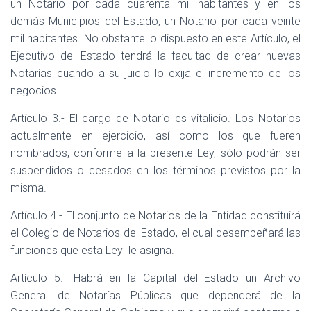
un Notario por cada cuarenta mil habitantes y en los
demás Municipios del Estado, un Notario por cada veinte
mil habitantes. No obstante lo dispuesto en este Artículo, el
Ejecutivo del Estado tendrá la facultad de crear nuevas
Notarías cuando a su juicio lo exija el incremento de los
negocios.
Artículo 3.- El cargo de Notario es vitalicio. Los Notarios
actualmente en ejercicio, así como los que fueren
nombrados, conforme a la presente Ley, sólo podrán ser
suspendidos o cesados en los términos previstos por la
misma.
Artículo 4.- El conjunto de Notarios de la Entidad constituirá
el Colegio de Notarios del Estado, el cual desempeñará las
funciones que esta Ley le asigna.
Artículo 5.- Habrá en la Capital del Estado un Archivo
General de Notarías Públicas que dependerá de la