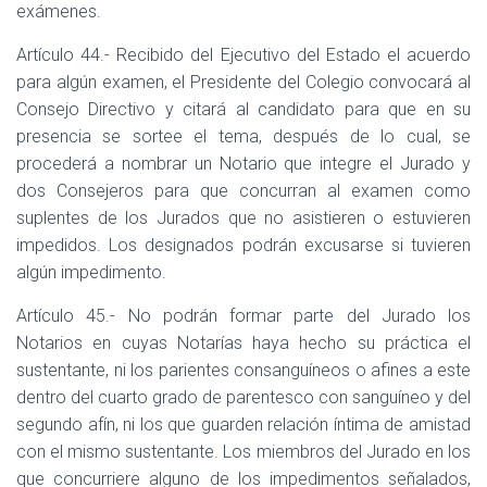
exámenes.
Artículo 44.- Recibido del Ejecutivo del Estado el acuerdo
para algún examen, el Presidente del Colegio convocará al
Consejo Directivo y citará al candidato para que en su
presencia se sortee el tema, después de lo cual, se
procederá a nombrar un Notario que integre el Jurado y
dos Consejeros para que concurran al examen como
suplentes de los Jurados que no asistieren o estuvieren
impedidos. Los designados podrán excusarse si tuvieren
algún impedimento.
Artículo 45.- No podrán formar parte del Jurado los
Notarios en cuyas Notarías haya hecho su práctica el
sustentante, ni los parientes consanguíneos o afines a este
dentro del cuarto grado de parentesco con sanguíneo y del
segundo afín, ni los que guarden relación íntima de amistad
con el mismo sustentante. Los miembros del Jurado en los
que concurriere alguno de los impedimentos señalados,