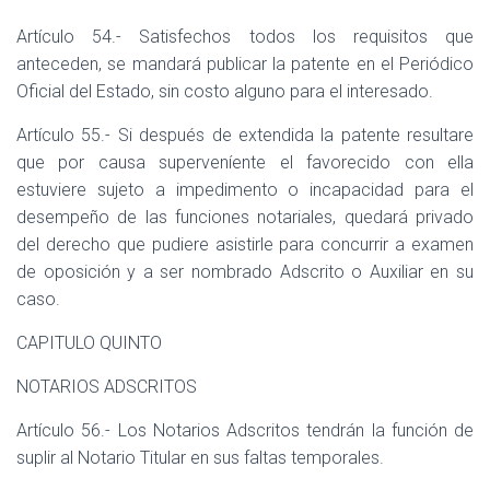
Artículo 54.- Satisfechos todos los requisitos que
anteceden, se mandará publicar la patente en el Periódico
Oficial del Estado, sin costo alguno para el interesado.
Artículo 55.- Si después de extendida la patente resultare
que por causa superveníente el favorecido con ella
estuviere sujeto a impedimento o incapacidad para el
desempeño de las funciones notariales, quedará privado
del derecho que pudiere asistirle para concurrir a examen
de oposición y a ser nombrado Adscrito o Auxiliar en su
caso.
CAPITULO QUINTO
NOTARIOS ADSCRITOS
Artículo 56.- Los Notarios Adscritos tendrán la función de
suplir al Notario Titular en sus faltas temporales.