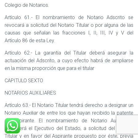
Colegio de Notarios.
Artículo 61.- El nombramiento de Notario Adscrito se
revocará a solicitud del Notario Titular o por alguna de las
causas que señalan las fracciones I, II, III, IV y V del
Artículo 86 de esta Ley.
Artículo 62.- La garantía del Titular deberá asegurar la
actuación del Adscrito, a cuyo efecto habrá de ampliarse
en la misma proporción que para el titular
CAPITULO SEXTO
NOTARIOS AUXILIARES
Artículo 63.- El Notario Titular tendrá derecho a designar un
Notario Auxiliar de entre los que hayan recibido la patente
de Aspirante. El nombramiento de Notario Auxiliar lo
extenderá el Ejecutivo del Estado, a solicitud del Notario
Titular y en favor del Aspirante propuesto por éste, previa