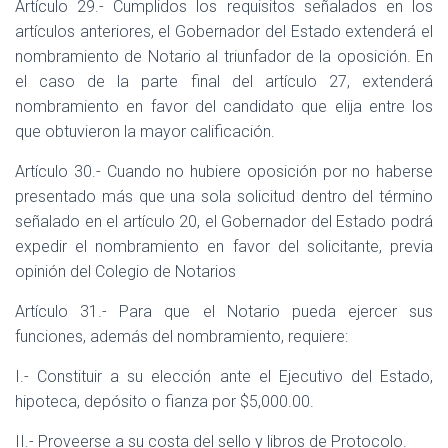
Artículo 29.- Cumplidos los requisitos señalados en los
artículos anteriores, el Gobernador del Estado extenderá el
nombramiento de Notario al triunfador de la oposición. En
el caso de la parte final del artículo 27, extenderá
nombramiento en favor del candidato que elija entre los
que obtuvieron la mayor calificación.
Artículo 30.- Cuando no hubiere oposición por no haberse
presentado más que una sola solicitud dentro del término
señalado en el artículo 20, el Gobernador del Estado podrá
expedir el nombramiento en favor del solicitante, previa
opinión del Colegio de Notarios
Artículo 31.- Para que el Notario pueda ejercer sus
funciones, además del nombramiento, requiere:
I.- Constituir a su elección ante el Ejecutivo del Estado,
hipoteca, depósito o fianza por $5,000.00.
II.- Proveerse a su costa del sello y libros de Protocolo.