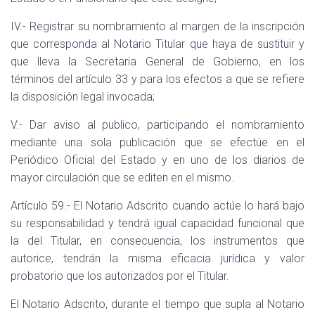
IV.- Registrar su nombramiento al margen de la inscripción
que corresponda al Notario Titular que haya de sustituir y
que lleva la Secretaria General de Gobierno, en los
términos del artículo 33 y para los efectos a que se refiere
la disposición legal invocada;
V.- Dar aviso al publico, participando el nombramiento
mediante una sola publicación que se efectúe en el
Periódico Oficial del Estado y en uno de los diarios de
mayor circulación que se editen en el mismo.
Artículo 59.- El Notario Adscrito cuando actúe lo hará bajo
su responsabilidad y tendrá igual capacidad funcional que
la del Titular, en consecuencia, los instrumentos que
autorice, tendrán la misma eficacia jurídica y valor
probatorio que los autorizados por el Titular.
El Notario Adscrito, durante el tiempo que supla al Notario