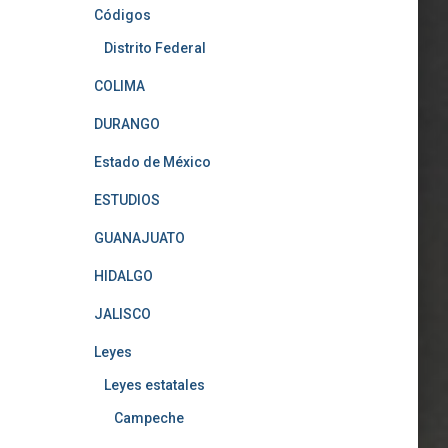
Códigos
Distrito Federal
COLIMA
DURANGO
Estado de México
ESTUDIOS
GUANAJUATO
HIDALGO
JALISCO
Leyes
Leyes estatales
Campeche