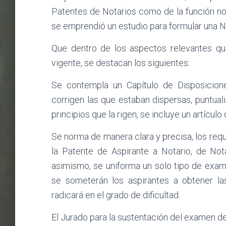
Patentes de Notarios como de la función not
se emprendió un estudio para formular una N
Que dentro de los aspectos relevantes qu
vigente, se destacan los siguientes:
Se contempla un Capítulo de Disposicion
corrigen las que estaban dispersas, puntualiz
principios que la rigen, se incluye un artícul
Se norma de manera clara y precisa, los requ
la Patente de Aspirante a Notario, de Nota
asimismo, se uniforma un solo tipo de exam
se someterán los aspirantes a obtener la
radicará en el grado de dificultad.
El Jurado para la sustentación del examen d