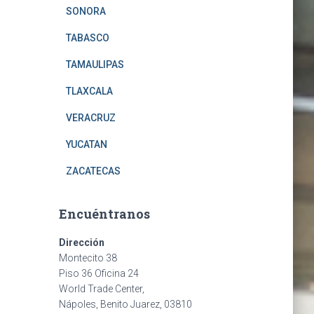
SONORA
TABASCO
TAMAULIPAS
TLAXCALA
VERACRUZ
YUCATAN
ZACATECAS
Encuéntranos
Dirección
Montecito 38
Piso 36 Oficina 24
World Trade Center,
Nápoles, Benito Juarez, 03810