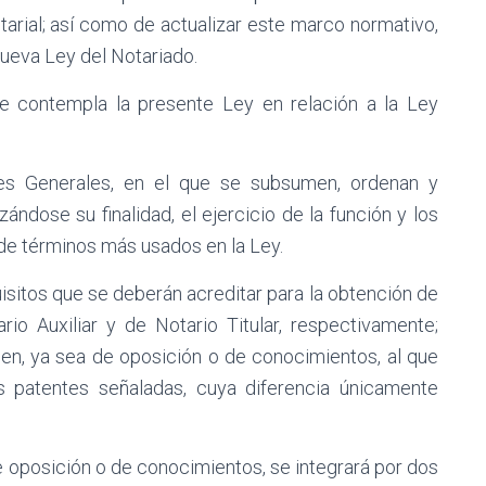
arial; así como de actualizar este marco normativo,
ueva Ley del Notariado.
e contempla la presente Ley en relación a la Ley
es Generales, en el que se subsumen, ordenan y
ándose su finalidad, el ejercicio de la función y los
o de términos más usados en la Ley.
isitos que se deberán acreditar para la obtención de
rio Auxiliar y de Notario Titular, respectivamente;
en, ya sea de oposición o de conocimientos, al que
s patentes señaladas, cuya diferencia únicamente
e oposición o de conocimientos, se integrará por dos