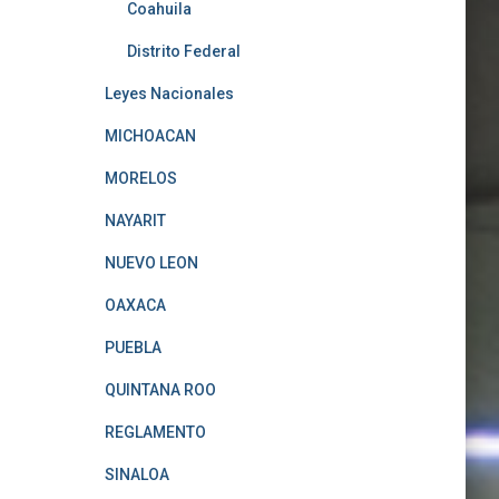
Coahuila
Distrito Federal
Leyes Nacionales
MICHOACAN
MORELOS
NAYARIT
NUEVO LEON
OAXACA
PUEBLA
QUINTANA ROO
REGLAMENTO
SINALOA