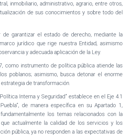
ral, inmobiliario, administrativo, agrario, entre otros,
actualización de sus conocimientos y sobre todo del
 de garantizar el estado de derecho, mediante la
marco jurídico que rige nuestra Entidad, asimismo
observancia y adecuada aplicación de la Ley.
7, como instrumento de política pública atiende las
 los poblanos; asimismo, busca detonar el enorme
a estrategia de transformación.
olítica Interna y Seguridad” establece en el Eje 4.1
 Puebla”, de manera específica en su Apartado 1,
 fundamentalmente los temas relacionados con la
o que actualmente la calidad de los servicios y los
ción pública, ya no responden a las expectativas de