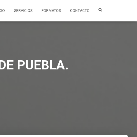
CIO
SERVICIOS
FORMATOS
CONTACTO
DE PUEBLA.
5