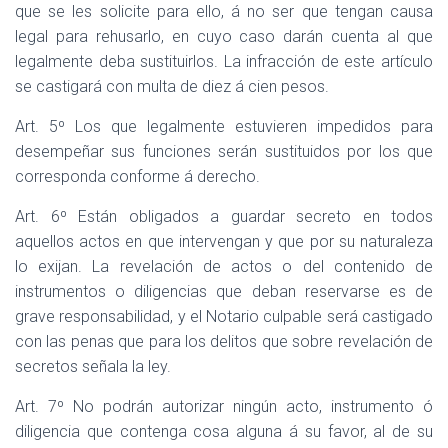
que se les solicite para ello, á no ser que tengan causa
legal para rehusarlo, en cuyo caso darán cuenta al que
legalmente deba sustituirlos. La infracción de este artículo
se castigará con multa de diez á cien pesos.
Art. 5º Los que legalmente estuvieren impedidos para
desempeñar sus funciones serán sustituidos por los que
corresponda conforme á derecho.
Art. 6º Están obligados a guardar secreto en todos
aquellos actos en que intervengan y que por su naturaleza
lo exijan. La revelación de actos o del contenido de
instrumentos o diligencias que deban reservarse es de
grave responsabilidad, y el Notario culpable será castigado
con las penas que para los delitos que sobre revelación de
secretos señala la ley.
Art. 7º No podrán autorizar ningún acto, instrumento ó
diligencia que contenga cosa alguna á su favor, al de su