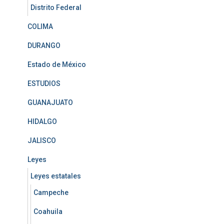
Distrito Federal
COLIMA
DURANGO
Estado de México
ESTUDIOS
GUANAJUATO
HIDALGO
JALISCO
Leyes
Leyes estatales
Campeche
Coahuila