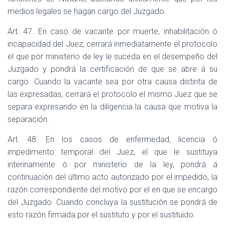
medios legales se hagan cargo del Juzgado.
Art. 47. En caso de vacante por muerte, inhabilitación ó
incapacidad del Juez, cerrará inmediatamente el protocolo
el que por ministerio de ley le suceda en el desempeño del
Juzgado y pondrá la certificación de que se abre á su
cargo. Cuando la vacante sea por otra causa distinta de
las expresadas, cerrará el protocolo el mismo Juez que se
separa expresando en la diligencia la causa que motiva la
separación.
Art. 48. En los casos de enfermedad, licencia ó
impedimento temporal del Juez, el que le sustituya
interinamente ó por ministerio de la ley, pondrá á
continuación del último acto autorizado por el impedido, la
razón correspondiente del motivo por el en que se encargo
del Juzgado. Cuando concluya la sustitución se pondrá de
esto razón firmada por el sustituto y por el sustituido.