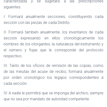
caracterizada y se sugetará á las prescripciones
siguientes:
I.
Formará anualmente secciones, constituyendo cada
sección con las piezas de cada Distrito.
II.
Formará también anualmente, los inventarios de cada
sección expresando en ellos cronológicamente los
nombres de los otorgantes, la naturaleza del instrumento y
el número y fojas que le corresponde del protocolo
respectivo.
III.
Tanto de los oficios de remisión de las copias, como
de las minutas del acuse de recibo, formará anualmente
por orden cronológico los legajos correspondientes á
cada sección.
IV.
A nadie le permitirá que se imponga del archivo, siempre
que no sea por mandato de autoridad competente.