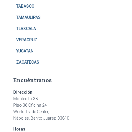
TABASCO
TAMAULIPAS
TLAXCALA
VERACRUZ
YUCATAN
ZACATECAS
Encuéntranos
Dirección
Montecito 38
Piso 36 Oficina 24
World Trade Center,
Nápoles, Benito Juarez, 03810
Horas