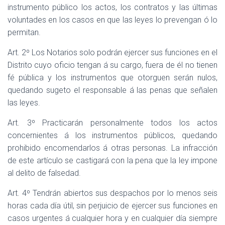
instrumento público los actos, los contratos y las últimas
voluntades en los casos en que las leyes lo prevengan ó lo
permitan.
Art. 2º Los Notarios solo podrán ejercer sus funciones en el
Distrito cuyo oficio tengan á su cargo, fuera de él no tienen
fé pública y los instrumentos que otorguen serán nulos,
quedando sugeto el responsable á las penas que señalen
las leyes.
Art. 3º Practicarán personalmente todos los actos
concernientes á los instrumentos públicos, quedando
prohibido encomendarlos á otras personas. La infracción
de este artículo se castigará con la pena que la ley impone
al delito de falsedad.
Art. 4º Tendrán abiertos sus despachos por lo menos seis
horas cada día útil, sin perjuicio de ejercer sus funciones en
casos urgentes á cualquier hora y en cualquier día siempre