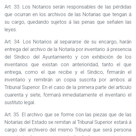
Art. 33. Los Notarios serán responsables de las pérdidas
que ocurran en los archivos de las Notarias que tengan á
su cargo, quedando sujetos á las penas que señalen las
leyes.
Art. 34. Los Notarios al separarse de su encargo, harán
entrega del archivo de la Notaría por inventario á presencia
del Síndico del Ayuntamiento y con exhibición de los
inventarios que existan con anterioridad, tanto el que
entrega, como el que recibe y el Síndico, firmarán el
inventario y remitirán un copia suscrita por ambos al
Tribunal Superior. En el caso de la primera parte del artículo
cuarenta y siete, formará inmediatamente el inventario el
sustituto legal.
Art. 35. El archivo que se forme con las piezas que de las
Notarías del Estado se remitan al Tribunal Superior estará á
cargo del archivero del mismo Tribunal que será persona