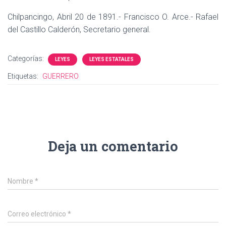
Chilpancingo, Abril 20 de 1891.- Francisco O. Arce.- Rafael
del Castillo Calderón, Secretario general.
Categorías:
LEYES
LEYES ESTATALES
Etiquetas:
GUERRERO
Deja un comentario
Nombre
*
Correo electrónico
*