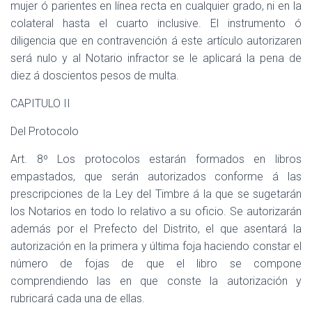
mujer ó parientes en línea recta en cualquier grado, ni en la
colateral hasta el cuarto inclusive. El instrumento ó
diligencia que en contravención á este artículo autorizaren
será nulo y al Notario infractor se le aplicará la pena de
diez á doscientos pesos de multa.
CAPITULO II
Del Protocolo
Art. 8º Los protocolos estarán formados en libros
empastados, que serán autorizados conforme á las
prescripciones de la Ley del Timbre á la que se sugetarán
los Notarios en todo lo relativo a su oficio. Se autorizarán
además por el Prefecto del Distrito, el que asentará la
autorización en la primera y última foja haciendo constar el
número de fojas de que el libro se compone
comprendiendo las en que conste la autorización y
rubricará cada una de ellas.