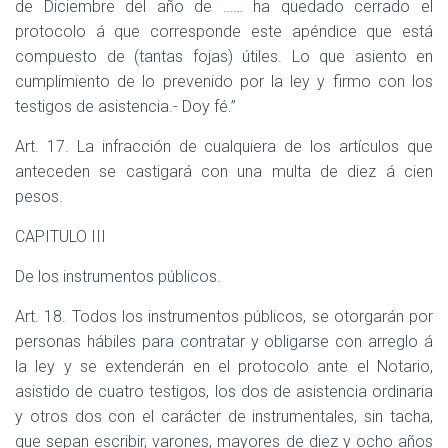
de Diciembre del año de …… ha quedado cerrado el
protocolo á que corresponde este apéndice que está
compuesto de (tantas fojas) útiles. Lo que asiento en
cumplimiento de lo prevenido por la ley y firmo con los
testigos de asistencia.- Doy fé.”
Art. 17. La infracción de cualquiera de los artículos que
anteceden se castigará con una multa de diez á cien
pesos.
CAPITULO III
De los instrumentos públicos.
Art. 18. Todos los instrumentos públicos, se otorgarán por
personas hábiles para contratar y obligarse con arreglo á
la ley y se extenderán en el protocolo ante el Notario,
asistido de cuatro testigos, los dos de asistencia ordinaria
y otros dos con el carácter de instrumentales, sin tacha,
que sepan escribir, varones, mayores de diez y ocho años