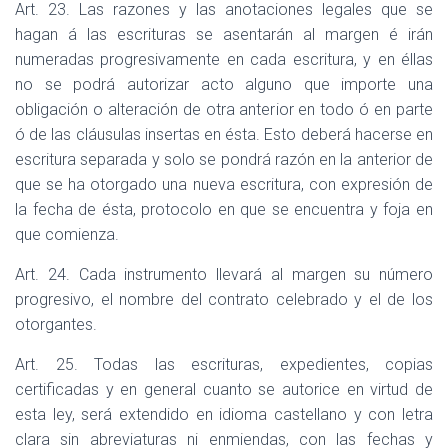
Art. 23. Las razones y las anotaciones legales que se
hagan á las escrituras se asentarán al margen é irán
numeradas progresivamente en cada escritura, y en éllas
no se podrá autorizar acto alguno que importe una
obligación o alteración de otra anterior en todo ó en parte
ó de las cláusulas insertas en ésta. Esto deberá hacerse en
escritura separada y solo se pondrá razón en la anterior de
que se ha otorgado una nueva escritura, con expresión de
la fecha de ésta, protocolo en que se encuentra y foja en
que comienza.
Art. 24. Cada instrumento llevará al margen su número
progresivo, el nombre del contrato celebrado y el de los
otorgantes.
Art. 25. Todas las escrituras, expedientes, copias
certificadas y en general cuanto se autorice en virtud de
esta ley, será extendido en idioma castellano y con letra
clara sin abreviaturas ni enmiendas, con las fechas y