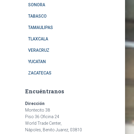
SONORA
TABASCO
TAMAULIPAS
TLAXCALA
VERACRUZ
YUCATAN
ZACATECAS
Encuéntranos
Dirección
Montecito 38
Piso 36 Oficina 24
World Trade Center,
Nápoles, Benito Juarez, 03810