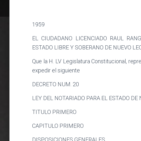
1959
EL CIUDADANO LICENCIADO RAUL RANG
ESTADO LIBRE Y SOBERANO DE NUEVO LEO
Que la H. LV Legislatura Constitucional, rep
expedir el siguiente
DECRETO NUM. 20
LEY DEL NOTARIADO PARA EL ESTADO DE 
TITULO PRIMERO
CAPITULO PRIMERO
DISPOSICIONES GENERALES