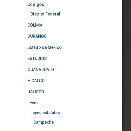
Códigos
Distrito Federal
COLIMA
DURANGO
Estado de México
ESTUDIOS
GUANAJUATO
HIDALGO
JALISCO
Leyes
Leyes estatales
Campeche