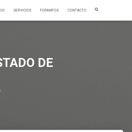
CIO
SERVICIOS
FORMATOS
CONTACTO
STADO DE
5