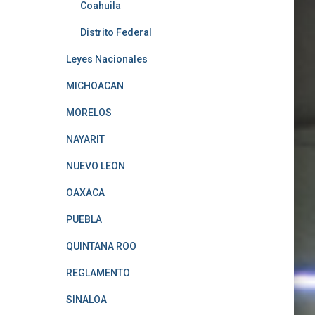
Coahuila
Distrito Federal
Leyes Nacionales
MICHOACAN
MORELOS
NAYARIT
NUEVO LEON
OAXACA
PUEBLA
QUINTANA ROO
REGLAMENTO
SINALOA