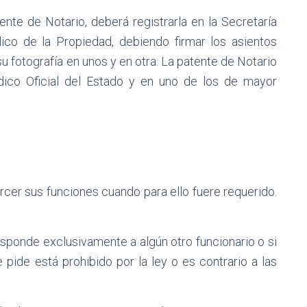
nte de Notario, deberá registrarla en la Secretaría
ico de la Propiedad, debiendo firmar los asientos
su fotografía en unos y en otra. La patente de Notario
dico Oficial del Estado y en uno de los de mayor
rcer sus funciones cuando para ello fuere requerido.
responde exclusivamente a algún otro funcionario o si
e pide está prohibido por la ley o es contrario a las