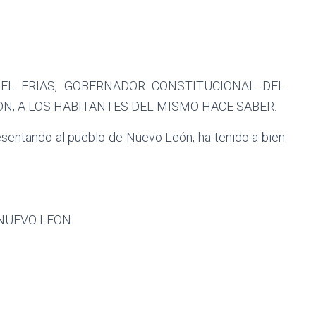
EL FRIAS, GOBERNADOR CONSTITUCIONAL DEL
N, A LOS HABITANTES DEL MISMO HACE SABER:
resentando al pueblo de Nuevo León, ha tenido a bien
NUEVO LEON.