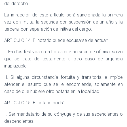
del derecho.
La infracción de este artículo será sancionada la primera
vez con multa, la segunda con suspensión de un año y la
tercera, con separación definitiva del cargo.
ARTÍCULO 14. El notario puede excusarse de actuar:
I. En días festivos o en horas que no sean de oficina, salvo
que se trate de testamento u otro caso de urgencia
inaplazable;
II. Si alguna circunstancia fortuita y transitoria le impide
atender el asunto que se le encomiende, solamente en
caso de que hubiere otro notaría en la localidad.
ARTÍCULO 15. El notario podrá:
I. Ser mandatario de su cónyuge y de sus ascendientes o
descendientes;