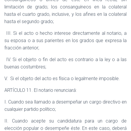
limitación de grado; los consanguíneos en la colateral
hasta el cuarto grado, inclusive, y los afines en la colateral
hasta el segundo grado;
III. Si el acto o hecho interese directamente al notario, a
su esposa o a sus parientes en los grados que expresa la
fracción anterior;
IV. Si el objeto o fin del acto es contrario a la ley o a las
buenas costumbres;
V.
Si el objeto del acto es física o legalmente imposible.
ARTÍCULO 11. El notario renunciará:
I. Cuando sea llamado a desempeñar un cargo directivo en
cualquier partido político;
II. Cuando acepte su candidatura para un cargo de
elección popular o desempeñe éste. En este caso, deberá