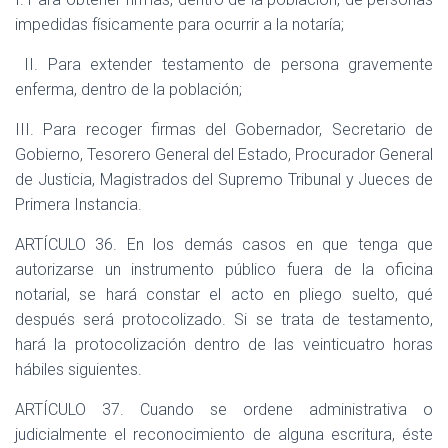
impedidas físicamente para ocurrir a la notaría;
II. Para extender testamento de persona gravemente
enferma, dentro de la población;
III. Para recoger firmas del Gobernador, Secretario de
Gobierno, Tesorero General del Estado, Procurador General
de Justicia, Magistrados del Supremo Tribunal y Jueces de
Primera Instancia.
ARTÍCULO 36. En los demás casos en que tenga que
autorizarse un instrumento público fuera de la oficina
notarial, se hará constar el acto en pliego suelto, qué
después será protocolizado. Si se trata de testamento,
hará la protocolización dentro de las veinticuatro horas
hábiles siguientes.
ARTÍCULO 37. Cuando se ordene administrativa o
judicialmente el reconocimiento de alguna escritura, éste