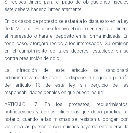
Si recibes dinero para el pago de obligaciones fiscales
éste deberá hacerlo inmediatamente.
En los casos de protesto se estará a lo dispuesto en la Ley
de la Materia.
Si hace efectivo el cobro entregará el dinero
al interesado o hará el depósito en la forma indicada. En
todo caso, otorgará recibo a los interesados. Su omisión
en el cumplimiento de tales deberes, establece en su
contra presunción de dolo.
La infracción de este artículo se sancionará
administrativamente como lo dispone el segundo párrafo
del artículo 13 de esta ley, sin perjuicio de las
responsabilidades penales en que pueda incurrir.
ARTÍCULO 17. En los protestos, requerimientos,
notificaciones y demás diligencias que deba practicar el
notario, cuando a las mismas se resistan u pongan con
violencia las personas con quienes haya de entenderse, la