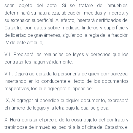
sean objeto del acto. Si se tratare de inmuebles,
determinará su naturaleza, ubicación, medidas y linderos, y
su extensión superficial. Al efecto, insertará certificados del
Catastro con datos sobre medidas, linderos y superficie y
de libertad de gravámenes, siguiendo la regla de la fracción
IV de este artículo;
VII. Precisará las renuncias de leyes y derechos que los
contratantes hagan válidamente;
VIII. Dejará acreditada la personería de quien comparezca,
insertando en lo conducente el texto de los documentos
respectivos, los que agregará al apéndice;
IX, Al agregar al apéndice cualquier documento, expresará
el número de legajo y la letra bajo la cual se glosa;
X. Hará constar el precio de la cosa objeto del contrato y
tratándose de inmuebles, pedirá a la oficina del Catastro, el