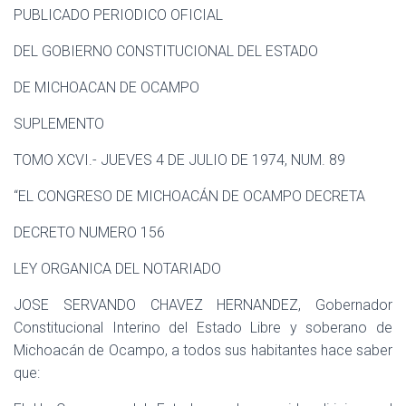
Ó
PUBLICADO PERIODICO OFICIAL
N
DEL GOBIERNO CONSTITUCIONAL DEL ESTADO
DE MICHOACAN DE OCAMPO
SUPLEMENTO
TOMO XCVI.- JUEVES 4 DE JULIO DE 1974, NUM. 89
“EL CONGRESO DE MICHOACÁN DE OCAMPO DECRETA
DECRETO NUMERO 156
LEY ORGANICA DEL NOTARIADO
JOSE SERVANDO CHAVEZ HERNANDEZ, Gobernador
Constitucional Interino del Estado Libre y soberano de
Michoacán de Ocampo, a todos sus habitantes hace saber
que: