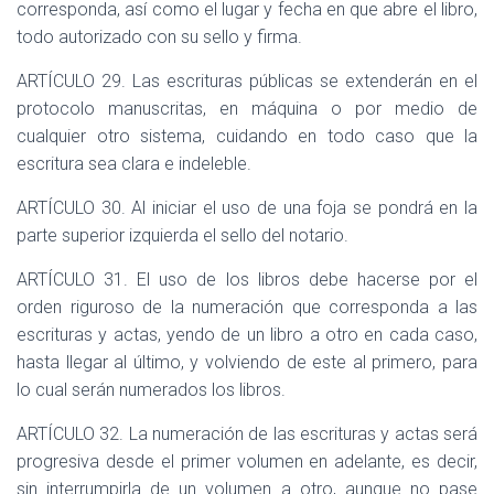
corresponda, así como el lugar y fecha en que abre el libro,
todo autorizado con su sello y firma.
ARTÍCULO 29. Las escrituras públicas se extenderán en el
protocolo manuscritas, en máquina o por medio de
cualquier otro sistema, cuidando en todo caso que la
escritura sea clara e indeleble.
ARTÍCULO 30. Al iniciar el uso de una foja se pondrá en la
parte superior izquierda el sello del notario.
ARTÍCULO 31. El uso de los libros debe hacerse por el
orden riguroso de la numeración que corresponda a las
escrituras y actas, yendo de un libro a otro en cada caso,
hasta llegar al último, y volviendo de este al primero, para
lo cual serán numerados los libros.
ARTÍCULO 32. La numeración de las escrituras y actas será
progresiva desde el primer volumen en adelante, es decir,
sin interrumpirla de un volumen a otro, aunque no pase