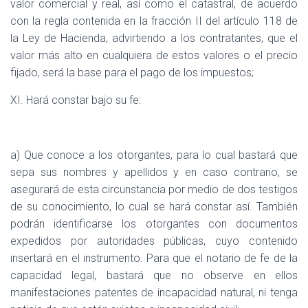
valor comercial y real, así como el catastral, de acuerdo
con la regla contenida en la fracción II del artículo 118 de
la Ley de Hacienda, advirtiendo a los contratantes, que el
valor más alto en cualquiera de estos valores o el precio
fijado, será la base para el pago de los impuestos;
XI. Hará constar bajo su fe:
a) Que conoce a los otorgantes, para lo cual bastará que
sepa sus nombres y apellidos y en caso contrario, se
asegurará de esta circunstancia por medio de dos testigos
de su conocimiento, lo cual se hará constar así. También
podrán identificarse los otorgantes con documentos
expedidos por autoridades públicas, cuyo contenido
insertará en el instrumento. Para que el notario de fe de la
capacidad legal, bastará que no observe en ellos
manifestaciones patentes de incapacidad natural, ni tenga