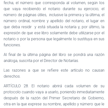
fecha; el número que corresponda al volumen, según los
que vaya recibiendo el notario durante su ejercicio; el
número de páginas útiles,
inclusive la primera y la última; el
número ordinal, nombre y apellido del notario, el lugar en
que deba residir
y está situada la notaría y, por último, la
expresión de que ese libro solamente debe utilizarse por el
notario o por la persona que legalmente lo sustituya en sus
funciones.
Al final de la última página del libro se pondrá una razón
análoga, suscrita por el Director de Notarías.
Las razones a que se refiere este artículo no causan
derechos.
ARTÍCULO 28. El notario abrirá cada volumen de su
protocolo cuando vaya a usarlo, poniendo inmediatamente
después de la razón del Primer Secretario de Gobierno,
otra en la que exprese su nombre, apellido y número que le