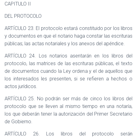
CAPITULO II
DEL PROTOCOLO
ARTÍCULO 23. El protocolo estará constituido por los libros
y documentos en que el notario haga constar las escrituras
públicas; las actas notariales y los anexos del apéndice.
ARTÍCULO 24. Los notarios asentarán en los libros del
protocolo, las matrices de las escrituras públicas, el texto
de documentos cuando la Ley ordena y el de aquellos que
los interesados les presenten, si se refieren a hechos o
actos jurídicos.
ARTÍCULO 25. No podrán ser más de cinco los libros del
protocolo que se lleven al mismo tiempo en una notaría,
los que deberán tener la autorización del Primer Secretario
de Gobierno.
ARTÍCULO 26. Los libros del protocolo serán