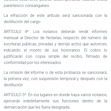
parentesco consanguíneo.
La infracción de este artículo será sancionada con la
destitución del cargo.
ARTÍCULO 4º. Los notarios deberán rendir informes
mensual al Director de Notarías, respecto del número de
escrituras públicas, privadas y demás actos que autoricen,
indicando el monto de sus honorarios. El cobro lo
justificarán con copia simple del recibo, firmado de
conformidad por los interesados.
La omisión del informe o de esta probanza se sancionará,
la primera vez, con suspensión temporal y después con la
destitución.
ARTÍCULO 5º. En los lugares en donde haya varios notarios,
ejercerán indistintamente sus funciones dentro de la
demarcación que les fuera designada.