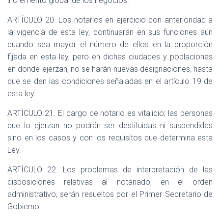
incremento global de los negocios.
ARTÍCULO 20. Los notarios en ejercicio con anterioridad a
la vigencia de esta ley, continuarán en sus funciones aún
cuando sea mayor el número de ellos en la proporción
fijada en esta ley, pero en dichas ciudades y poblaciones
en donde ejerzan, no se harán nuevas designaciones, hasta
que se den las condiciones señaladas en el artículo 19 de
esta ley.
ARTÍCULO 21. El cargo de notario es vitalicio; las personas
que lo ejerzan no podrán ser destituidas ni suspendidas
sino en los casos y con los requisitos que determina esta
Ley.
ARTÍCULO 22. Los problemas de interpretación de las
disposiciones relativas al notariado, en el orden
administrativo, serán resueltos por el Primer Secretario de
Gobierno.