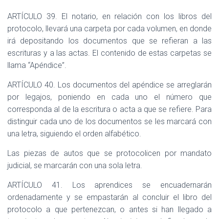
ARTÍCULO 39. El notario, en relación con los libros del
protocolo, llevará una carpeta por cada volumen, en donde
irá depositando los documentos que se refieran a las
escrituras y a las actas. El contenido de estas carpetas se
llama “Apéndice”.
ARTÍCULO 40. Los documentos del apéndice se arreglarán
por legajos, poniendo en cada uno el número que
corresponda al de la escritura o acta a que se refiere. Para
distinguir cada uno de los documentos se les marcará con
una letra, siguiendo el orden alfabético.
Las piezas de autos que se protocolicen por mandato
judicial, se marcarán con una sola letra.
ARTÍCULO 41. Los aprendices se encuadernarán
ordenadamente y se empastarán al concluir el libro del
protocolo a que pertenezcan, o antes si han llegado a