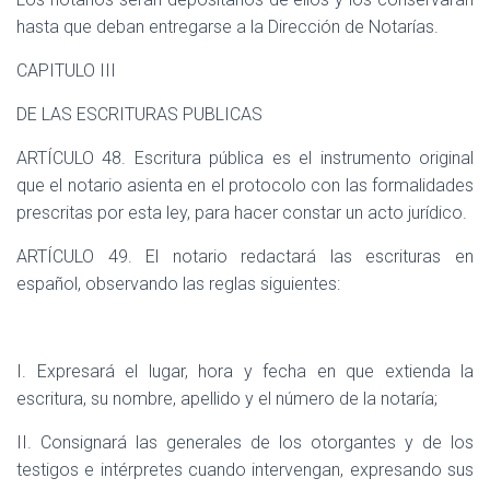
hasta que deban entregarse a la Dirección de Notarías.
CAPITULO III
DE LAS ESCRITURAS PUBLICAS
ARTÍCULO 48. Escritura pública es el instrumento original
que el notario asienta en el protocolo con las formalidades
prescritas por esta ley, para hacer constar un acto jurídico.
ARTÍCULO 49. El notario redactará las escrituras en
español, observando las reglas siguientes:
I. Expresará el lugar, hora y fecha en que extienda la
escritura, su nombre, apellido y el número de la notaría;
II. Consignará las generales de los otorgantes y de los
testigos e intérpretes cuando intervengan, expresando sus