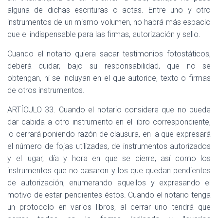
alguna de dichas escrituras o actas. Entre uno y otro
instrumentos de un mismo volumen, no habrá más espacio
que el indispensable para las firmas, autorización y sello.
Cuando el notario quiera sacar testimonios fotostáticos,
deberá cuidar, bajo su responsabilidad, que no se
obtengan, ni se incluyan en el que autorice, texto o firmas
de otros instrumentos.
ARTÍCULO 33. Cuando el notario considere que no puede
dar cabida a otro instrumento en el libro correspondiente,
lo cerrará poniendo razón de clausura, en la que expresará
el número de fojas utilizadas, de instrumentos autorizados
y el lugar, día y hora en que se cierre, así como los
instrumentos que no pasaron y los que quedan pendientes
de autorización, enumerando aquellos y expresando el
motivo de estar pendientes éstos. Cuando el notario tenga
un protocolo en varios libros, al cerrar uno tendrá que