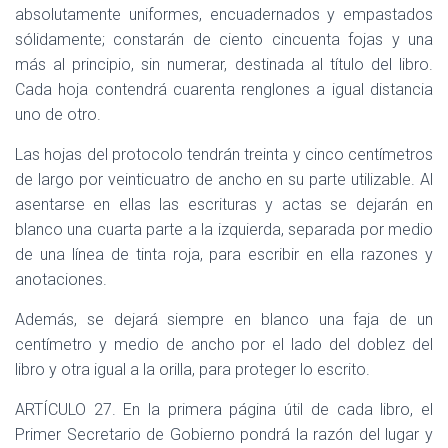
absolutamente uniformes, encuadernados y empastados
sólidamente; constarán de ciento cincuenta fojas y una
más al principio, sin numerar, destinada al título del libro.
Cada hoja contendrá cuarenta renglones a igual distancia
uno de otro.
Las hojas del protocolo tendrán treinta y cinco centímetros
de largo por veinticuatro de ancho en su parte utilizable. Al
asentarse en ellas las escrituras y actas se dejarán en
blanco una cuarta parte a la izquierda, separada por medio
de una línea de tinta roja, para escribir en ella razones y
anotaciones.
Además, se dejará siempre en blanco una faja de un
centímetro y medio de ancho por el lado del doblez del
libro y otra igual a la orilla, para proteger lo escrito.
ARTÍCULO 27. En la primera página útil de cada libro, el
Primer Secretario de Gobierno pondrá la razón del lugar y