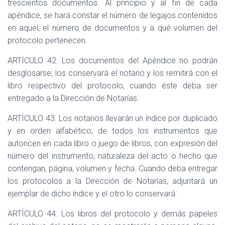
trescientos documentos. Al principio y al fin de cada
apéndice, se hará constar el número de legajos contenidos
en aquel, el número de documentos y a qué volumen del
protocolo pertenecen.
ARTÍCULO 42. Los documentos del Apéndice no podrán
desglosarse; los conservará el notario y los remitirá con el
libro respectivo del protocolo, cuando éste deba ser
entregado a la Dirección de Notarías.
ARTÍCULO 43. Los notarios llevarán un índice por duplicado
y en orden alfabético, de todos los instrumentos que
autoricen en cada libro o juego de libros, con expresión del
número del instrumento, naturaleza del acto o hecho que
contengan, página, volumen y fecha. Cuando deba entregar
los protocolos a la Dirección de Notarías, adjuntará un
ejemplar de dicho índice y el otro lo conservará.
ARTÍCULO 44. Los libros del protocolo y demás papeles