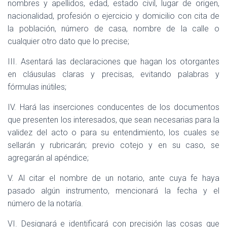
nombres y apellidos, edad, estado civil, lugar de origen,
nacionalidad, profesión o ejercicio y domicilio con cita de
la población, número de casa, nombre de la calle o
cualquier otro dato que lo precise;
III. Asentará las declaraciones que hagan los otorgantes
en cláusulas claras y precisas, evitando palabras y
fórmulas inútiles;
IV. Hará las inserciones conducentes de los documentos
que presenten los interesados, que sean necesarias para la
validez del acto o para su entendimiento, los cuales se
sellarán y rubricarán; previo cotejo y en su caso, se
agregarán al apéndice;
V. Al citar el nombre de un notario, ante cuya fe haya
pasado algún instrumento, mencionará la fecha y el
número de la notaría.
VI. Designará e identificará con precisión las cosas que