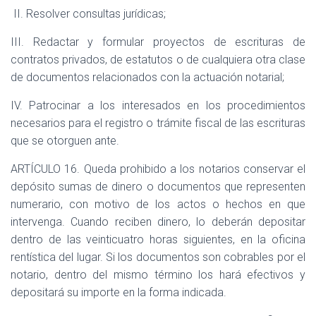
II. Resolver consultas jurídicas;
III. Redactar y formular proyectos de escrituras de
contratos privados, de estatutos o de cualquiera otra clase
de documentos relacionados con la actuación notarial;
IV. Patrocinar a los interesados en los procedimientos
necesarios para el registro o trámite fiscal de las escrituras
que se otorguen ante.
ARTÍCULO 16. Queda prohibido a los notarios conservar el
depósito sumas de dinero o documentos que representen
numerario, con motivo de los actos o hechos en que
intervenga. Cuando reciben dinero, lo deberán depositar
dentro de las veinticuatro horas siguientes, en la oficina
rentística del lugar. Si los documentos son cobrables por el
notario, dentro del mismo término los hará efectivos y
depositará su importe en la forma indicada.