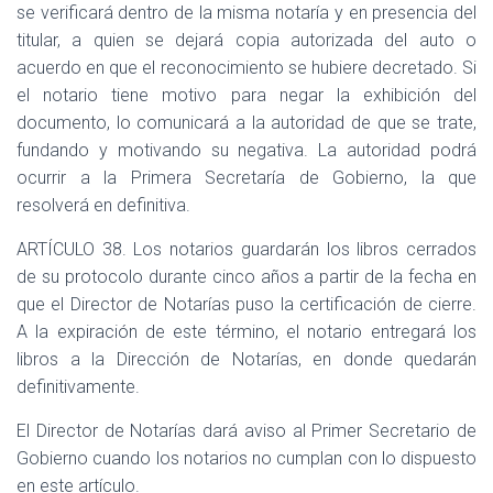
se verificará dentro de la misma notaría y en presencia del
titular, a quien se dejará copia autorizada del auto o
acuerdo en que el reconocimiento se hubiere decretado. Si
el notario tiene motivo para negar la exhibición del
documento, lo comunicará a la autoridad de que se trate,
fundando y motivando su negativa. La autoridad podrá
ocurrir a la Primera Secretaría de Gobierno, la que
resolverá en definitiva.
ARTÍCULO 38. Los notarios guardarán los libros cerrados
de su protocolo durante cinco años a partir de la fecha en
que el Director de Notarías puso la certificación de cierre.
A la expiración de este término, el notario entregará los
libros a la Dirección de Notarías, en donde quedarán
definitivamente.
El Director de Notarías dará aviso al Primer Secretario de
Gobierno cuando los notarios no cumplan con lo dispuesto
en este artículo.