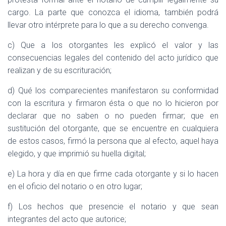
cargo. La parte que conozca el idioma, también podrá
llevar otro intérprete para lo que a su derecho convenga.
c) Que a los otorgantes les explicó el valor y las
consecuencias legales del contenido del acto jurídico que
realizan y de su escrituración;
d) Qué los comparecientes manifestaron su conformidad
con la escritura y firmaron ésta o que no lo hicieron por
declarar que no saben o no pueden firmar; que en
sustitución del otorgante, que se encuentre en cualquiera
de estos casos, firmó la persona que al efecto, aquel haya
elegido, y que imprimió su huella digital;
e) La hora y día en que firme cada otorgante y si lo hacen
en el oficio del notario o en otro lugar;
f) Los hechos que presencie el notario y que sean
integrantes del acto que autorice;