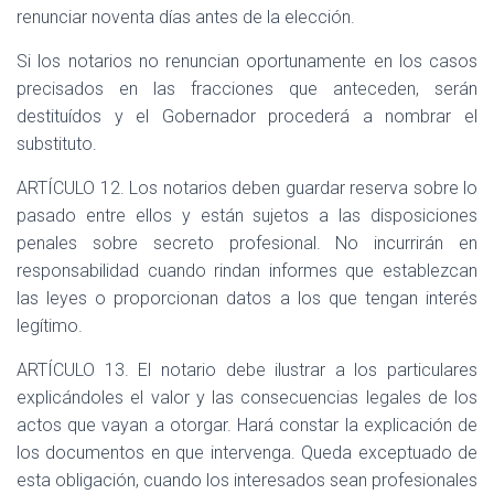
renunciar noventa días antes de la elección.
Si los notarios no renuncian oportunamente en los casos
precisados en las fracciones que anteceden, serán
destituídos y el Gobernador procederá a nombrar el
substituto.
ARTÍCULO 12. Los notarios deben guardar reserva sobre lo
pasado entre ellos y están sujetos a las disposiciones
penales sobre secreto profesional. No incurrirán en
responsabilidad cuando rindan informes que establezcan
las leyes o proporcionan datos a los que tengan interés
legítimo.
ARTÍCULO 13. El notario debe ilustrar a los particulares
explicándoles el valor y las consecuencias legales de los
actos que vayan a otorgar. Hará constar la explicación de
los documentos en que intervenga. Queda exceptuado de
esta obligación, cuando los interesados sean profesionales