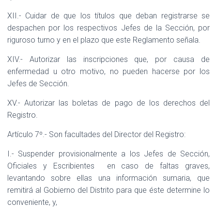
XII.- Cuidar de que los títulos que deban registrarse se
despachen por los respectivos Jefes de la Sección, por
riguroso turno y en el plazo que este Reglamento señala.
XIV.- Autorizar las inscripciones que, por causa de
enfermedad u otro motivo, no pueden hacerse por los
Jefes de Sección.
XV.- Autorizar las boletas de pago de los derechos del
Registro.
Artículo 7º.- Son facultades del Director del Registro:
I.- Suspender provisionalmente a los Jefes de Sección,
Oficiales y Escribientes
en caso de faltas graves,
levantando sobre ellas una información sumaria, que
remitirá al Gobierno del Distrito para que éste determine lo
conveniente, y,