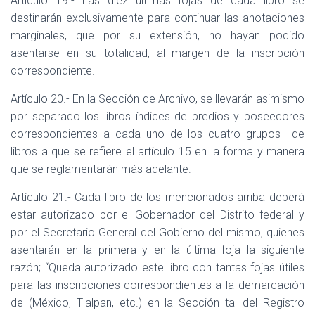
Artículo 19.- Las diez ultimas fojas de cada libro se
destinarán exclusivamente para continuar las anotaciones
marginales, que por su extensión, no hayan podido
asentarse en su totalidad, al margen de la inscripción
correspondiente.
Artículo 20.- En la Sección de Archivo, se llevarán asimismo
por separado los libros índices de predios y poseedores
correspondientes a cada uno de los cuatro grupos
de
libros a que se refiere el artículo 15 en la forma y manera
que se reglamentarán más adelante.
Artículo 21.- Cada libro de los mencionados arriba deberá
estar autorizado por el Gobernador del Distrito federal y
por el Secretario General del Gobierno del mismo, quienes
asentarán en la primera y en la última foja la siguiente
razón; “Queda autorizado este libro con tantas fojas útiles
para las inscripciones correspondientes a la demarcación
de (México, Tlalpan, etc.) en la Sección tal del Registro