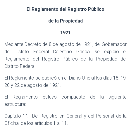
Ó
N
El Reglamento del Registro Público
de la Propiedad
1921
Mediante Decreto de 8 de agosto de 1921, del Gobernador
del Distrito Federal Celestino Gasca, se expidió el
Reglamento del Registro Público de la Propiedad del
Distrito Federal.
El Reglamento se publicó en el Diario Oficial los días 18, 19,
20 y 22 de agosto de 1921.
El Reglamento estuvo compuesto de la siguiente
estructura:
Capítulo 1º;
Del Registro en General y del Personal de la
Oficina, de los artículos 1 al 11.