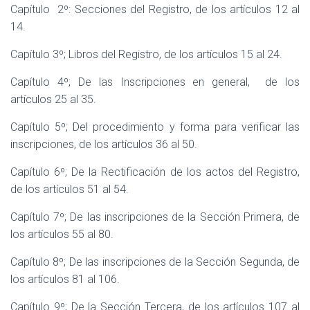
Capítulo
2º: Secciones del Registro, de los artículos 12 al
14.
Capítulo 3º; Libros del Registro, de los artículos 15 al 24.
Capítulo 4º; De las Inscripciones en general,
de los
artículos 25 al 35.
Capítulo 5º; Del procedimiento y forma para verificar las
inscripciones, de los artículos 36 al 50.
Capítulo 6º; De la Rectificación de los actos del Registro,
de los artículos 51 al 54.
Capítulo 7º; De las inscripciones de la Sección Primera, de
los artículos 55 al 80.
Capítulo 8º; De las inscripciones de la Sección Segunda, de
los artículos 81 al 106.
Capítulo 9º; De la Sección Tercera, de los artículos 107 al