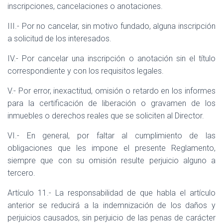
inscripciones, cancelaciones o anotaciones.
III.- Por no cancelar, sin motivo fundado, alguna inscripción
a solicitud de los interesados.
IV.- Por cancelar una inscripción o anotación sin el título
correspondiente y con los requisitos legales.
V.- Por error, inexactitud, omisión o retardo en los informes
para la certificación de liberación o gravamen de los
inmuebles o derechos reales que se soliciten al Director.
VI.- En general, por faltar al cumplimiento de las
obligaciones que les impone el presente Reglamento,
siempre que con su omisión resulte perjuicio alguno a
tercero.
Artículo 11.- La responsabilidad de que habla el artículo
anterior se reducirá a la indemnización de los daños y
perjuicios causados, sin perjuicio de las penas de carácter