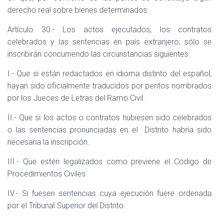
derecho real sobre bienes determinados.
Artículo 30.- Los actos ejecutados, los contratos
celebrados y las sentencias en país extranjero, sólo se
inscribirán concurriendo las circunstancias siguientes:
I.- Que si están redactados en idioma distinto del español,
hayan sido oficialmente traducidos por peritos nombrados
por los Jueces de Letras del Ramo Civil.
II.- Que si los actos o contratos hubiesen sido celebrados
o las sentencias pronunciadas en el
Distrito habría sido
necesaria la inscripción.
III.- Que estén legalizados como previene el Código de
Procedimientos Civiles.
IV.- Si fuesen sentencias cuya ejecución fuere ordenada
por el Tribunal Superior del Distrito.