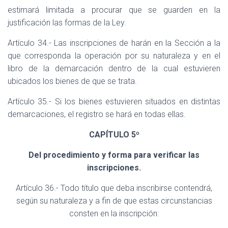
estimará limitada a procurar que se guarden en la
justificación las formas de la Ley.
Artículo 34.- Las inscripciones de harán en la Sección a la
que corresponda la operación por su naturaleza y en el
libro de la demarcación dentro de la cual estuvieren
ubicados los bienes de que se trata.
Artículo 35.- Si los bienes estuvieren situados en distintas
demarcaciones, el registro se hará en todas ellas.
CAPÍTULO 5º
Del procedimiento y forma para verificar las
inscripciones.
Artículo 36.- Todo título que deba inscribirse contendrá,
según su naturaleza y a fin de que estas circunstancias
consten en la inscripción: