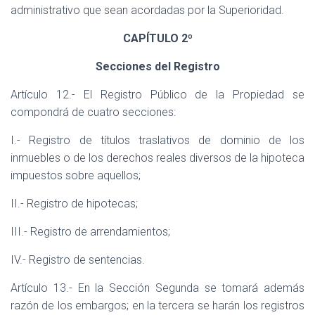
administrativo que sean acordadas por la Superioridad.
CAPÍTULO 2º
Secciones del Registro
Artículo 12.- El Registro Público de la Propiedad se
compondrá de cuatro secciones:
I.- Registro de títulos traslativos de dominio de los
inmuebles o de los derechos reales diversos de la hipoteca
impuestos sobre aquellos;
II.- Registro de hipotecas;
III.- Registro de arrendamientos;
IV.- Registro de sentencias.
Artículo 13.- En la Sección Segunda se tomará además
razón de los embargos; en la tercera se harán los registros