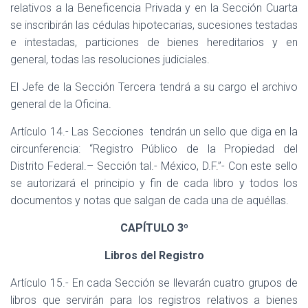
relativos a la Beneficencia Privada y en la Sección Cuarta
se inscribirán las cédulas hipotecarias, sucesiones testadas
e intestadas, particiones de bienes hereditarios y en
general, todas las resoluciones judiciales.
El Jefe de la Sección Tercera tendrá a su cargo el archivo
general de la Oficina.
Artículo 14.- Las Secciones
tendrán un sello que diga en la
circunferencia: “Registro Público de la Propiedad del
Distrito Federal.– Sección tal.- México, D.F.”- Con este sello
se autorizará el principio y fin de cada libro y todos los
documentos y notas que salgan de cada una de aquéllas.
CAPÍTULO 3º
Libros del Registro
Artículo 15.- En cada Sección se llevarán cuatro grupos de
libros que servirán para los registros relativos a bienes