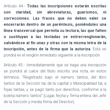
Artículo 44.-
Todas las inscripciones estarán escritas
con claridad, sin abreviaturas, guarismos, ni
correcciones. Las frases que no deben valer se
encerrarán dentro de un paréntesis, poniéndoles una
línea transversal que permita su lectura; las que falten
o sustituyan a las testadas se entrerrenglonarán,
salvándose al fin unas y otras con la misma letra de la
inscripción, antes de la firma que la autoriza
. Esta se
pondrá en el renglón inmediato siguiente a la inscripción.
Artículo 45.- Inmediatamente que se haga una inscripción
se pondrá al calce del título inscrito una nota, en estos
términos; “Registrado bajo el número tantos, del libro
tantos de la Sección tal, de la capital o Municipalidad tal, a
fojas tantas, y se pagó tanto por derechos, conforme a la
boleta número tantos” (Lugar, fecha y firma entera del Jefe
de la Sección y media firma del Director).