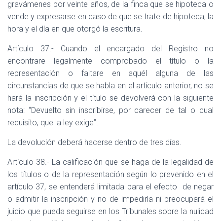
gravámenes por veinte años, de la finca que se hipoteca o
vende y expresarse en caso de que se trate de hipoteca, la
hora y el día en que otorgó la escritura.
Artículo 37.- Cuando el encargado del Registro no
encontrare legalmente comprobado el título o la
representación o faltare en aquél alguna de las
circunstancias de que se habla en el artículo anterior, no se
hará la inscripción y el título se devolverá con la siguiente
nota: “Devuelto sin inscribirse, por carecer de tal o cual
requisito, que la ley exige”.
La devolución deberá hacerse dentro de tres días.
Artículo 38.- La calificación que se haga de la legalidad de
los títulos o de la representación según lo prevenido en el
artículo 37, se entenderá limitada para el efecto
de negar
o admitir la inscripción y no de impedirla ni preocupará el
juicio que pueda seguirse en los Tribunales sobre la nulidad