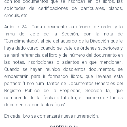
con los documentos que se inscriban en los libros, las
solicitudes de certificaciones de particulares, planos,
croquis, etc.
Artículo 24.- Cada documento su número de orden y la
firma del Jefe de la Sección, con la nota de
“Cumplimentado”, al pie del acuerdo de la Dirección que le
haya dado curso, cuando se trate de órdenes superiores y
se hará referencia del libro y del número del documento en
las notas, inscripciones o asientos en que mencionen.
Cuando se hayan reunido doscientos documentos, se
empastarán para ir formando libros, que llevarán esta
portada: “Libro núm. tantos de Documentos Generales del
Registro Público de la Propiedad, Sección tal, que
comprende de tal fecha a tal otra, en número de tantos
documentos, con tantas fojas”.
En cada libro se comenzará nueva numeración.