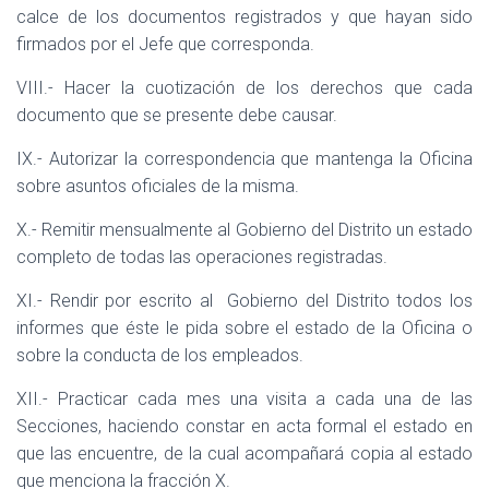
calce de los documentos registrados y que hayan sido
firmados por el Jefe que corresponda.
VIII.- Hacer la cuotización de los derechos que cada
documento que se presente debe causar.
IX.- Autorizar la correspondencia que mantenga la Oficina
sobre asuntos oficiales de la misma.
X.- Remitir mensualmente al Gobierno del Distrito un estado
completo de todas las operaciones registradas.
XI.- Rendir por escrito al
Gobierno del Distrito todos los
informes que éste le pida sobre el estado de la Oficina o
sobre la conducta de los empleados.
XII.- Practicar cada mes una visita a cada una de las
Secciones, haciendo constar en acta formal el estado en
que las encuentre, de la cual acompañará copia al estado
que menciona la fracción X.