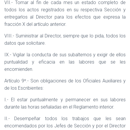
VII.- Tomar al fin de cada mes un estado completo de
todos los actos registrados en su respectiva Sección y
entregarlos al Director para los efectos que expresa la
fracción X del artículo anterior.
VIII.- Suministrar al Director, siempre que lo pida, todos los
datos que solicitare.
IX.- Vigilar la conducta de sus subalternos y exigir de ellos
puntualidad y eficacia en las labores que se les
encomienden.
Artículo 9º.- Son obligaciones de los Oficiales Auxiliares y
de los Escribientes:
I.- El estar puntualmente y permanecer en sus labores
durante las horas señaladas en el Reglamento interior.
II.- Desempeñar todos los trabajos que les sean
encomendados por los Jefes de Sección y por el Director