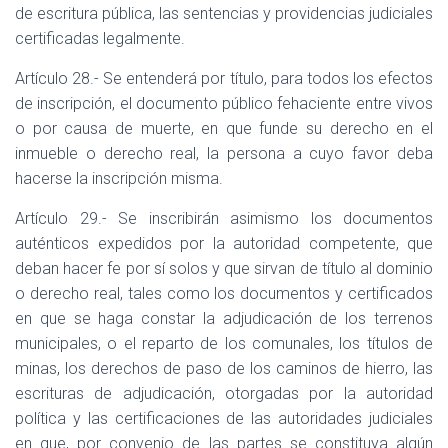
de escritura pública, las sentencias y providencias judiciales
certificadas legalmente.
Artículo 28.- Se entenderá por título, para todos los efectos
de inscripción, el documento público fehaciente entre vivos
o por causa de muerte, en que funde su derecho en el
inmueble o derecho real, la persona a cuyo favor deba
hacerse la inscripción misma.
Artículo 29.- Se inscribirán asimismo los documentos
auténticos expedidos por la autoridad competente, que
deban hacer fe por sí solos y que sirvan de título al dominio
o derecho real, tales como los documentos y certificados
en que se haga constar la adjudicación de los terrenos
municipales, o el reparto de los comunales, los títulos de
minas, los derechos de paso de los caminos de hierro, las
escrituras de adjudicación, otorgadas por la autoridad
política y las certificaciones de las autoridades judiciales
en que, por convenio de las partes se constituya algún