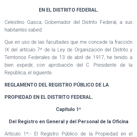
EN EL DISTRITO FEDERAL.
Celestino Gasca, Gobernador del Distrito Federal, a sus
habitantes sabed:
Que en uso de las facultades que me concede la fracción
IX del artículo 7º de la Ley de Organización del Distrito y
Territorios Federales de 13 de abril de 1917, he tenido a
bien expedir, con aprobación del C. Presidente de la
República, el siguiente.
REGLAMENTO DEL REGISTRO PÚBLICO DE LA
PROPIEDAD EN EL DISTRITO FEDERAL.
Capítulo 1º
Del Registro en General y del Personal de la Oficina
Artículo 1º.- El Registro Público de la Propiedad en el