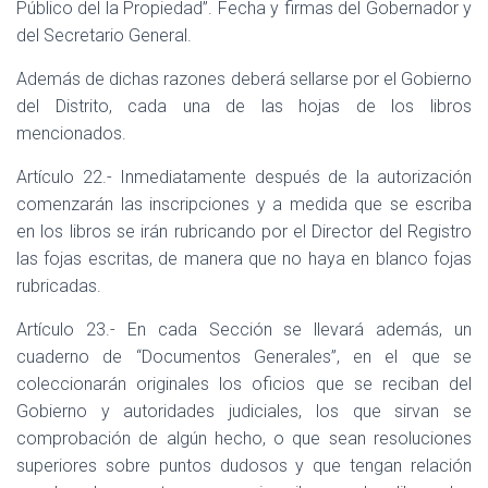
Público del la Propiedad”. Fecha y firmas del Gobernador y
del Secretario General.
Además de dichas razones deberá sellarse por el Gobierno
del Distrito, cada una de las hojas de los libros
mencionados.
Artículo 22.- Inmediatamente después de la autorización
comenzarán las inscripciones y a medida que se escriba
en los libros se irán rubricando por el Director del Registro
las fojas escritas, de manera que no haya en blanco fojas
rubricadas.
Artículo 23.- En cada Sección se llevará además, un
cuaderno de “Documentos Generales”, en el que se
coleccionarán originales los oficios que se reciban del
Gobierno y autoridades judiciales, los que sirvan se
comprobación de algún hecho, o que sean resoluciones
superiores sobre puntos dudosos y que tengan relación