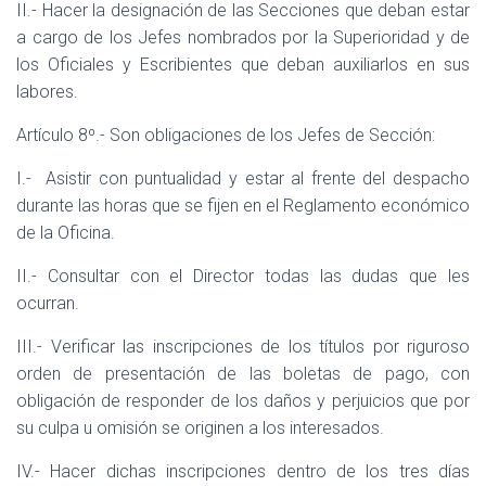
II.- Hacer la designación de las Secciones que deban estar
a cargo de los Jefes nombrados por la Superioridad y de
los Oficiales y Escribientes que deban auxiliarlos en sus
labores.
Artículo 8º.- Son obligaciones de los Jefes de Sección:
I.-
Asistir con puntualidad y estar al frente del despacho
durante las horas que se fijen en el Reglamento económico
de la Oficina.
II.- Consultar con el Director todas las dudas que les
ocurran.
III.- Verificar las inscripciones de los títulos por riguroso
orden de presentación de las boletas de pago, con
obligación de responder de los daños y perjuicios que por
su culpa u omisión se originen a los interesados.
IV.- Hacer dichas inscripciones dentro de los tres días