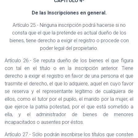
CAPÍTULO 4º
De las Inscripciones en general.
Artículo 25.- Ninguna inscripción podrá hacerse si no
consta que el que la pretende es actual dueño de los
bienes, tiene derecho a exigir el registro o procede con
poder legal del propietario.
Artículo 26.- Se reputa dueño de los bienes el que figura
con tal en el título o en la inscripción anterior. Tiene
derecho a exigir el registro en favor de una persona el que
trasmite el derecho, el que lo adquiere, aquel en cuyo favor
se reserva y el representante legítimo de cualquiera de
ellos, como el tutor por el pupilo, el marido por la mujer, el
que ejerce la patria potestad, por el que está sometido a
ella, y el administrador de bienes de menores
incapacitados o ausentes por éstos.
Artículo 27.- Sólo podrán inscribirse los títulos que consten