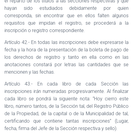
el reparto de los títulos a las secciones respectivas y que
hayan sido estudiados debidamente por quien
corresponda, sin encontrar que en ellos falten algunos
requisitos que impidan el registro, se procederá a la
inscripción o registro correspondiente.
Artículo 42.- En todas las inscripciones debe expresarse la
fecha y la hora de la presentación de la boleta de pago de
los derechos de registro y tanto en ella como en las
anotaciones constará por letras las cantidades que se
mencionen y las fechas.
Artículo 43.- En cada libro de cada Sección las
inscripciones irán numeradas progresivamente. Al finalizar
cada libro se pondrá la siguiente nota: “Hoy cierro este
libro, número tantos, de la Sección tal, del Registro Público
de la Propiedad, de la capital o de la Municipalidad de tal,
certificando que contiene tantas inscripciones” (Lugar,
fecha, firma del Jefe de la Sección respectiva y sello).