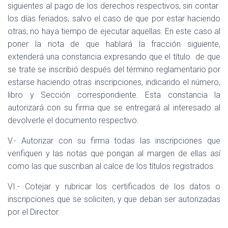
siguientes al pago de los derechos respectivos, sin contar
los días feriados, salvo el caso de que por estar haciendo
otras, no haya tiempo de ejecutar aquellas. En este caso al
poner la nota de que hablará la fracción siguiente,
extenderá una constancia expresando que el título
de que
se trate se inscribió después del término reglamentario por
estarse haciendo otras inscripciones, indicando el número,
libro y Sección correspondiente. Esta constancia la
autorizará con su firma que se entregará al interesado al
devolverle el documento respectivo.
V.- Autorizar con su firma todas las inscripciones que
verifiquen y las notas que pongan al margen de ellas así
como las que suscriban al calce de los títulos registrados.
VI.- Cotejar y rubricar los certificados de los datos o
inscripciones que se soliciten, y que deban ser autorizadas
por el Director.