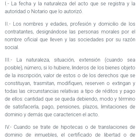
I.- La fecha y la naturaleza del acto que se registra y la
autoridad o Notario que lo autorizó.
II.- Los nombres y edades, profesión y domicilio de los
contratantes, designándose las personas morales por el
nombre oficial que lleven y las sociedades por su razón
social.
III.- La naturaleza, situación, extensión (cuando sea
posible), número, si lo hubiere, linderos de los bienes objeto
de la inscripción, valor de estos o de los derechos que se
constituyan, trasmitan, modifiquen, reserven o extingan y
todas las circunstancias relativas a tipo de réditos y pago
de ellos: cantidad que se queda debiendo, modo y término
de satisfacerla, pago, pensiones, plazos, limitaciones de
dominio y demás que caractericen el acto.
IV.- Cuando se trate de hipotecas o de translaciones de
dominio de inmuebles, el certificado de libertad o de