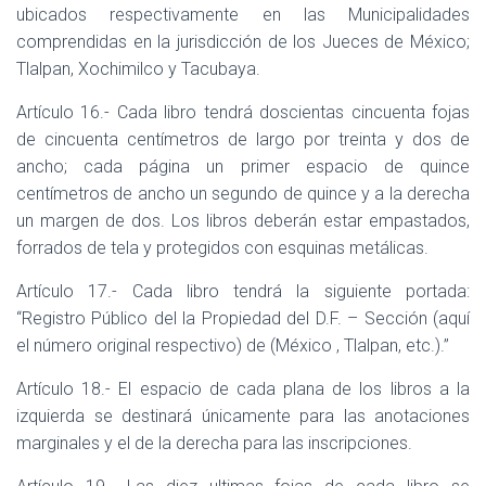
ubicados respectivamente en las Municipalidades
comprendidas en la jurisdicción de los Jueces de México;
Tlalpan, Xochimilco y Tacubaya.
Artículo 16.- Cada libro tendrá doscientas cincuenta fojas
de cincuenta centímetros de largo por treinta y dos de
ancho; cada página un primer espacio de quince
centímetros de ancho un segundo de quince y a la derecha
un margen de dos. Los libros deberán estar empastados,
forrados de tela y protegidos con esquinas metálicas.
Artículo 17.- Cada libro tendrá la siguiente portada:
“Registro Público del la Propiedad del D.F. – Sección (aquí
el número original respectivo) de (México , Tlalpan, etc.).”
Artículo 18.- El espacio de cada plana de los libros a la
izquierda se destinará únicamente para las anotaciones
marginales y el de la derecha para las inscripciones.