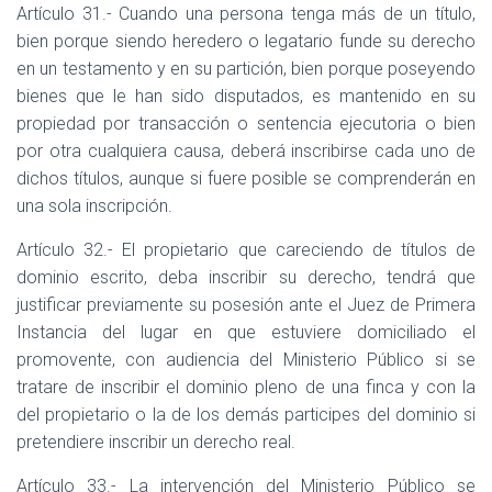
Artículo 31.- Cuando una persona tenga más de un título,
bien porque siendo heredero o legatario funde su derecho
en un testamento y en su partición, bien porque poseyendo
bienes que le han sido disputados, es mantenido en su
propiedad por transacción o sentencia ejecutoria o bien
por otra cualquiera causa, deberá inscribirse cada uno de
dichos títulos, aunque si fuere posible se comprenderán en
una sola inscripción.
Artículo 32.- El propietario que careciendo de títulos de
dominio escrito, deba inscribir su derecho, tendrá que
justificar previamente su posesión ante el Juez de Primera
Instancia del lugar en que estuviere domiciliado el
promovente, con audiencia del Ministerio Público si se
tratare de inscribir el dominio pleno de una finca y con la
del propietario o la de los demás participes del dominio si
pretendiere inscribir un derecho real.
Artículo 33.- La intervención del Ministerio Público se