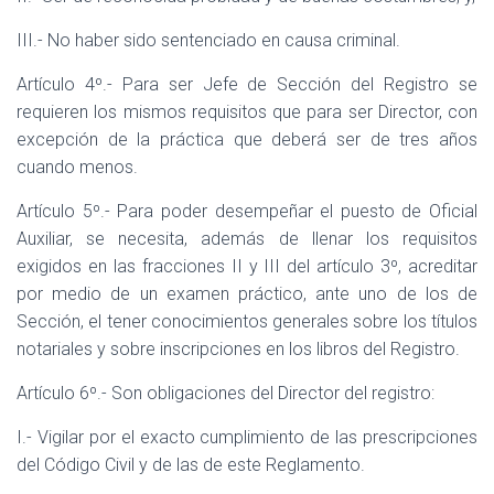
III.- No haber sido sentenciado en causa criminal.
Artículo 4º.- Para ser Jefe de Sección del Registro se
requieren los mismos requisitos que para ser Director, con
excepción de la práctica que deberá ser de tres años
cuando menos.
Artículo 5º.- Para poder desempeñar el puesto de Oficial
Auxiliar, se necesita, además de llenar los requisitos
exigidos en las fracciones II y III del artículo 3º, acreditar
por medio de un examen práctico, ante uno de los de
Sección, el tener conocimientos generales sobre los títulos
notariales y sobre inscripciones en los libros del Registro.
Artículo 6º.- Son obligaciones del Director del registro:
I.- Vigilar por el exacto cumplimiento de las prescripciones
del Código Civil y de las de este Reglamento.