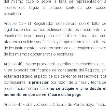
del mismo título o sobre la falta de representación a
menos que llegue a dictarse sentencia que cause
ejecutoria.
Artículo 39.- El Registrador considerará como falta de
legalidad en las formas extrínsecas de los documentos o
escrituras, cuya inscripción se solicite, todas las que
afecten su validez según las leyes que determinan la forma
de los instrumentos públicos siempre que resulten del texto
de los mismos documentos o escrituras.
Artículo 40.- No se procederá a verificar inscripción alguna,
ni se expedirá certificados de constancia del Registro, sin
estar acreditado el pago de los derechos respectivos; por
consiguiente,
la prelación
por razón de la hora y fecha de
presentación de un título
no se adquiere
sino desde el
momento en que se verificare dicho pago.
Artículo 41.- Una vez que la Oficialía de Partes haya hecho