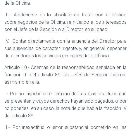
de la Oficina.
III.- Abstenerse en lo absoluto de tratar con el público
sobre negocios de la Oficina, remitiendo a los interesados
con el Jefe de la Sección o al Director, en su caso.
IV.- Contar directamente con la anuencia del Director para
sus ausencias, de carácter urgente, y, en general, depender
de él en todos los servicios generales de la Oficina.
Artículo 10.- Además de la responsabilidad señalada en la
fracción III del artículo 8º, los Jefes de Sección incurren
asimismo en ella.
I.- Por no inscribir en el término de tres días los títulos que
se presenten y cuyos derechos hayan sido pagados, o por
no ponerles, en su caso, la nota de que habla la fracción IV
del artículo 8º.
II.- Por inexactitud o error substancial cometido en las