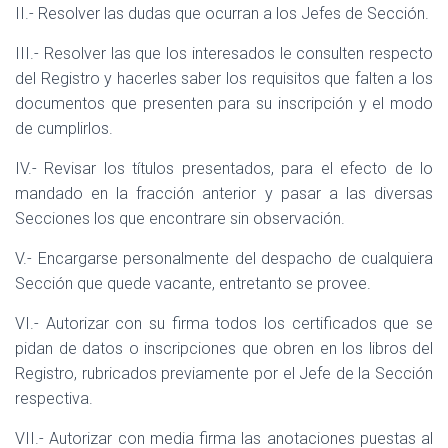
II.- Resolver las dudas que ocurran a los Jefes de Sección.
III.- Resolver las que los interesados le consulten respecto
del Registro y hacerles saber los requisitos que falten a los
documentos que presenten para su inscripción y el modo
de cumplirlos.
IV.- Revisar los títulos presentados, para el efecto de lo
mandado en la fracción anterior y pasar a las diversas
Secciones los que encontrare sin observación.
V.- Encargarse personalmente del despacho de cualquiera
Sección que quede vacante, entretanto se provee.
VI.- Autorizar con su firma todos los certificados que se
pidan de datos o inscripciones que obren en los libros del
Registro, rubricados previamente por el Jefe de la Sección
respectiva.
VII.- Autorizar con media firma las anotaciones puestas al