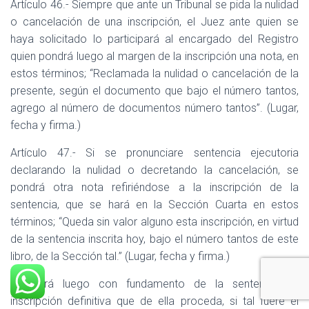
Artículo 46.- Siempre que ante un Tribunal se pida la nulidad
o cancelación de una inscripción, el Juez ante quien se
haya solicitado lo participará al encargado del Registro
quien pondrá luego al margen de la inscripción una nota, en
estos términos; “Reclamada la nulidad o cancelación de la
presente, según el documento que bajo el número tantos,
agrego al número de documentos número tantos”. (Lugar,
fecha y firma.)
Artículo 47.- Si se pronunciare sentencia ejecutoria
declarando la nulidad o decretando la cancelación, se
pondrá otra nota refiriéndose a la inscripción de la
sentencia, que se hará en la Sección Cuarta en estos
términos; “Queda sin valor alguno esta inscripción, en virtud
de la sentencia inscrita hoy, bajo el número tantos de este
libro, de la Sección tal.” (Lugar, fecha y firma.)
Se hará luego con fundamento de la sentencia, la
inscripción definitiva que de ella proceda, si tal fuere el