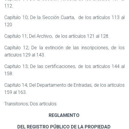
112.
Capítulo 10; De la Sección Cuarta,
de los artículos 113 al
120
Capítulo 11; Del Archivo,
de los artículos 121 al 128.
Capítulo 12; De la extinción de las inscripciones, de los
artículos 129 al 143.
Capítulo 13; De las certificaciones, de los artículos 144 al
158.
Capítulo 14; Del Departamento de Entradas, de los artículos
159 al 163.
Transitorios; Dos artículos.
REGLAMENTO
DEL REGISTRO PÚBLICO DE LA PROPIEDAD